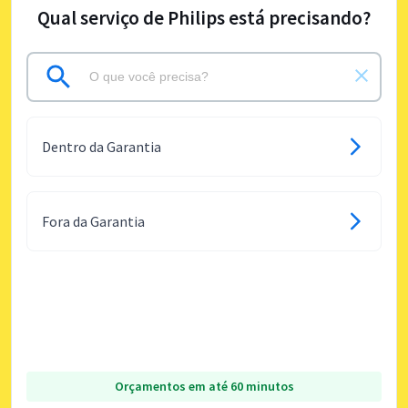
Qual serviço de Philips está precisando?
Dentro da Garantia
Fora da Garantia
Orçamentos em até 60 minutos