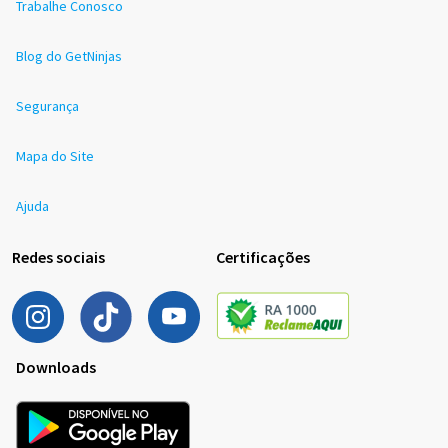
Trabalhe Conosco
Blog do GetNinjas
Segurança
Mapa do Site
Ajuda
Redes sociais
Certificações
Downloads