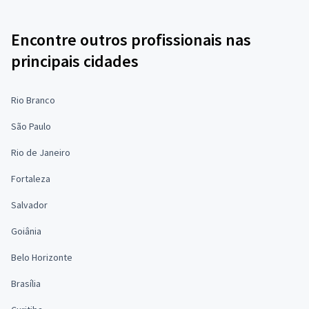
Encontre outros profissionais nas
principais cidades
Rio Branco
São Paulo
Rio de Janeiro
Fortaleza
Salvador
Goiânia
Belo Horizonte
Brasília