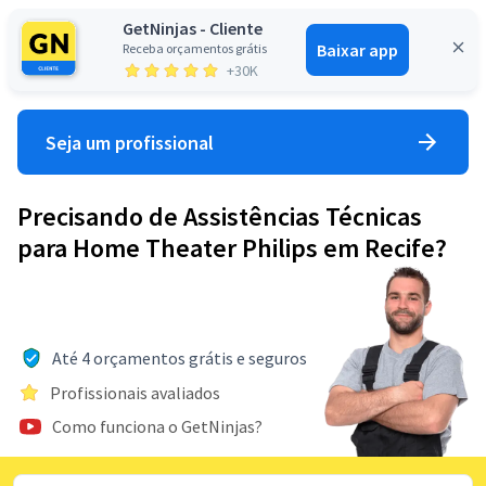
GetNinjas - Cliente
Baixar app
Receba orçamentos grátis
Entrar
+30K
Seja um profissional
Precisando de Assistências Técnicas
para Home Theater Philips em Recife?
Até 4 orçamentos grátis e seguros
Profissionais avaliados
Como funciona o GetNinjas?