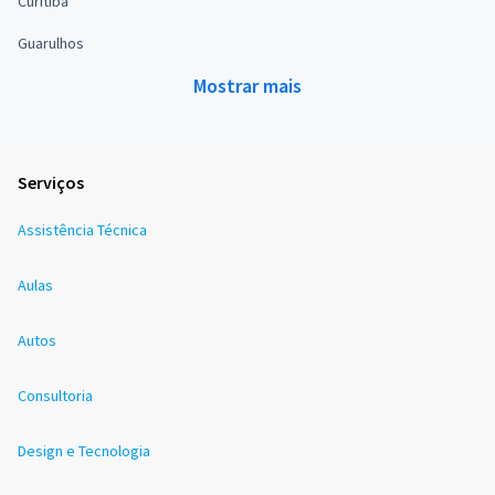
Curitiba
Guarulhos
Mostrar mais
Serviços
Assistência Técnica
Aulas
Autos
Consultoria
Design e Tecnologia