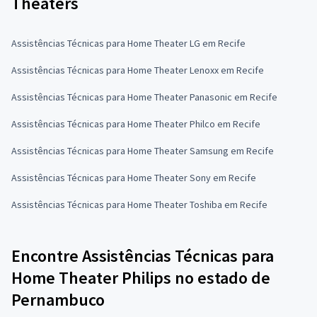
Theaters
Assistências Técnicas para Home Theater LG em Recife
Assistências Técnicas para Home Theater Lenoxx em Recife
Assistências Técnicas para Home Theater Panasonic em Recife
Assistências Técnicas para Home Theater Philco em Recife
Assistências Técnicas para Home Theater Samsung em Recife
Assistências Técnicas para Home Theater Sony em Recife
Assistências Técnicas para Home Theater Toshiba em Recife
Encontre Assistências Técnicas para
Home Theater Philips no estado de
Pernambuco