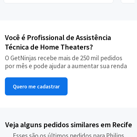
Você é Profissional de Assistência
Técnica de Home Theaters?
O GetNinjas recebe mais de 250 mil pedidos
por mês e pode ajudar a aumentar sua renda
Quero me cadastrar
Veja alguns pedidos similares em Recife
Esses são os últimos pedidos para Philips