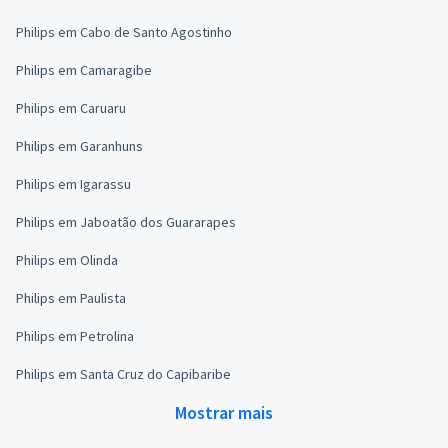
Philips em Cabo de Santo Agostinho
Philips em Camaragibe
Philips em Caruaru
Philips em Garanhuns
Philips em Igarassu
Philips em Jaboatão dos Guararapes
Philips em Olinda
Philips em Paulista
Philips em Petrolina
Philips em Santa Cruz do Capibaribe
Mostrar mais