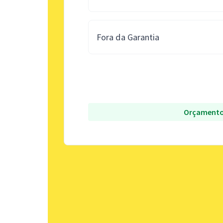
Fora da Garantia
Orçamento