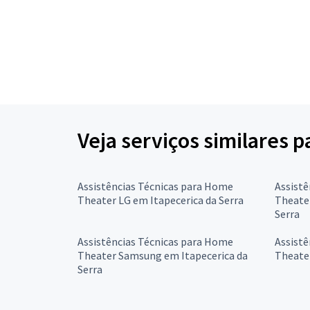
Veja serviços similares 
Assistências Técnicas para Home
Assistê
Theater LG em Itapecerica da Serra
Theater
Serra
Assistências Técnicas para Home
Assistê
Theater Samsung em Itapecerica da
Theater
Serra