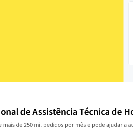
sional de Assistência Técnica de 
e mais de 250 mil pedidos por mês e pode ajudar a 