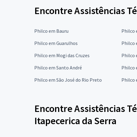
Encontre Assistências T
Philco em Bauru
Philco
Philco em Guarulhos
Philco
Philco em Mogi das Cruzes
Philco
Philco em Santo André
Philco
Philco em São José do Rio Preto
Philco
Encontre Assistências T
Itapecerica da Serra