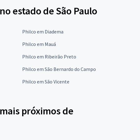
 no estado de São Paulo
Philco em Diadema
Philco em Mauá
Philco em Ribeirão Preto
Philco em São Bernardo do Campo
Philco em São Vicente
 mais próximos de