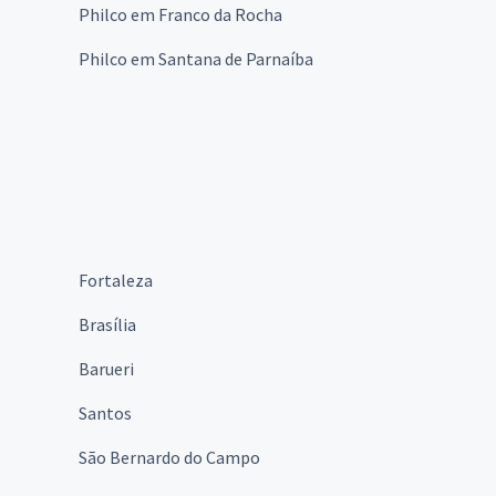
Philco em Franco da Rocha
Philco em Santana de Parnaíba
Fortaleza
Brasília
Barueri
Santos
São Bernardo do Campo