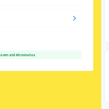
s em até 60 minutos