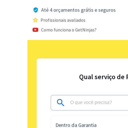
Até 4 orçamentos grátis e seguros
Profissionais avaliados
Como funciona o GetNinjas?
Qual serviço de 
Dentro da Garantia