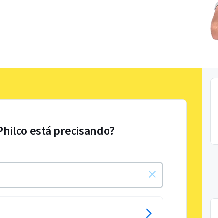
Philco está precisando?