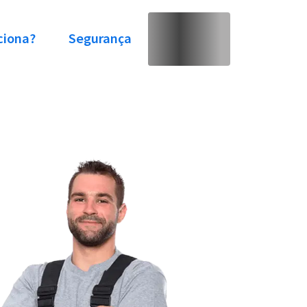
ciona?
Segurança