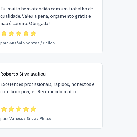
Fui muito bem atendida com um trabalho de
qualidade. Valeu a pena, orçamento grátis e
não é careiro. Obrigada!
para
Antônio Santos
/
Philco
Roberto Silva
avaliou:
Excelentes profissionais, rápidos, honestos e
com bom preços. Recomendo muito
para
Vanessa Silva
/
Philco