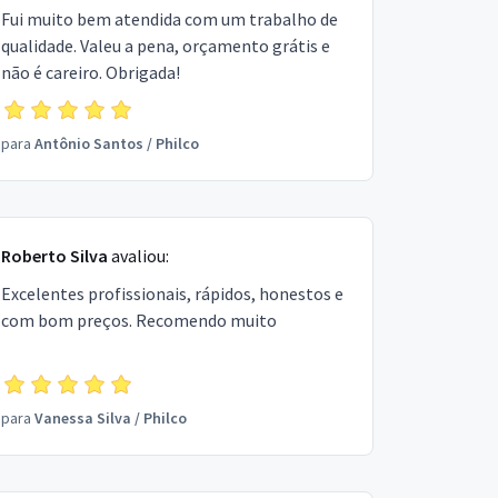
Fui muito bem atendida com um trabalho de
qualidade. Valeu a pena, orçamento grátis e
não é careiro. Obrigada!
para
Antônio Santos
/
Philco
Roberto Silva
avaliou:
Excelentes profissionais, rápidos, honestos e
com bom preços. Recomendo muito
para
Vanessa Silva
/
Philco