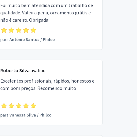
Fui muito bem atendida com um trabalho de
qualidade. Valeu a pena, orçamento grátis e
não é careiro. Obrigada!
para
Antônio Santos
/
Philco
Roberto Silva
avaliou:
Excelentes profissionais, rápidos, honestos e
com bom preços. Recomendo muito
para
Vanessa Silva
/
Philco