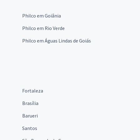
Philco em Goiânia
Philco em Rio Verde
Philco em Águas Lindas de Goiás
Fortaleza
Brasília
Barueri
Santos