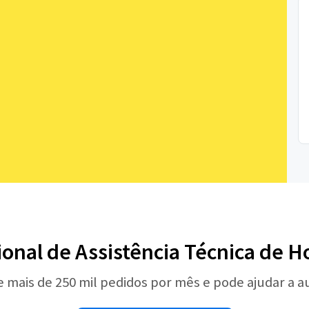
sional de Assistência Técnica de 
e mais de 250 mil pedidos por mês e pode ajudar a 