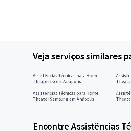
Veja serviços similares 
Assistências Técnicas para Home
Assistê
Theater LG em Anápolis
Theate
Assistências Técnicas para Home
Assistê
Theater Samsung em Anápolis
Theate
Encontre Assistências T