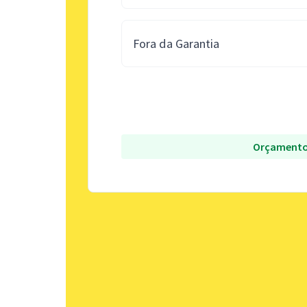
Fora da Garantia
Orçamento