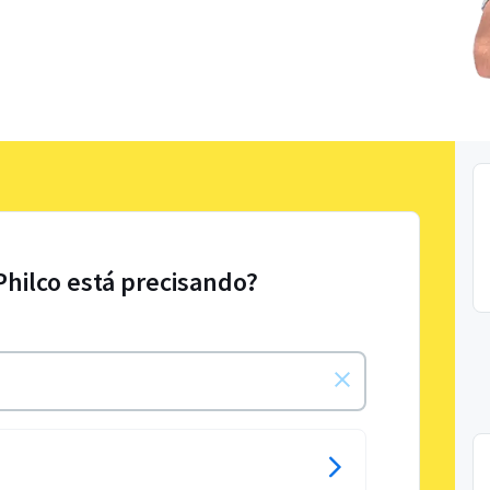
Philco está precisando?