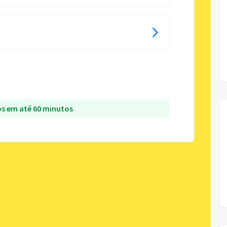
s em até 60 minutos