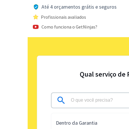
Até 4 orçamentos grátis e seguros
Profissionais avaliados
Como funciona o GetNinjas?
Qual serviço de 
Dentro da Garantia