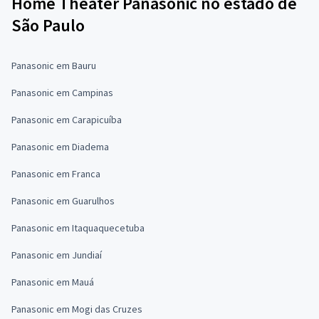
Home Theater Panasonic no estado de
São Paulo
Panasonic em Bauru
Panasonic em Campinas
Panasonic em Carapicuíba
Panasonic em Diadema
Panasonic em Franca
Panasonic em Guarulhos
Panasonic em Itaquaquecetuba
Panasonic em Jundiaí
Panasonic em Mauá
Panasonic em Mogi das Cruzes