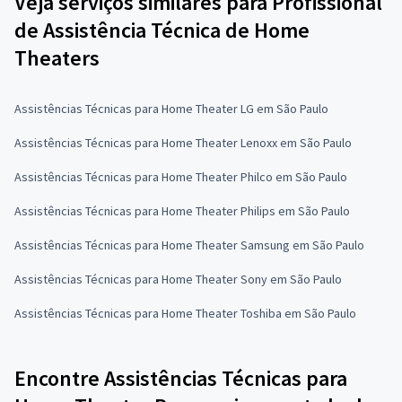
Veja serviços similares para Profissional
de Assistência Técnica de Home
Theaters
Assistências Técnicas para Home Theater LG em São Paulo
Assistências Técnicas para Home Theater Lenoxx em São Paulo
Assistências Técnicas para Home Theater Philco em São Paulo
Assistências Técnicas para Home Theater Philips em São Paulo
Assistências Técnicas para Home Theater Samsung em São Paulo
Assistências Técnicas para Home Theater Sony em São Paulo
Assistências Técnicas para Home Theater Toshiba em São Paulo
Encontre Assistências Técnicas para