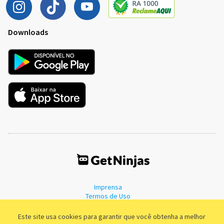
Downloads
Imprensa
Termos de Uso
Política de Privacidade
Este site usa cookies para garantir que você obtenha a melhor