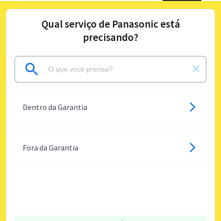
Qual serviço de Panasonic está
precisando?
Dentro da Garantia
Fora da Garantia