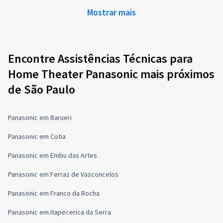
Mostrar mais
Encontre Assistências Técnicas para
Home Theater Panasonic mais próximos
de São Paulo
Panasonic em Barueri
Panasonic em Cotia
Panasonic em Embu das Artes
Panasonic em Ferraz de Vasconcelos
Panasonic em Franco da Rocha
Panasonic em Itapecerica da Serra