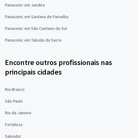
Panasonic em Jandira
Panasonic em Santana de Parnaíba
Panasonic em São Caetano do Sul
Panasonic em Taboão da Serra
Encontre outros profissionais nas
principais cidades
Rio Branco
São Paulo
Rio de Janeiro
Fortaleza
Salvador