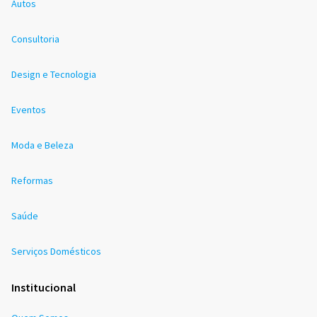
Autos
Consultoria
Design e Tecnologia
Eventos
Moda e Beleza
Reformas
Saúde
Serviços Domésticos
Institucional