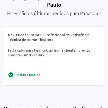
Paulo
Esses são os últimos pedidos para Panasonic
Davi Lucas
contratou
Profissional de Assistência
Técnica de Home Theaters
Falta cabo para ligar sub ao home theater, preciso
comprar um do sa-ht730
Pedido atendido