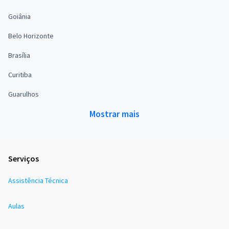
Goiânia
Belo Horizonte
Brasília
Curitiba
Guarulhos
Mostrar mais
Serviços
Assistência Técnica
Aulas