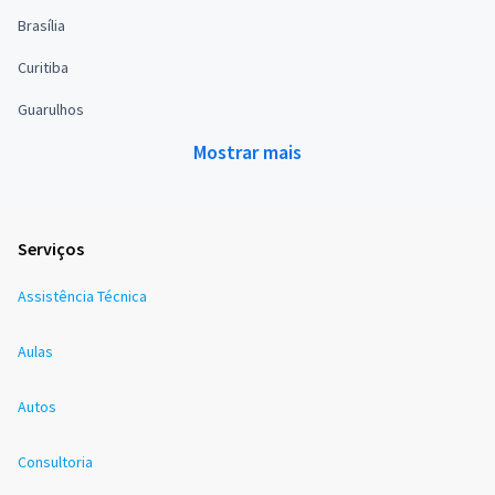
Brasília
Curitiba
Guarulhos
Mostrar mais
Serviços
Assistência Técnica
Aulas
Autos
Consultoria