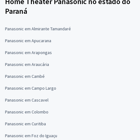
Home Theater Panasonic no estado do
Paraná
Panasonic em Almirante Tamandaré
Panasonic em Apucarana
Panasonic em Arapongas
Panasonic em Araucária
Panasonic em Cambé
Panasonic em Campo Largo
Panasonic em Cascavel
Panasonic em Colombo
Panasonic em Curitiba
Panasonic em Foz do Iguaçu