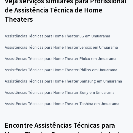
Veja serviços similares para Profissional
de Assistência Técnica de Home
Theaters
Assistências Técnicas para Home Theater LG em Umuarama
Assistências Técnicas para Home Theater Lenoxx em Umuarama
Assistências Técnicas para Home Theater Philco em Umuarama
Assistências Técnicas para Home Theater Philips em Umuarama
Assistências Técnicas para Home Theater Samsung em Umuarama
Assistências Técnicas para Home Theater Sony em Umuarama
Assistências Técnicas para Home Theater Toshiba em Umuarama
Encontre Assistências Técnicas para