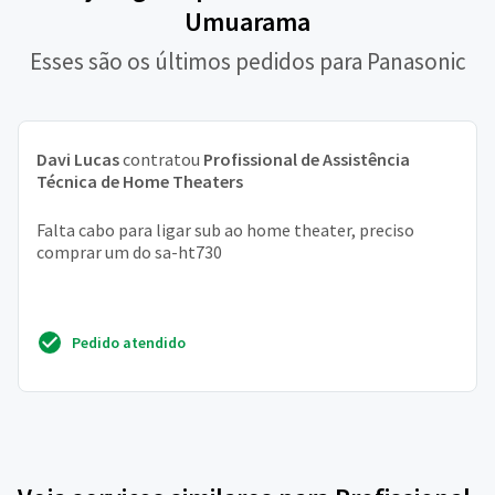
Umuarama
Esses são os últimos pedidos para Panasonic
Davi Lucas
contratou
Profissional de Assistência
Técnica de Home Theaters
Falta cabo para ligar sub ao home theater, preciso
comprar um do sa-ht730
Pedido atendido