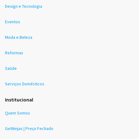
Design e Tecnologia
Eventos
Moda e Beleza
Reformas
Saúde
Serviços Domésticos
Institucional
Quem Somos
GetNinjas | Preço Fechado