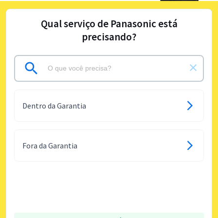
Qual serviço de Panasonic está
precisando?
Dentro da Garantia
Fora da Garantia