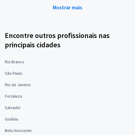
Mostrar mais
Encontre outros profissionais nas
principais cidades
Rio Branco
São Paulo
Rio de Janeiro
Fortaleza
Salvador
Goiânia
Belo Horizonte