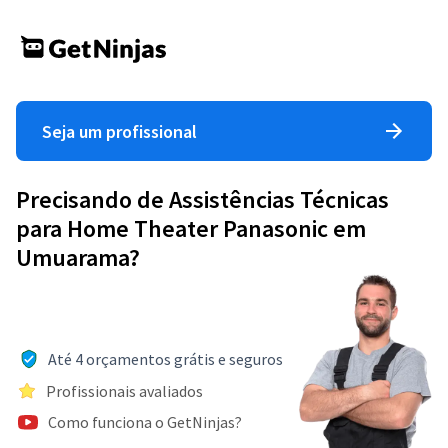
Seja um profissional
Precisando de Assistências Técnicas
para Home Theater Panasonic em
Umuarama?
Até 4 orçamentos grátis e seguros
Profissionais avaliados
Como funciona o GetNinjas?