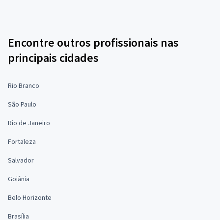
Encontre outros profissionais nas
principais cidades
Rio Branco
São Paulo
Rio de Janeiro
Fortaleza
Salvador
Goiânia
Belo Horizonte
Brasília