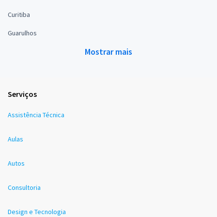
Curitiba
Guarulhos
Mostrar mais
Serviços
Assistência Técnica
Aulas
Autos
Consultoria
Design e Tecnologia