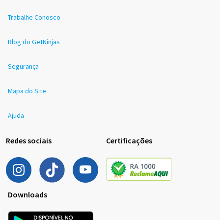
Trabalhe Conosco
Blog do GetNinjas
Segurança
Mapa do Site
Ajuda
Redes sociais
Certificações
Downloads