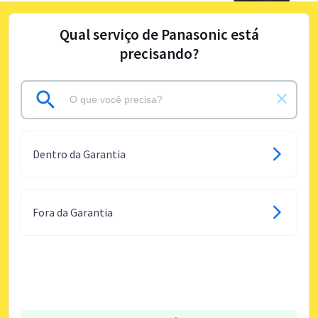
Qual serviço de Panasonic está
precisando?
Dentro da Garantia
Fora da Garantia