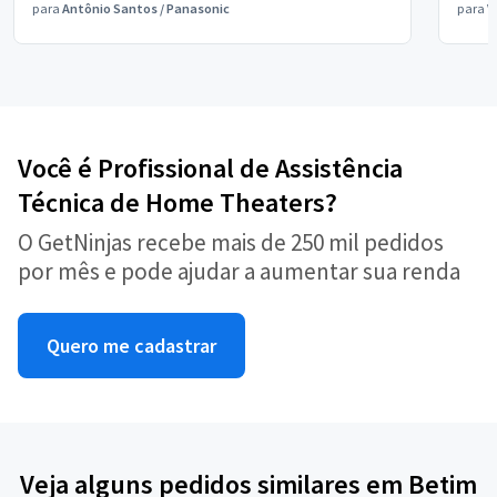
para
Antônio Santos
/
Panasonic
para
V
Você é Profissional de Assistência
Técnica de Home Theaters?
O GetNinjas recebe mais de 250 mil pedidos
por mês e pode ajudar a aumentar sua renda
Quero me cadastrar
Veja alguns pedidos similares em Betim