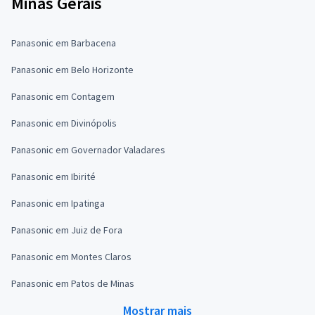
Minas Gerais
Panasonic em Barbacena
Panasonic em Belo Horizonte
Panasonic em Contagem
Panasonic em Divinópolis
Panasonic em Governador Valadares
Panasonic em Ibirité
Panasonic em Ipatinga
Panasonic em Juiz de Fora
Panasonic em Montes Claros
Panasonic em Patos de Minas
Mostrar mais