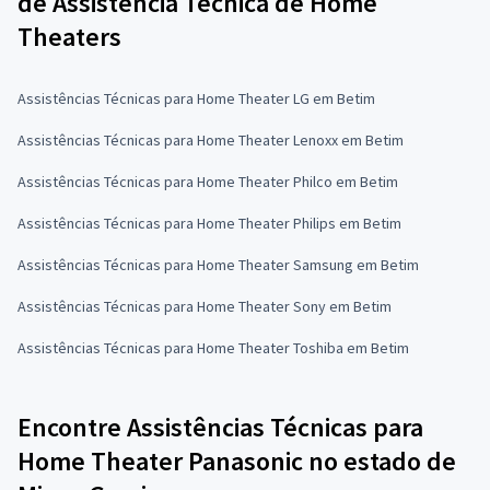
de Assistência Técnica de Home
Theaters
Assistências Técnicas para Home Theater LG em Betim
Assistências Técnicas para Home Theater Lenoxx em Betim
Assistências Técnicas para Home Theater Philco em Betim
Assistências Técnicas para Home Theater Philips em Betim
Assistências Técnicas para Home Theater Samsung em Betim
Assistências Técnicas para Home Theater Sony em Betim
Assistências Técnicas para Home Theater Toshiba em Betim
Encontre Assistências Técnicas para
Home Theater Panasonic no estado de