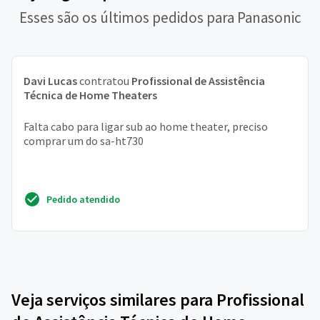
Esses são os últimos pedidos para Panasonic
Davi Lucas
contratou
Profissional de Assistência
Técnica de Home Theaters
Falta cabo para ligar sub ao home theater, preciso
comprar um do sa-ht730
Pedido atendido
Veja serviços similares para Profissional