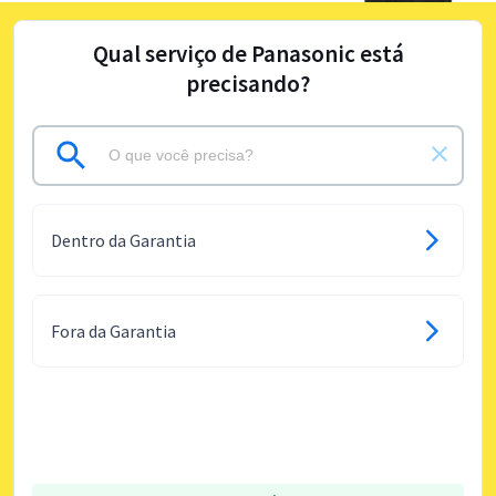
Qual serviço de Panasonic está
precisando?
Dentro da Garantia
Fora da Garantia