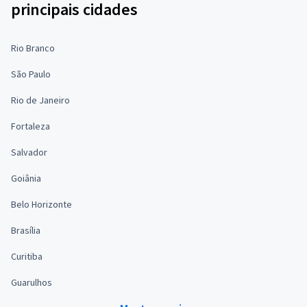
principais cidades
Rio Branco
São Paulo
Rio de Janeiro
Fortaleza
Salvador
Goiânia
Belo Horizonte
Brasília
Curitiba
Guarulhos