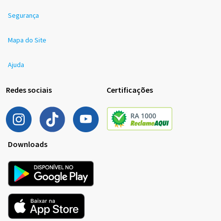
Segurança
Mapa do Site
Ajuda
Redes sociais
Certificações
Downloads