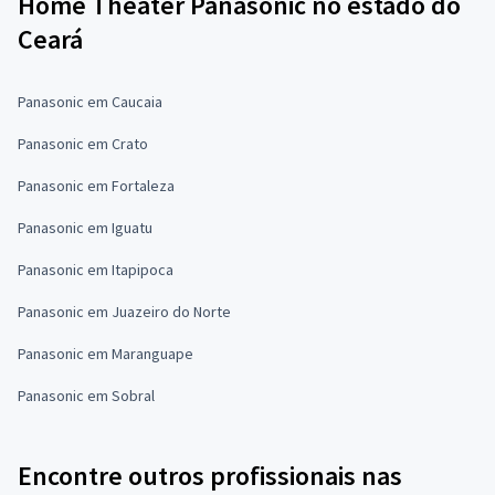
Home Theater Panasonic no estado do
Ceará
Panasonic em Caucaia
Panasonic em Crato
Panasonic em Fortaleza
Panasonic em Iguatu
Panasonic em Itapipoca
Panasonic em Juazeiro do Norte
Panasonic em Maranguape
Panasonic em Sobral
Encontre outros profissionais nas