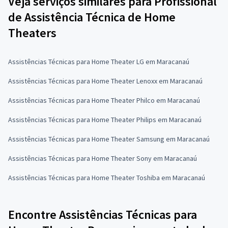
Veja serviços similares para Profissional
de Assistência Técnica de Home
Theaters
Assistências Técnicas para Home Theater LG em Maracanaú
Assistências Técnicas para Home Theater Lenoxx em Maracanaú
Assistências Técnicas para Home Theater Philco em Maracanaú
Assistências Técnicas para Home Theater Philips em Maracanaú
Assistências Técnicas para Home Theater Samsung em Maracanaú
Assistências Técnicas para Home Theater Sony em Maracanaú
Assistências Técnicas para Home Theater Toshiba em Maracanaú
Encontre Assistências Técnicas para