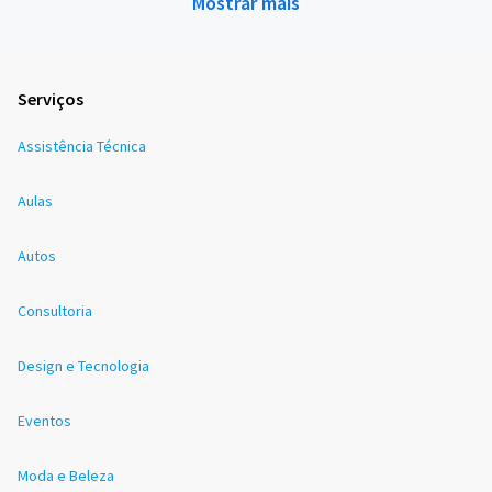
Mostrar mais
Serviços
Assistência Técnica
Aulas
Autos
Consultoria
Design e Tecnologia
Eventos
Moda e Beleza