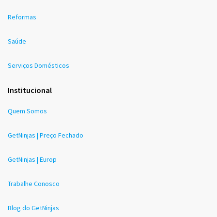
Reformas
Saúde
Serviços Domésticos
Institucional
Quem Somos
GetNinjas | Preço Fechado
GetNinjas | Europ
Trabalhe Conosco
Blog do GetNinjas