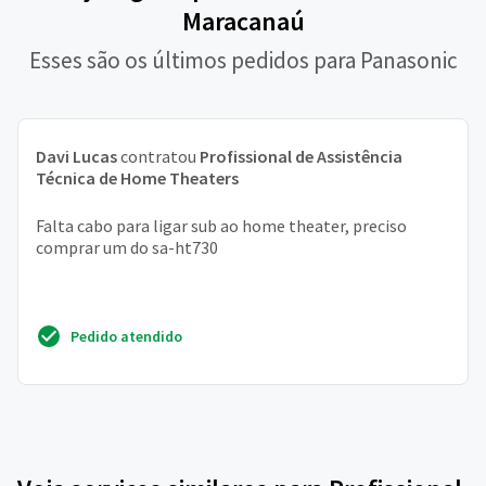
Maracanaú
Esses são os últimos pedidos para Panasonic
Davi Lucas
contratou
Profissional de Assistência
Técnica de Home Theaters
Falta cabo para ligar sub ao home theater, preciso
comprar um do sa-ht730
Pedido atendido