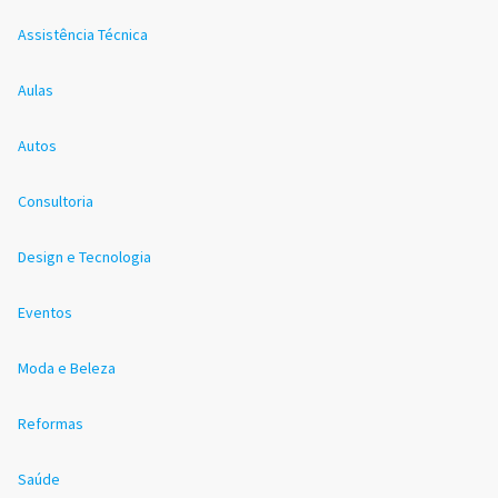
Assistência Técnica
Aulas
Autos
Consultoria
Design e Tecnologia
Eventos
Moda e Beleza
Reformas
Saúde