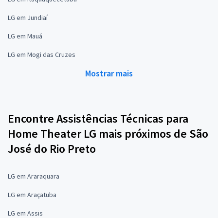
LG em Jundiaí
LG em Mauá
LG em Mogi das Cruzes
Mostrar mais
Encontre Assistências Técnicas para
Home Theater LG mais próximos de São
José do Rio Preto
LG em Araraquara
LG em Araçatuba
LG em Assis