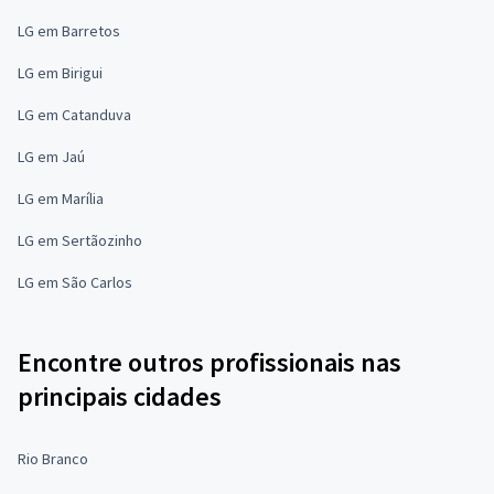
LG em Barretos
LG em Birigui
LG em Catanduva
LG em Jaú
LG em Marília
LG em Sertãozinho
LG em São Carlos
Encontre outros profissionais nas
principais cidades
Rio Branco