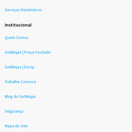
Serviços Domésticos
Institucional
Quem Somos
GetNinjas | Preço Fechado
GetNinjas | Europ
Trabalhe Conosco
Blog do GetNinjas
Segurança
Mapa do Site