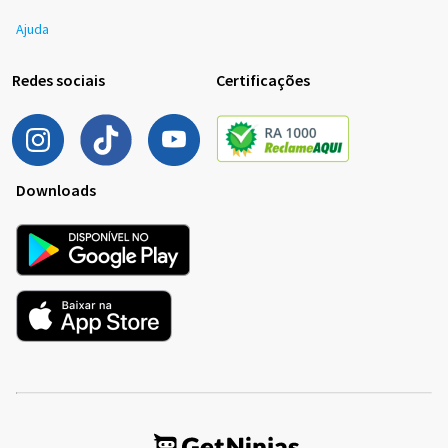
Ajuda
Redes sociais
Certificações
Downloads