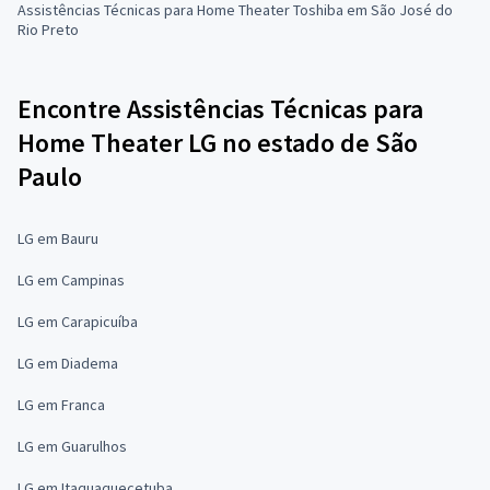
Assistências Técnicas para Home Theater Toshiba em São José do
Rio Preto
Encontre Assistências Técnicas para
Home Theater LG no estado de São
Paulo
LG em Bauru
LG em Campinas
LG em Carapicuíba
LG em Diadema
LG em Franca
LG em Guarulhos
LG em Itaquaquecetuba