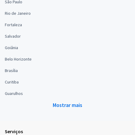
São Paulo
Rio de Janeiro
Fortaleza
Salvador
Goiânia
Belo Horizonte
Brasília
Curitiba
Guarulhos
Mostrar mais
Serviços