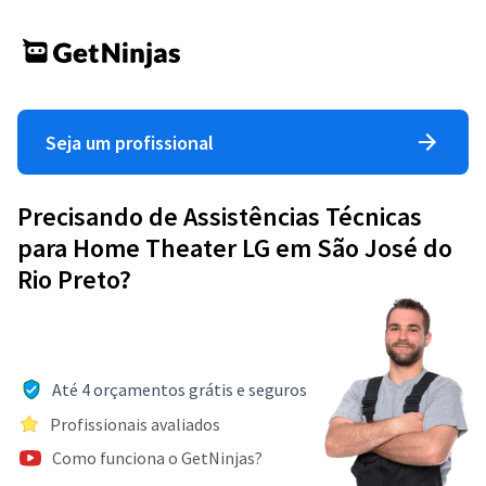
Seja um profissional
Precisando de Assistências Técnicas
para Home Theater LG em São José do
Rio Preto?
Até 4 orçamentos grátis e seguros
Profissionais avaliados
Como funciona o GetNinjas?