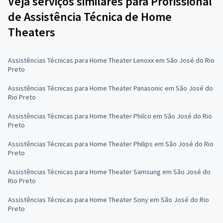
Veja serviços similares para Profissional
de Assistência Técnica de Home
Theaters
Assistências Técnicas para Home Theater Lenoxx em São José do Rio
Preto
Assistências Técnicas para Home Theater Panasonic em São José do
Rio Preto
Assistências Técnicas para Home Theater Philco em São José do Rio
Preto
Assistências Técnicas para Home Theater Philips em São José do Rio
Preto
Assistências Técnicas para Home Theater Samsung em São José do
Rio Preto
Assistências Técnicas para Home Theater Sony em São José do Rio
Preto