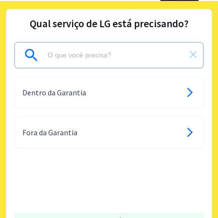
Qual serviço de LG está precisando?
Dentro da Garantia
Fora da Garantia