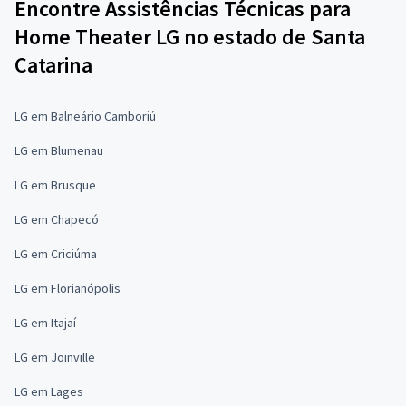
Encontre Assistências Técnicas para
Home Theater LG no estado de Santa
Catarina
LG em Balneário Camboriú
LG em Blumenau
LG em Brusque
LG em Chapecó
LG em Criciúma
LG em Florianópolis
LG em Itajaí
LG em Joinville
LG em Lages