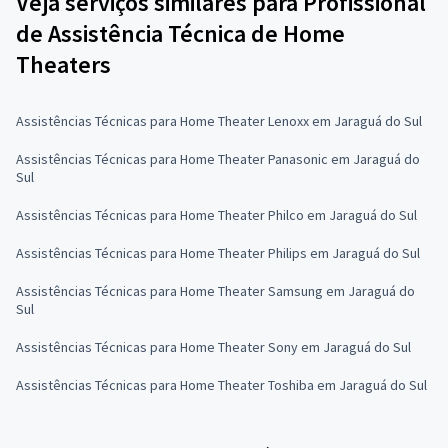
Veja serviços similares para Profissional
de Assistência Técnica de Home
Theaters
Assistências Técnicas para Home Theater Lenoxx em Jaraguá do Sul
Assistências Técnicas para Home Theater Panasonic em Jaraguá do
Sul
Assistências Técnicas para Home Theater Philco em Jaraguá do Sul
Assistências Técnicas para Home Theater Philips em Jaraguá do Sul
Assistências Técnicas para Home Theater Samsung em Jaraguá do
Sul
Assistências Técnicas para Home Theater Sony em Jaraguá do Sul
Assistências Técnicas para Home Theater Toshiba em Jaraguá do Sul