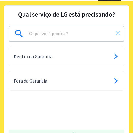
Qual serviço de LG está precisando?
Dentro da Garantia
Fora da Garantia