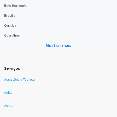
Belo Horizonte
Brasília
Curitiba
Guarulhos
Mostrar mais
Serviços
Assistência Técnica
Aulas
Autos