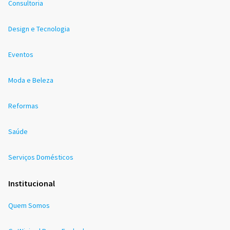
Consultoria
Design e Tecnologia
Eventos
Moda e Beleza
Reformas
Saúde
Serviços Domésticos
Institucional
Quem Somos