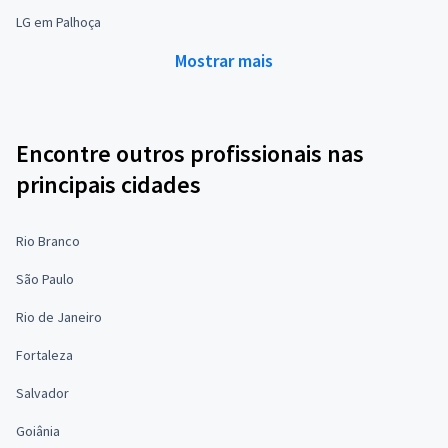
LG em Palhoça
Mostrar mais
Encontre outros profissionais nas
principais cidades
Rio Branco
São Paulo
Rio de Janeiro
Fortaleza
Salvador
Goiânia