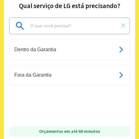
Qual serviço de LG está precisando?
Dentro da Garantia
Fora da Garantia
Orçamentos em até 60 minutos