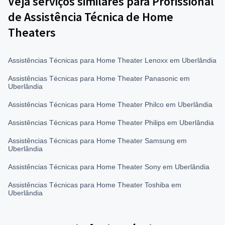
Veja serviços similares para Profissional
de Assistência Técnica de Home
Theaters
Assistências Técnicas para Home Theater Lenoxx em Uberlândia
Assistências Técnicas para Home Theater Panasonic em
Uberlândia
Assistências Técnicas para Home Theater Philco em Uberlândia
Assistências Técnicas para Home Theater Philips em Uberlândia
Assistências Técnicas para Home Theater Samsung em
Uberlândia
Assistências Técnicas para Home Theater Sony em Uberlândia
Assistências Técnicas para Home Theater Toshiba em
Uberlândia