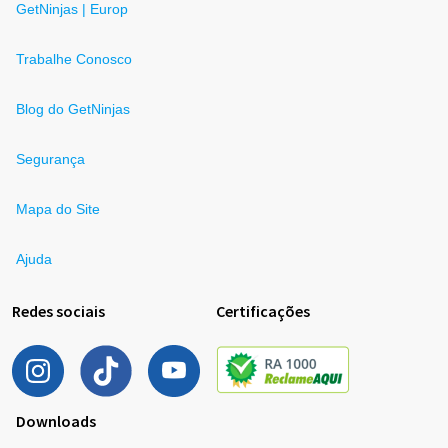
GetNinjas | Europ
Trabalhe Conosco
Blog do GetNinjas
Segurança
Mapa do Site
Ajuda
Redes sociais
Certificações
Downloads