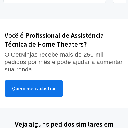
Você é Profissional de Assistência
Técnica de Home Theaters?
O GetNinjas recebe mais de 250 mil
pedidos por mês e pode ajudar a aumentar
sua renda
Quero me cadastrar
Veja alguns pedidos similares em