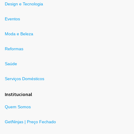
Design e Tecnologia
Eventos
Moda e Beleza
Reformas
Saúde
Serviços Domésticos
Institucional
Quem Somos
GetNinjas | Preço Fechado