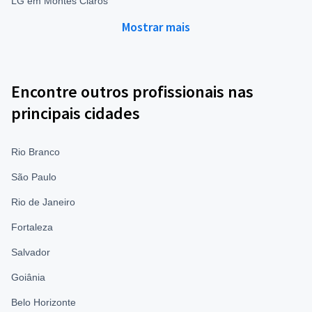
LG em Montes Claros
Mostrar mais
Encontre outros profissionais nas
principais cidades
Rio Branco
São Paulo
Rio de Janeiro
Fortaleza
Salvador
Goiânia
Belo Horizonte