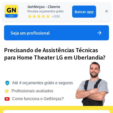
GetNinjas - Cliente
Baixar app
Receba orçamentos grátis
Entrar
+30K
Seja um profissional
Precisando de Assistências Técnicas
para Home Theater LG em Uberlandia?
Até 4 orçamentos grátis e seguros
Profissionais avaliados
Como funciona o GetNinjas?