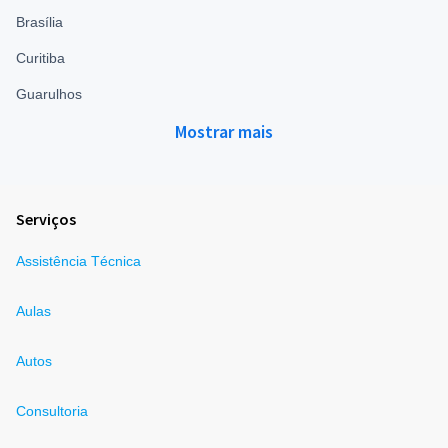
Brasília
Curitiba
Guarulhos
Mostrar mais
Serviços
Assistência Técnica
Aulas
Autos
Consultoria