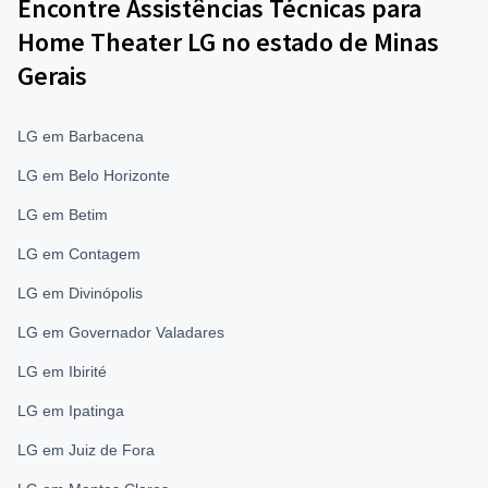
Encontre Assistências Técnicas para
Home Theater LG no estado de Minas
Gerais
LG em Barbacena
LG em Belo Horizonte
LG em Betim
LG em Contagem
LG em Divinópolis
LG em Governador Valadares
LG em Ibirité
LG em Ipatinga
LG em Juiz de Fora