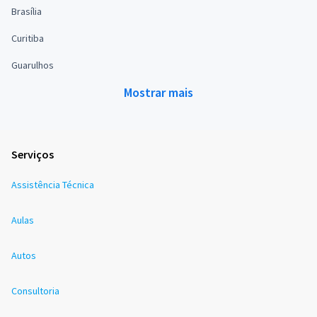
Brasília
Curitiba
Guarulhos
Mostrar mais
Serviços
Assistência Técnica
Aulas
Autos
Consultoria