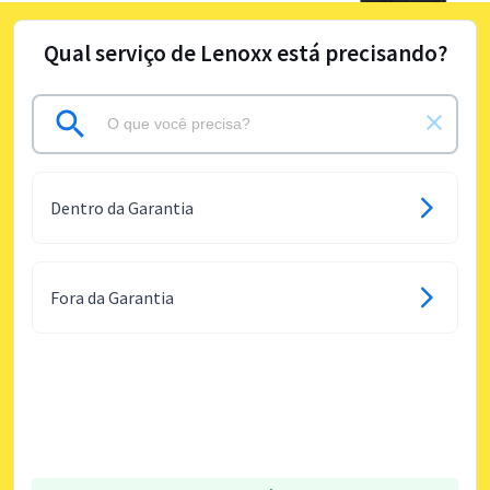
Qual serviço de Lenoxx está precisando?
Dentro da Garantia
Fora da Garantia