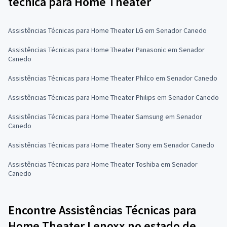
técnica para Home Theater
Assistências Técnicas para Home Theater LG em Senador Canedo
Assistências Técnicas para Home Theater Panasonic em Senador
Canedo
Assistências Técnicas para Home Theater Philco em Senador Canedo
Assistências Técnicas para Home Theater Philips em Senador Canedo
Assistências Técnicas para Home Theater Samsung em Senador
Canedo
Assistências Técnicas para Home Theater Sony em Senador Canedo
Assistências Técnicas para Home Theater Toshiba em Senador
Canedo
Encontre Assistências Técnicas para
Home Theater Lenoxx no estado de