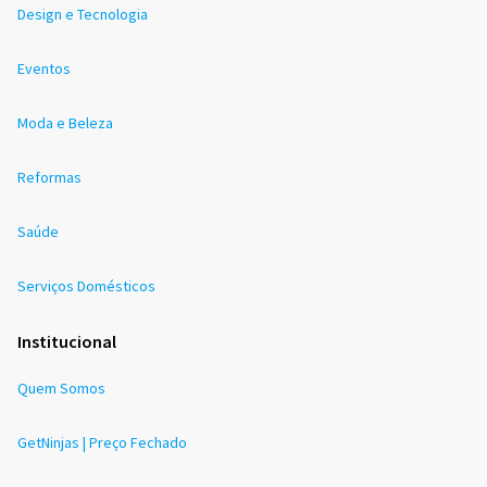
Design e Tecnologia
Eventos
Moda e Beleza
Reformas
Saúde
Serviços Domésticos
Institucional
Quem Somos
GetNinjas | Preço Fechado