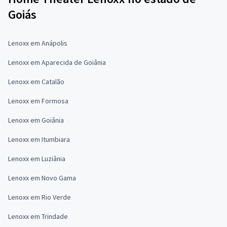
Goiás
Lenoxx em Anápolis
Lenoxx em Aparecida de Goiânia
Lenoxx em Catalão
Lenoxx em Formosa
Lenoxx em Goiânia
Lenoxx em Itumbiara
Lenoxx em Luziânia
Lenoxx em Novo Gama
Lenoxx em Rio Verde
Lenoxx em Trindade