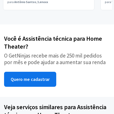
para
Antônio Santos
/
Lenoxx
para
V
Você é Assistência técnica para Home
Theater?
O GetNinjas recebe mais de 250 mil pedidos
por mês e pode ajudar a aumentar sua renda
Quero me cadastrar
Veja serviços similares para Assistência