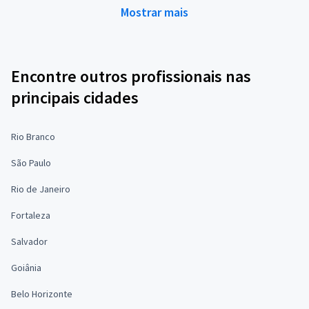
Mostrar mais
Encontre outros profissionais nas
principais cidades
Rio Branco
São Paulo
Rio de Janeiro
Fortaleza
Salvador
Goiânia
Belo Horizonte