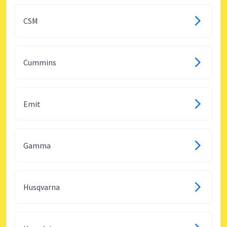
CSM
Cummins
Emit
Gamma
Husqvarna