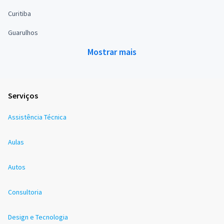
Curitiba
Guarulhos
Mostrar mais
Serviços
Assistência Técnica
Aulas
Autos
Consultoria
Design e Tecnologia