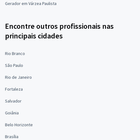
Gerador em Várzea Paulista
Encontre outros profissionais nas
principais cidades
Rio Branco
São Paulo
Rio de Janeiro
Fortaleza
Salvador
Goiânia
Belo Horizonte
Brasília