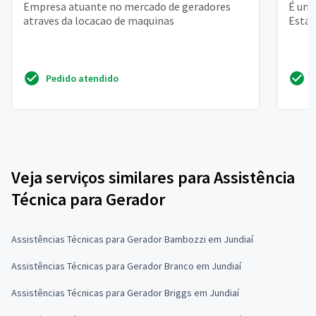
Empresa atuante no mercado de geradores
É um 
atraves da locacao de maquinas
Está 
Pedido atendido
Veja serviços similares para Assistência
Técnica para Gerador
Assistências Técnicas para Gerador Bambozzi em Jundiaí
Assistências Técnicas para Gerador Branco em Jundiaí
Assistências Técnicas para Gerador Briggs em Jundiaí