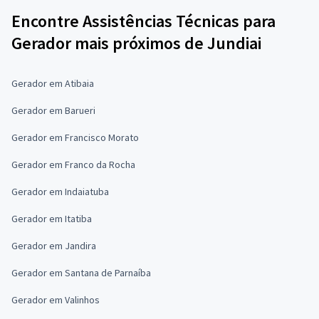
Encontre Assistências Técnicas para
Gerador mais próximos de Jundiai
Gerador em Atibaia
Gerador em Barueri
Gerador em Francisco Morato
Gerador em Franco da Rocha
Gerador em Indaiatuba
Gerador em Itatiba
Gerador em Jandira
Gerador em Santana de Parnaíba
Gerador em Valinhos