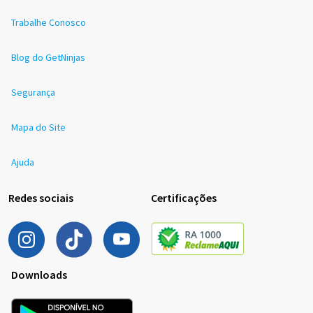
Trabalhe Conosco
Blog do GetNinjas
Segurança
Mapa do Site
Ajuda
Redes sociais
Certificações
Downloads