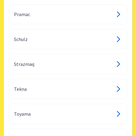
Pramac
Schulz
Strazmaq
Tekna
Toyama