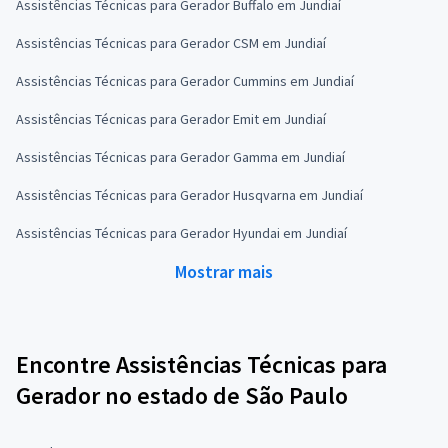
Assistências Técnicas para Gerador Buffalo em Jundiaí
Assistências Técnicas para Gerador CSM em Jundiaí
Assistências Técnicas para Gerador Cummins em Jundiaí
Assistências Técnicas para Gerador Emit em Jundiaí
Assistências Técnicas para Gerador Gamma em Jundiaí
Assistências Técnicas para Gerador Husqvarna em Jundiaí
Assistências Técnicas para Gerador Hyundai em Jundiaí
Mostrar mais
Encontre Assistências Técnicas para
Gerador no estado de São Paulo