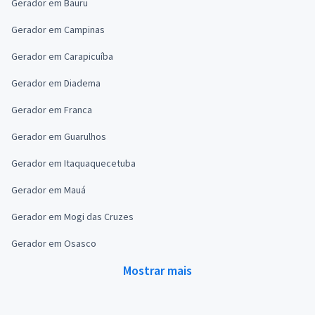
Gerador em Bauru
Gerador em Campinas
Gerador em Carapicuíba
Gerador em Diadema
Gerador em Franca
Gerador em Guarulhos
Gerador em Itaquaquecetuba
Gerador em Mauá
Gerador em Mogi das Cruzes
Gerador em Osasco
Mostrar mais