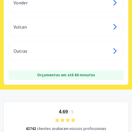
Vonder
Vulcan
Outras
Orçamentos em até 60 minutos
4.69
/
5
42742
clientes avaliaram nossos profissionais