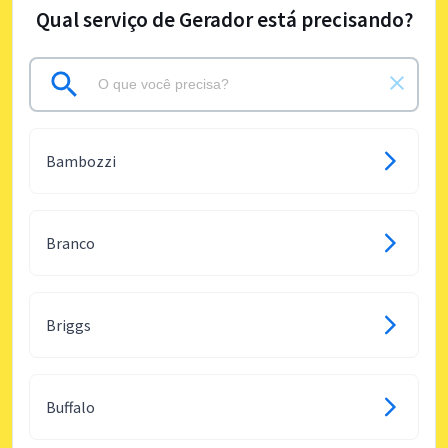
Qual serviço de Gerador está precisando?
Bambozzi
Branco
Briggs
Buffalo