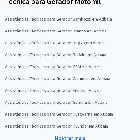
Técnica para Gerador Motomil
Assistências Técnicas para Gerador Bambozzi em Atibaia
Assistências Técnicas para Gerador Branco em Atibaia
Assistências Técnicas para Gerador Briggs em Atibaia
Assistências Técnicas para Gerador Buffalo em Atibaia
Assistências Técnicas para Gerador CSM em Atibaia
Assistências Técnicas para Gerador Cummins em Atibaia
Assistências Técnicas para Gerador Emit em Atibaia
Assistências Técnicas para Gerador Gamma em Atibaia
Assistências Técnicas para Gerador Husqvarna em Atibaia
Assistências Técnicas para Gerador Hyundai em Atibaia
Mostrar mais