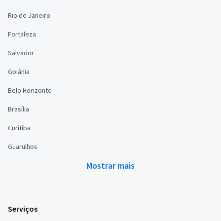
Rio de Janeiro
Fortaleza
Salvador
Goiânia
Belo Horizonte
Brasília
Curitiba
Guarulhos
Mostrar mais
Serviços