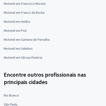
Motomil em Francisco Morato
Motomil em Franco da Rocha
Motomil em Itatiba
Motomil em Poá
Motomil em Santana de Parnaíba
Motomil em Valinhos
Motomil em Várzea Paulista
Encontre outros profissionais nas
principais cidades
Rio Branco
São Paulo