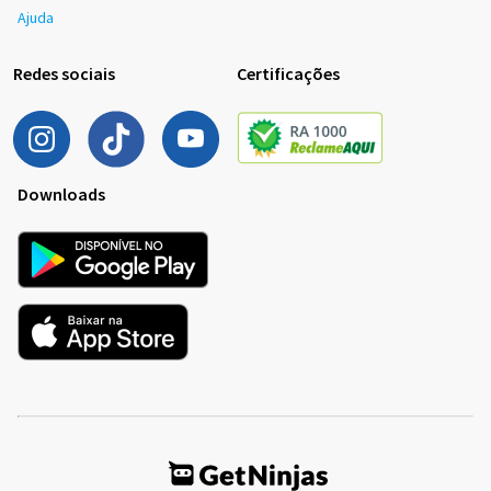
Ajuda
Redes sociais
Certificações
Downloads