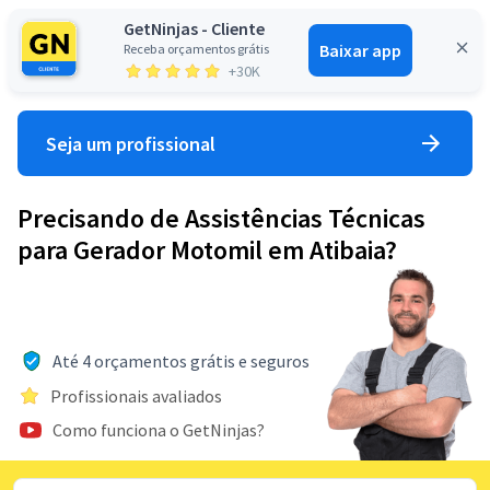
GetNinjas - Cliente
Baixar app
Receba orçamentos grátis
Entrar
+30K
Seja um profissional
Precisando de Assistências Técnicas
para Gerador Motomil em Atibaia?
Até 4 orçamentos grátis e seguros
Profissionais avaliados
Como funciona o GetNinjas?