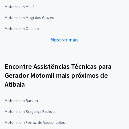
Motomil em Mauá
Motomil em Mogi das Cruzes
Motomil em Osasco
Mostrar mais
Encontre Assistências Técnicas para
Gerador Motomil mais próximos de
Atibaia
Motomil em Barueri
Motomil em Bragança Paulista
Motomil em Ferraz de Vasconcelos