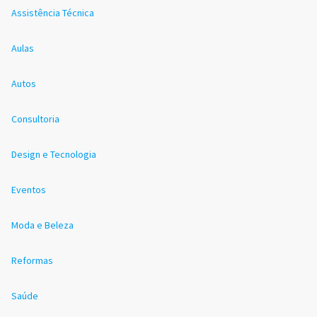
Assistência Técnica
Aulas
Autos
Consultoria
Design e Tecnologia
Eventos
Moda e Beleza
Reformas
Saúde