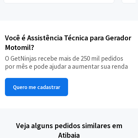
Você é Assistência Técnica para Gerador
Motomil?
O GetNinjas recebe mais de 250 mil pedidos
por mês e pode ajudar a aumentar sua renda
Quero me cadastrar
Veja alguns pedidos similares em
Atibaia