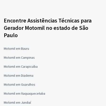
Encontre Assistências Técnicas para
Gerador Motomil no estado de São
Paulo
Motomil em Bauru
Motomil em Campinas
Motomil em Carapicuíba
Motomil em Diadema
Motomil em Guarulhos
Motomil em Itaquaquecetuba
Motomil em Jundiaí