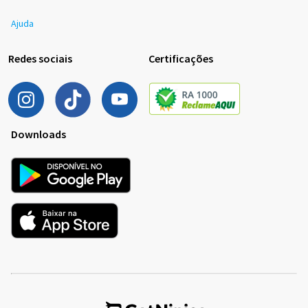
Ajuda
Redes sociais
Certificações
Downloads