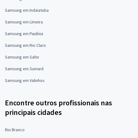
Samsung em Indaiatuba
Samsung em Limeira
Samsung em Paulínia
Samsung em Rio Claro
Samsung em Salto
Samsung em Sumaré
Samsung em Valinhos
Encontre outros profissionais nas
principais cidades
Rio Branco