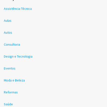
Assistência Técnica
Aulas
Autos
Consultoria
Design e Tecnologia
Eventos
Moda e Beleza
Reformas
Saúde