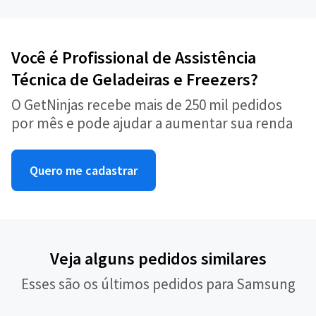
Você é Profissional de Assistência
Técnica de Geladeiras e Freezers?
O GetNinjas recebe mais de 250 mil pedidos
por mês e pode ajudar a aumentar sua renda
Quero me cadastrar
Veja alguns pedidos similares
Esses são os últimos pedidos para Samsung