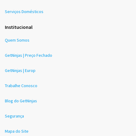
Serviços Domésticos
Institucional
Quem Somos
GetNinjas | Preço Fechado
GetNinjas | Europ
Trabalhe Conosco
Blog do GetNinjas
Segurança
Mapa do Site