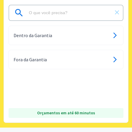
Dentro da Garantia
Fora da Garantia
Orçamentos em até 60 minutos