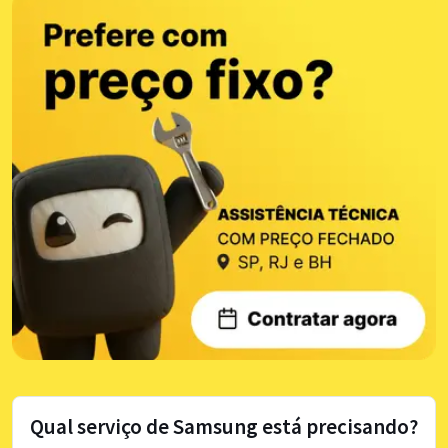
Qual serviço de Samsung está precisando?