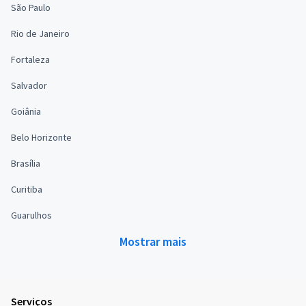
São Paulo
Rio de Janeiro
Fortaleza
Salvador
Goiânia
Belo Horizonte
Brasília
Curitiba
Guarulhos
Mostrar mais
Serviços