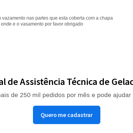
m vazamento nas partes que esta coberta com a chapa
r onde e o vasamento por favor obrigado
al de Assistência Técnica de Gela
ais de 250 mil pedidos por mês e pode ajudar
Quero me cadastrar