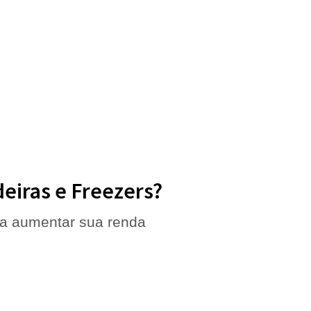
deiras e Freezers?
 a aumentar sua renda