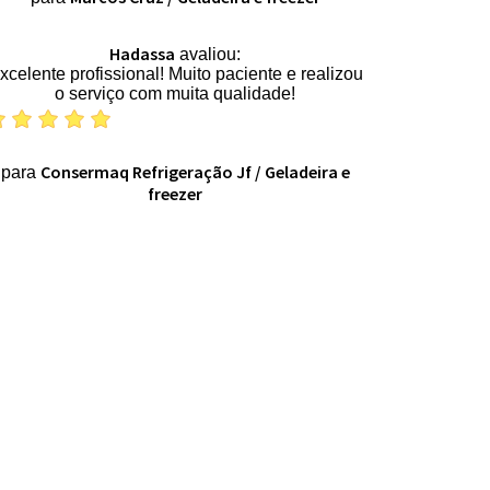
Hadassa
avaliou:
xcelente profissional! Muito paciente e realizou
o serviço com muita qualidade!
Consermaq Refrigeração Jf
/
Geladeira e
para
freezer