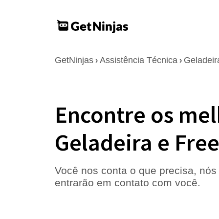
GetNinjas
Assistência Técnica
Geladeir
›
›
Encontre os mel
Geladeira e Free
Você nos conta o que precisa, nós 
entrarão em contato com você.