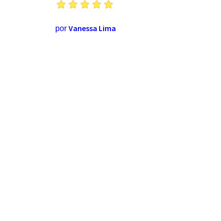
Vanessa Lima
por