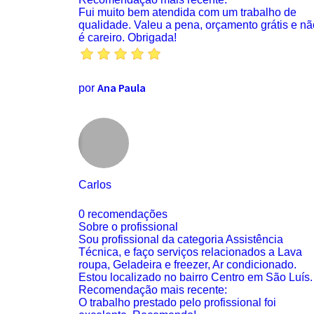
Fui muito bem atendida com um trabalho de
qualidade. Valeu a pena, orçamento grátis e nã
é careiro. Obrigada!
Ana Paula
por
Carlos
0 recomendações
Sobre o profissional
Sou profissional da categoria Assistência
Técnica, e faço serviços relacionados a Lava
roupa, Geladeira e freezer, Ar condicionado.
Estou localizado no bairro Centro em São Luís.
Recomendação mais recente:
O trabalho prestado pelo profissional foi