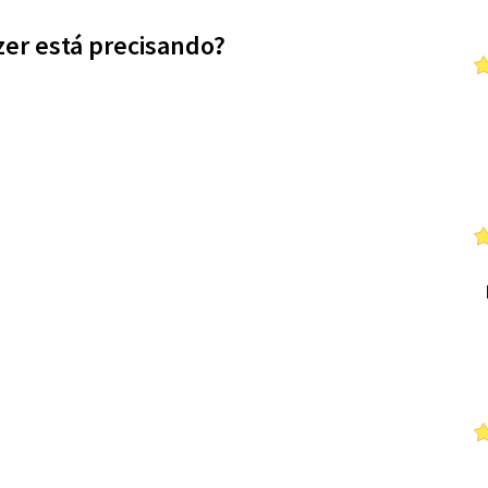
zer está precisando?