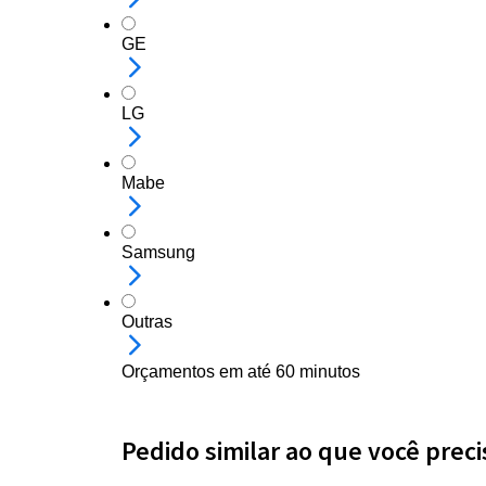
GE
LG
Mabe
Samsung
Outras
Orçamentos em até 60 minutos
Pedido similar ao que você preci