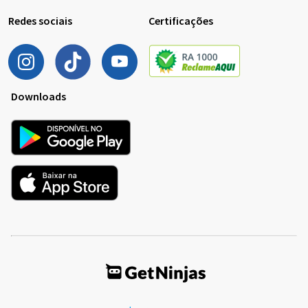
Redes sociais
Certificações
Downloads