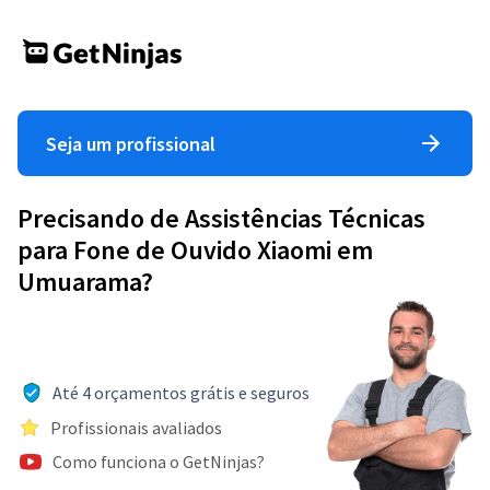
Seja um profissional
Precisando de Assistências Técnicas
para Fone de Ouvido Xiaomi em
Umuarama?
Até 4 orçamentos grátis e seguros
Profissionais avaliados
Como funciona o GetNinjas?