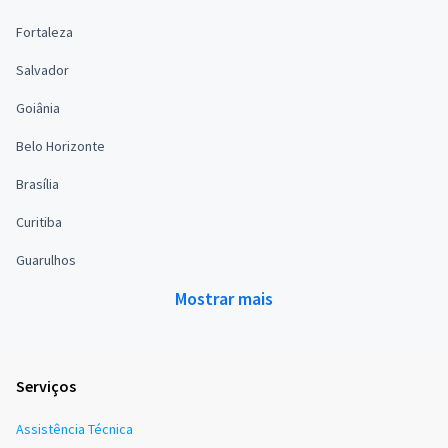
Fortaleza
Salvador
Goiânia
Belo Horizonte
Brasília
Curitiba
Guarulhos
Mostrar mais
Serviços
Assistência Técnica