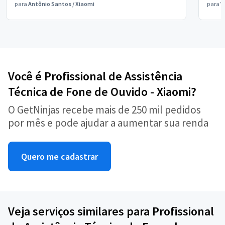
para
Antônio Santos
/
Xiaomi
para
V
Você é Profissional de Assistência
Técnica de Fone de Ouvido - Xiaomi?
O GetNinjas recebe mais de 250 mil pedidos
por mês e pode ajudar a aumentar sua renda
Quero me cadastrar
Veja serviços similares para Profissional