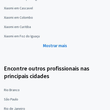
Xiaomi em Cascavel
Xiaomi em Colombo
Xiaomi em Curitiba
Xiaomi em Foz do Iguaçu
Mostrar mais
Encontre outros profissionais nas
principais cidades
Rio Branco
São Paulo
Rio de Janeiro