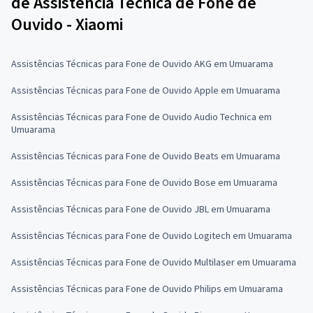
de Assistência Técnica de Fone de
Ouvido - Xiaomi
Assistências Técnicas para Fone de Ouvido AKG em Umuarama
Assistências Técnicas para Fone de Ouvido Apple em Umuarama
Assistências Técnicas para Fone de Ouvido Audio Technica em
Umuarama
Assistências Técnicas para Fone de Ouvido Beats em Umuarama
Assistências Técnicas para Fone de Ouvido Bose em Umuarama
Assistências Técnicas para Fone de Ouvido JBL em Umuarama
Assistências Técnicas para Fone de Ouvido Logitech em Umuarama
Assistências Técnicas para Fone de Ouvido Multilaser em Umuarama
Assistências Técnicas para Fone de Ouvido Philips em Umuarama