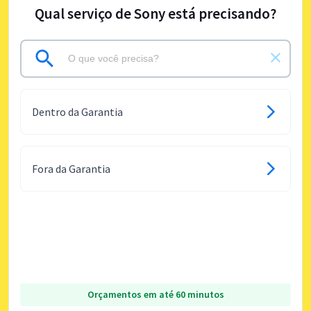
Qual serviço de Sony está precisando?
Dentro da Garantia
Fora da Garantia
Orçamentos em até 60 minutos