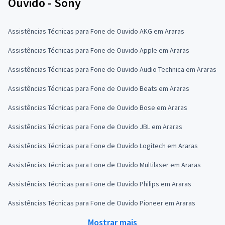
Ouvido - Sony
Assistências Técnicas para Fone de Ouvido AKG em Araras
Assistências Técnicas para Fone de Ouvido Apple em Araras
Assistências Técnicas para Fone de Ouvido Audio Technica em Araras
Assistências Técnicas para Fone de Ouvido Beats em Araras
Assistências Técnicas para Fone de Ouvido Bose em Araras
Assistências Técnicas para Fone de Ouvido JBL em Araras
Assistências Técnicas para Fone de Ouvido Logitech em Araras
Assistências Técnicas para Fone de Ouvido Multilaser em Araras
Assistências Técnicas para Fone de Ouvido Philips em Araras
Assistências Técnicas para Fone de Ouvido Pioneer em Araras
Mostrar mais