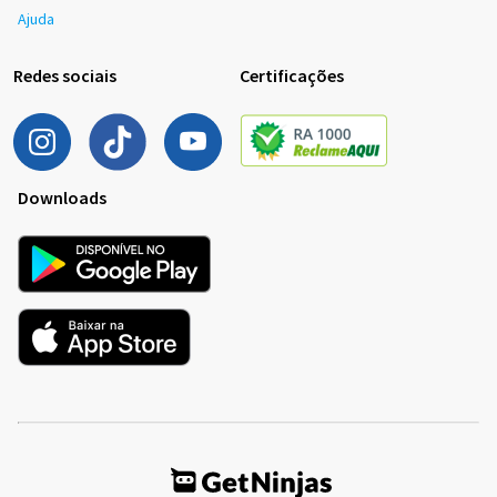
Ajuda
Redes sociais
Certificações
Downloads