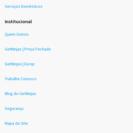
Serviços Domésticos
Institucional
Quem Somos
GetNinjas | Preço Fechado
GetNinjas | Europ
Trabalhe Conosco
Blog do GetNinjas
Segurança
Mapa do Site