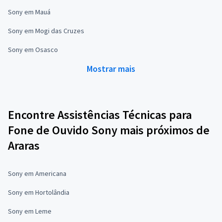
Sony em Mauá
Sony em Mogi das Cruzes
Sony em Osasco
Mostrar mais
Encontre Assistências Técnicas para
Fone de Ouvido Sony mais próximos de
Araras
Sony em Americana
Sony em Hortolândia
Sony em Leme