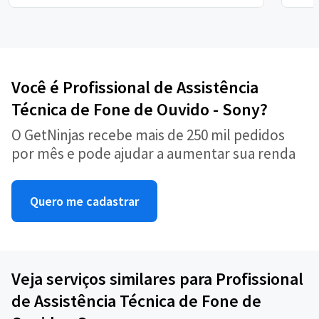
Você é Profissional de Assistência
Técnica de Fone de Ouvido - Sony?
O GetNinjas recebe mais de 250 mil pedidos
por mês e pode ajudar a aumentar sua renda
Quero me cadastrar
Veja serviços similares para Profissional
de Assistência Técnica de Fone de