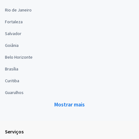
Rio de Janeiro
Fortaleza
Salvador
Goiânia
Belo Horizonte
Brasília
Curitiba
Guarulhos
Mostrar mais
Serviços