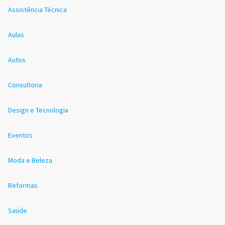
Assistência Técnica
Aulas
Autos
Consultoria
Design e Tecnologia
Eventos
Moda e Beleza
Reformas
Saúde