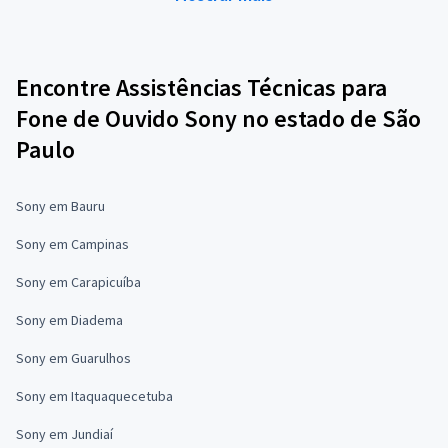
Encontre Assistências Técnicas para
Fone de Ouvido Sony no estado de São
Paulo
Sony em Bauru
Sony em Campinas
Sony em Carapicuíba
Sony em Diadema
Sony em Guarulhos
Sony em Itaquaquecetuba
Sony em Jundiaí