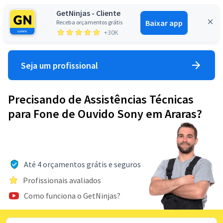
GetNinjas - Cliente
Baixar app
Receba orçamentos grátis
Entrar
+30K
Seja um profissional
Precisando de Assistências Técnicas
para Fone de Ouvido Sony em Araras?
Até 4 orçamentos grátis e seguros
Profissionais avaliados
Como funciona o GetNinjas?