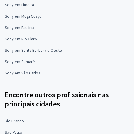
Sony em Limeira
Sony em Mogi Guaçu
Sony em Paulínia
Sony em Rio Claro
Sony em Santa Bárbara d'Oeste
Sony em Sumaré
Sony em São Carlos
Encontre outros profissionais nas
principais cidades
Rio Branco
São Paulo