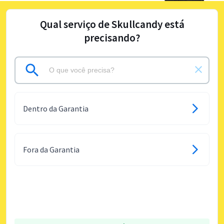
Qual serviço de Skullcandy está
precisando?
Dentro da Garantia
Fora da Garantia