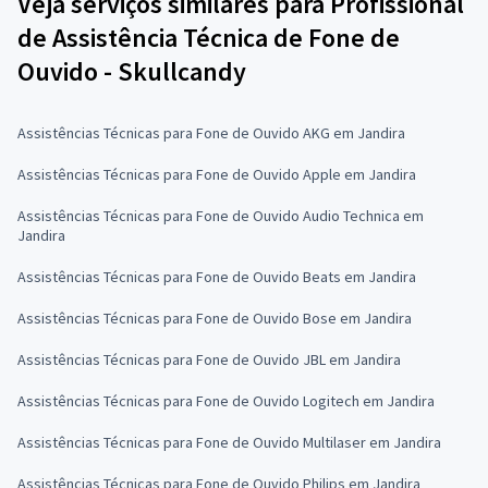
Veja serviços similares para Profissional
de Assistência Técnica de Fone de
Ouvido - Skullcandy
Assistências Técnicas para Fone de Ouvido AKG em Jandira
Assistências Técnicas para Fone de Ouvido Apple em Jandira
Assistências Técnicas para Fone de Ouvido Audio Technica em
Jandira
Assistências Técnicas para Fone de Ouvido Beats em Jandira
Assistências Técnicas para Fone de Ouvido Bose em Jandira
Assistências Técnicas para Fone de Ouvido JBL em Jandira
Assistências Técnicas para Fone de Ouvido Logitech em Jandira
Assistências Técnicas para Fone de Ouvido Multilaser em Jandira
Assistências Técnicas para Fone de Ouvido Philips em Jandira