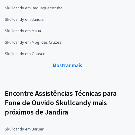
Skullcandy em Itaquaquecetuba
Skullcandy em Jundiaí
Skullcandy em Mauá
Skullcandy em Mogi das Cruzes
Skullcandy em Osasco
Mostrar mais
Encontre Assistências Técnicas para
Fone de Ouvido Skullcandy mais
próximos de Jandira
Skullcandy em Barueri