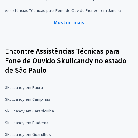
Assistências Técnicas para Fone de Ouvido Pioneer em Jandira
Mostrar mais
Encontre Assistências Técnicas para
Fone de Ouvido Skullcandy no estado
de São Paulo
Skullcandy em Bauru
Skullcandy em Campinas
Skullcandy em Carapicuíba
Skullcandy em Diadema
Skullcandy em Guarulhos