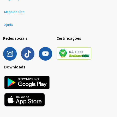
Mapa do Site
Ajuda
Redes sociais
Certificações
Downloads