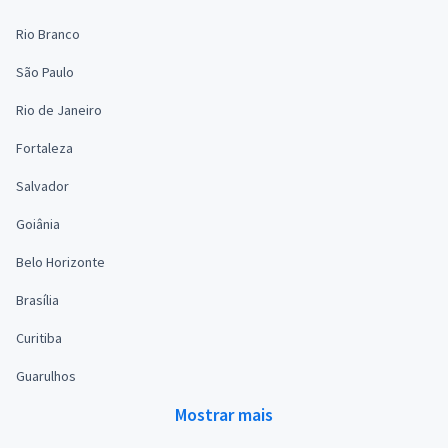
Rio Branco
São Paulo
Rio de Janeiro
Fortaleza
Salvador
Goiânia
Belo Horizonte
Brasília
Curitiba
Guarulhos
Mostrar mais