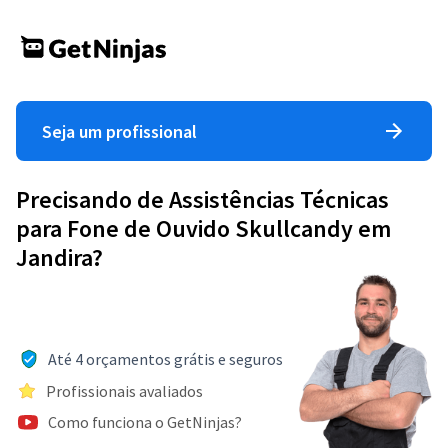
Seja um profissional
Precisando de Assistências Técnicas
para Fone de Ouvido Skullcandy em
Jandira?
Até 4 orçamentos grátis e seguros
Profissionais avaliados
Como funciona o GetNinjas?