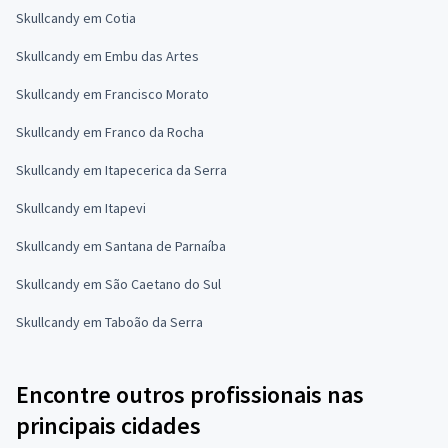
Skullcandy em Cotia
Skullcandy em Embu das Artes
Skullcandy em Francisco Morato
Skullcandy em Franco da Rocha
Skullcandy em Itapecerica da Serra
Skullcandy em Itapevi
Skullcandy em Santana de Parnaíba
Skullcandy em São Caetano do Sul
Skullcandy em Taboão da Serra
Encontre outros profissionais nas
principais cidades