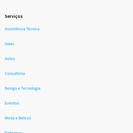
Serviços
Assistência Técnica
Aulas
Autos
Consultoria
Design e Tecnologia
Eventos
Moda e Beleza
Reformas