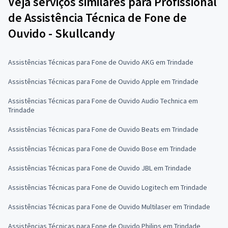
Veja serviços similares para Profissional
de Assistência Técnica de Fone de
Ouvido - Skullcandy
Assistências Técnicas para Fone de Ouvido AKG em Trindade
Assistências Técnicas para Fone de Ouvido Apple em Trindade
Assistências Técnicas para Fone de Ouvido Audio Technica em
Trindade
Assistências Técnicas para Fone de Ouvido Beats em Trindade
Assistências Técnicas para Fone de Ouvido Bose em Trindade
Assistências Técnicas para Fone de Ouvido JBL em Trindade
Assistências Técnicas para Fone de Ouvido Logitech em Trindade
Assistências Técnicas para Fone de Ouvido Multilaser em Trindade
Assistências Técnicas para Fone de Ouvido Philips em Trindade