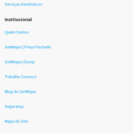
Serviços Domésticos
Institucional
Quem Somos
GetNinjas | Preço Fechado
GetNinjas | Europ
Trabalhe Conosco
Blog do GetNinjas
Segurança
Mapa do Site