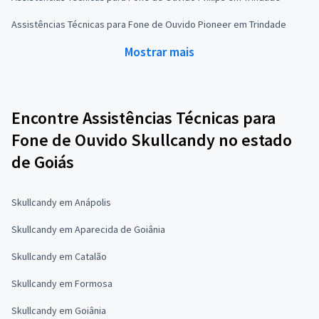
Assistências Técnicas para Fone de Ouvido Pioneer em Trindade
Mostrar mais
Encontre Assistências Técnicas para
Fone de Ouvido Skullcandy no estado
de Goiás
Skullcandy em Anápolis
Skullcandy em Aparecida de Goiânia
Skullcandy em Catalão
Skullcandy em Formosa
Skullcandy em Goiânia