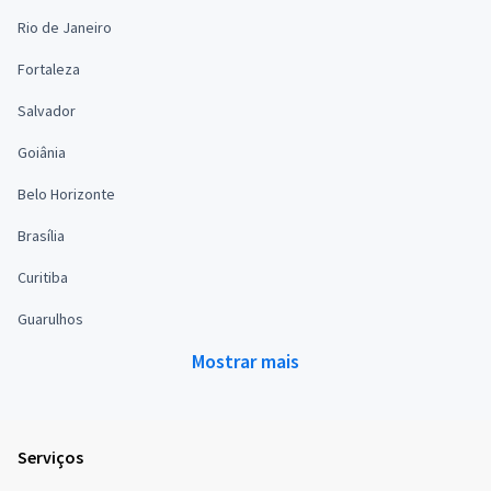
Rio de Janeiro
Fortaleza
Salvador
Goiânia
Belo Horizonte
Brasília
Curitiba
Guarulhos
Mostrar mais
Serviços