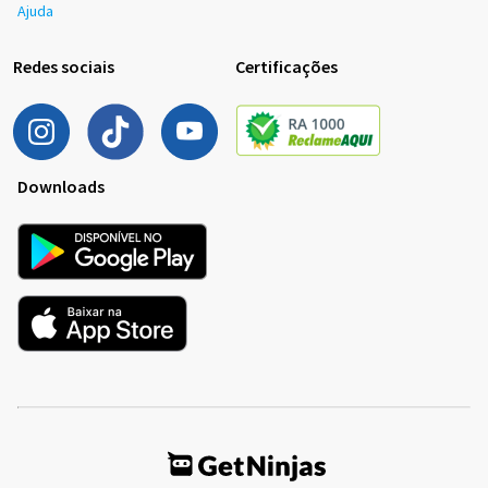
Ajuda
Redes sociais
Certificações
Downloads