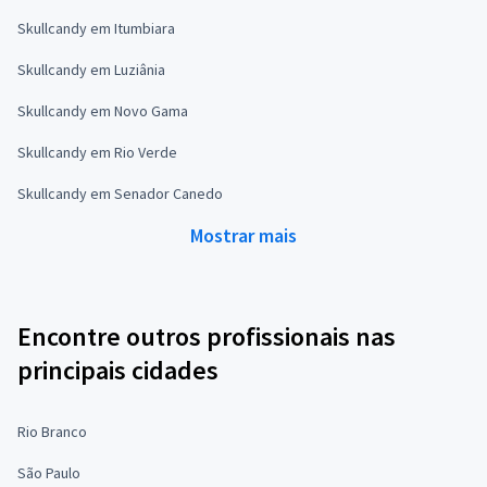
Skullcandy em Itumbiara
Skullcandy em Luziânia
Skullcandy em Novo Gama
Skullcandy em Rio Verde
Skullcandy em Senador Canedo
Mostrar mais
Encontre outros profissionais nas
principais cidades
Rio Branco
São Paulo