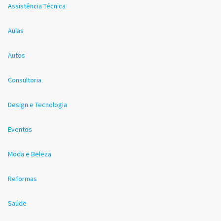
Assistência Técnica
Aulas
Autos
Consultoria
Design e Tecnologia
Eventos
Moda e Beleza
Reformas
Saúde