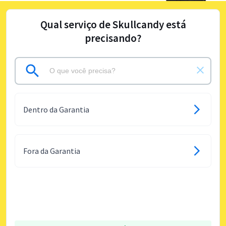
Qual serviço de Skullcandy está
precisando?
Dentro da Garantia
Fora da Garantia