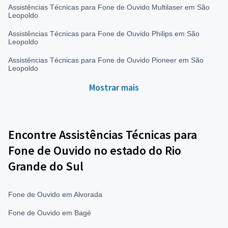
Assistências Técnicas para Fone de Ouvido Multilaser em São
Leopoldo
Assistências Técnicas para Fone de Ouvido Philips em São
Leopoldo
Assistências Técnicas para Fone de Ouvido Pioneer em São
Leopoldo
Mostrar mais
Encontre Assistências Técnicas para
Fone de Ouvido no estado do Rio
Grande do Sul
Fone de Ouvido em Alvorada
Fone de Ouvido em Bagé