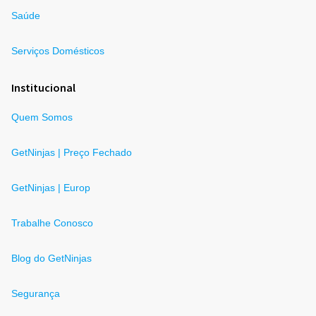
Saúde
Serviços Domésticos
Institucional
Quem Somos
GetNinjas | Preço Fechado
GetNinjas | Europ
Trabalhe Conosco
Blog do GetNinjas
Segurança