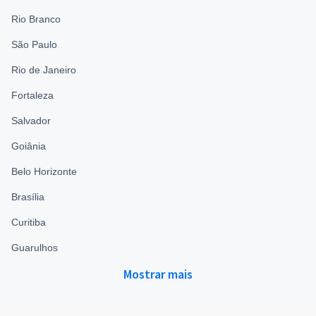
Rio Branco
São Paulo
Rio de Janeiro
Fortaleza
Salvador
Goiânia
Belo Horizonte
Brasília
Curitiba
Guarulhos
Mostrar mais