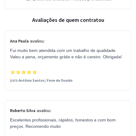
Avaliações de quem contratou
Ana Paula
avaliou:
Fui muito bem atendida com um trabalho de qualidade.
Valeu a pena, orçamento grátis e não é careiro. Obrigada!
Antônio Santos
/
Fone de Ouvido
para
Roberto Silva
avaliou:
Excelentes profissionais, rápidos, honestos e com bom
preços. Recomendo muito