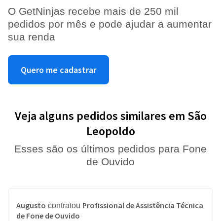
O GetNinjas recebe mais de 250 mil
pedidos por mês e pode ajudar a aumentar
sua renda
Quero me cadastrar
Veja alguns pedidos similares em São
Leopoldo
Esses são os últimos pedidos para Fone
de Ouvido
Augusto
Profissional de Assistência Técnica
contratou
de Fone de Ouvido