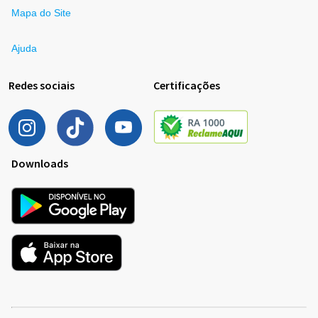
Mapa do Site
Ajuda
Redes sociais
Certificações
Downloads