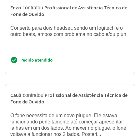
Enzo
Profissional de Assistência Técnica de
contratou
Fone de Ouvido
Conserto para dois headset, sendo um logitech e o
outro beats, ambos com problema no cabo e/ou pluh
Pedido atendido
Cauã
Profissional de Assistência Técnica de
contratou
Fone de Ouvido
O fone necessita de um novo plugue. Ele estava
funcionando perfeitamente até começar apresentar
falhas em um dos lados. Ao mexer no plugue, o fone
voltava a funcionar nos 2 lados. Posteri...