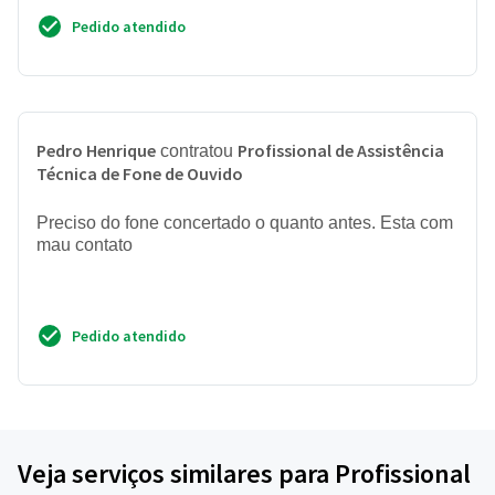
Pedido atendido
Pedro Henrique
Profissional de Assistência
contratou
Técnica de Fone de Ouvido
Preciso do fone concertado o quanto antes. Esta com
mau contato
Pedido atendido
Veja serviços similares para Profissional