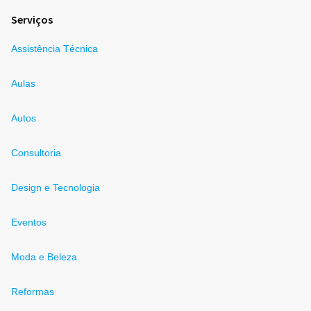
Serviços
Assistência Técnica
Aulas
Autos
Consultoria
Design e Tecnologia
Eventos
Moda e Beleza
Reformas