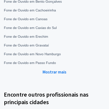
Fone de Ouvido em Bento Gonçalves
Fone de Ouvido em Cachoeirinha
Fone de Ouvido em Canoas
Fone de Ouvido em Caxias do Sul
Fone de Ouvido em Erechim
Fone de Ouvido em Gravataí
Fone de Ouvido em Novo Hamburgo
Fone de Ouvido em Passo Fundo
Mostrar mais
Encontre outros profissionais nas
principais cidades