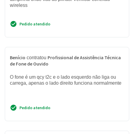
wireless
Pedido atendido
Benício
Profissional de Assistência Técnica
contratou
de Fone de Ouvido
O fone é um qcy t2c e o lado esquerdo não liga ou
carrega, apenas o lado direito funciona normalmente
Pedido atendido