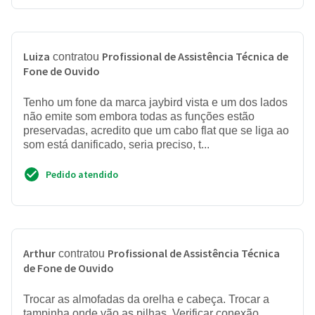
Luiza
Profissional de Assistência Técnica de
contratou
Fone de Ouvido
Tenho um fone da marca jaybird vista e um dos lados
não emite som embora todas as funções estão
preservadas, acredito que um cabo flat que se liga ao
som está danificado, seria preciso, t...
Pedido atendido
Arthur
Profissional de Assistência Técnica
contratou
de Fone de Ouvido
Trocar as almofadas da orelha e cabeça. Trocar a
tampinha onde vão as pilhas. Verificar conexão