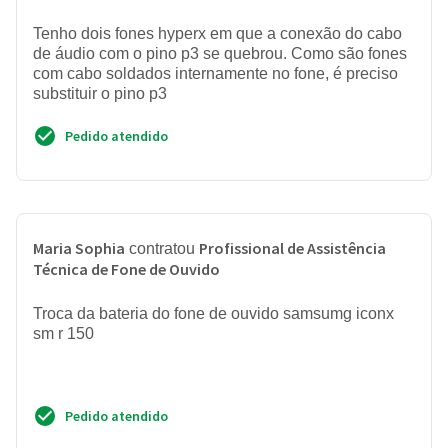
Tenho dois fones hyperx em que a conexão do cabo
de áudio com o pino p3 se quebrou. Como são fones
com cabo soldados internamente no fone, é preciso
substituir o pino p3
Pedido atendido
Maria Sophia
Profissional de Assistência
contratou
Técnica de Fone de Ouvido
Troca da bateria do fone de ouvido samsumg iconx
sm r 150
Pedido atendido