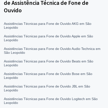
de Assistência Técnica de Fone de
Ouvido
Assistências Técnicas para Fone de Ouvido AKG em São
Leopoldo
Assistências Técnicas para Fone de Ouvido Apple em São
Leopoldo
Assistências Técnicas para Fone de Ouvido Audio Technica em
São Leopoldo
Assistências Técnicas para Fone de Ouvido Beats em São
Leopoldo
Assistências Técnicas para Fone de Ouvido Bose em São
Leopoldo
Assistências Técnicas para Fone de Ouvido JBL em São
Leopoldo
Assistências Técnicas para Fone de Ouvido Logitech em São
Leopoldo