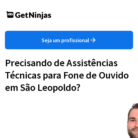
Seja um profissional
Precisando de Assistências
Técnicas para Fone de Ouvido
em São Leopoldo?