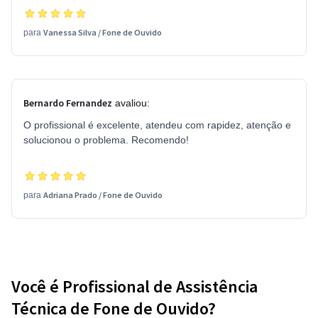
Vanessa Silva
/
Fone de Ouvido
para
Bernardo Fernandez
avaliou:
O profissional é excelente, atendeu com rapidez, atenção e
solucionou o problema. Recomendo!
Adriana Prado
/
Fone de Ouvido
para
Você é Profissional de Assistência
Técnica de Fone de Ouvido?