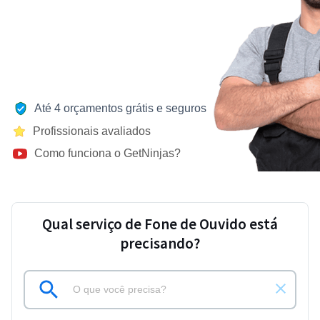
Até 4 orçamentos grátis e seguros
Profissionais avaliados
Como funciona o GetNinjas?
Qual serviço de Fone de Ouvido está
precisando?