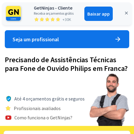
GetNinjas - Cliente
Baixar app
Receba orçamentos grátis
Entrar
+30K
Seja um profissional
Precisando de Assistências Técnicas
para Fone de Ouvido Philips em Franca?
Até 4 orçamentos grátis e seguros
Profissionais avaliados
Como funciona o GetNinjas?