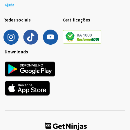
Ajuda
Redes sociais
Certificações
Downloads