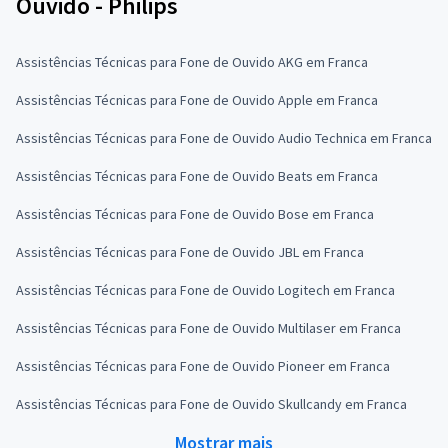
Ouvido - Philips
Assistências Técnicas para Fone de Ouvido AKG em Franca
Assistências Técnicas para Fone de Ouvido Apple em Franca
Assistências Técnicas para Fone de Ouvido Audio Technica em Franca
Assistências Técnicas para Fone de Ouvido Beats em Franca
Assistências Técnicas para Fone de Ouvido Bose em Franca
Assistências Técnicas para Fone de Ouvido JBL em Franca
Assistências Técnicas para Fone de Ouvido Logitech em Franca
Assistências Técnicas para Fone de Ouvido Multilaser em Franca
Assistências Técnicas para Fone de Ouvido Pioneer em Franca
Assistências Técnicas para Fone de Ouvido Skullcandy em Franca
Mostrar mais