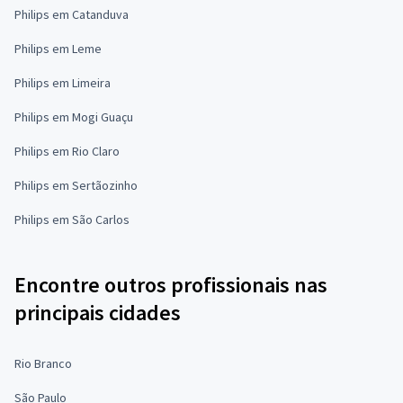
Philips em Catanduva
Philips em Leme
Philips em Limeira
Philips em Mogi Guaçu
Philips em Rio Claro
Philips em Sertãozinho
Philips em São Carlos
Encontre outros profissionais nas
principais cidades
Rio Branco
São Paulo