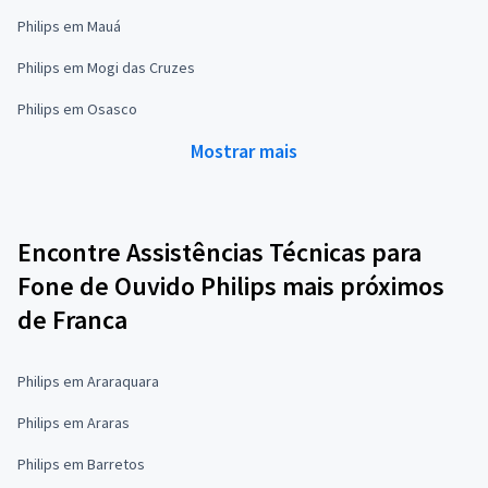
Philips em Mauá
Philips em Mogi das Cruzes
Philips em Osasco
Mostrar mais
Encontre Assistências Técnicas para
Fone de Ouvido Philips mais próximos
de Franca
Philips em Araraquara
Philips em Araras
Philips em Barretos