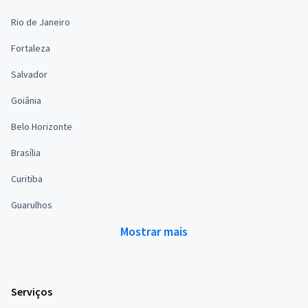
Rio de Janeiro
Fortaleza
Salvador
Goiânia
Belo Horizonte
Brasília
Curitiba
Guarulhos
Mostrar mais
Serviços