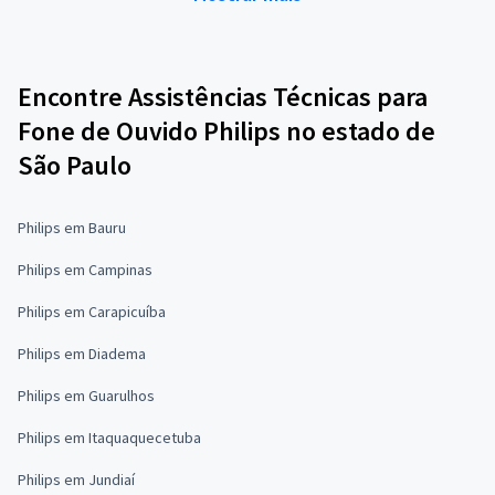
Encontre Assistências Técnicas para
Fone de Ouvido Philips no estado de
São Paulo
Philips em Bauru
Philips em Campinas
Philips em Carapicuíba
Philips em Diadema
Philips em Guarulhos
Philips em Itaquaquecetuba
Philips em Jundiaí