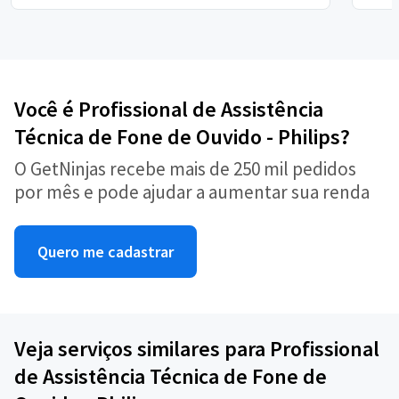
Você é Profissional de Assistência
Técnica de Fone de Ouvido - Philips?
O GetNinjas recebe mais de 250 mil pedidos
por mês e pode ajudar a aumentar sua renda
Quero me cadastrar
Veja serviços similares para Profissional
de Assistência Técnica de Fone de