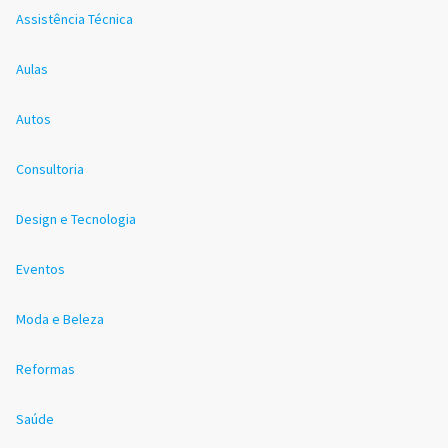
Assistência Técnica
Aulas
Autos
Consultoria
Design e Tecnologia
Eventos
Moda e Beleza
Reformas
Saúde