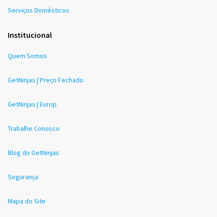
Serviços Domésticos
Institucional
Quem Somos
GetNinjas | Preço Fechado
GetNinjas | Europ
Trabalhe Conosco
Blog do GetNinjas
Segurança
Mapa do Site