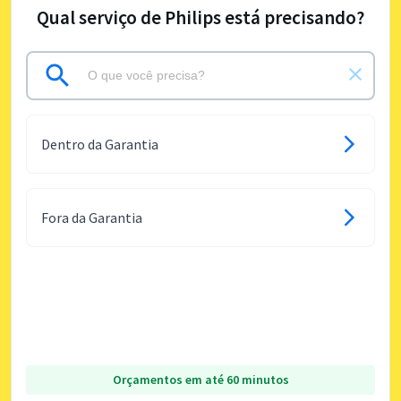
Qual serviço de Philips está precisando?
Dentro da Garantia
Fora da Garantia
Orçamentos em até 60 minutos