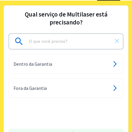
Qual serviço de Multilaser está
precisando?
Dentro da Garantia
Fora da Garantia