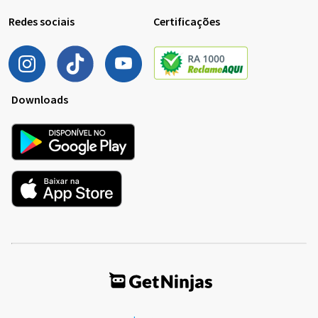
Redes sociais
Certificações
Downloads