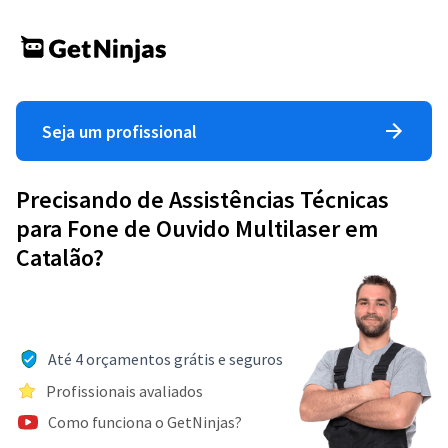
Seja um profissional
Precisando de Assistências Técnicas
para Fone de Ouvido Multilaser em
Catalão?
Até 4 orçamentos grátis e seguros
Profissionais avaliados
Como funciona o GetNinjas?