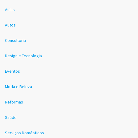
Aulas
Autos
Consultoria
Design e Tecnologia
Eventos
Moda e Beleza
Reformas
Saúde
Serviços Domésticos