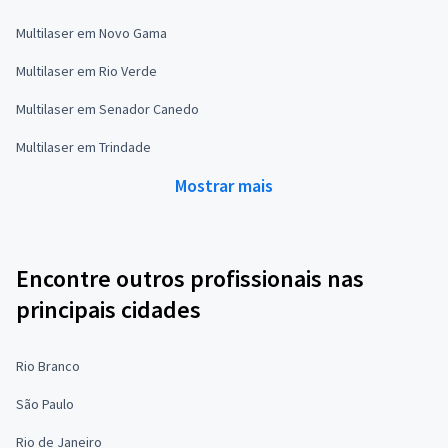
Multilaser em Novo Gama
Multilaser em Rio Verde
Multilaser em Senador Canedo
Multilaser em Trindade
Mostrar mais
Encontre outros profissionais nas
principais cidades
Rio Branco
São Paulo
Rio de Janeiro