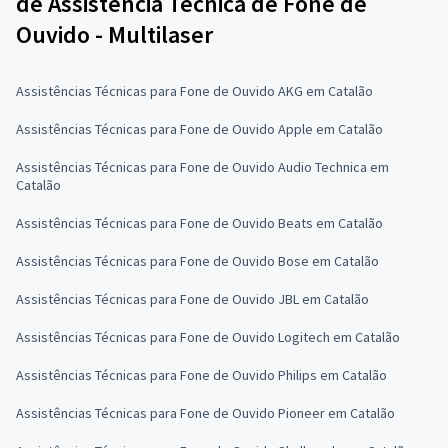
de Assistência Técnica de Fone de
Ouvido - Multilaser
Assistências Técnicas para Fone de Ouvido AKG em Catalão
Assistências Técnicas para Fone de Ouvido Apple em Catalão
Assistências Técnicas para Fone de Ouvido Audio Technica em
Catalão
Assistências Técnicas para Fone de Ouvido Beats em Catalão
Assistências Técnicas para Fone de Ouvido Bose em Catalão
Assistências Técnicas para Fone de Ouvido JBL em Catalão
Assistências Técnicas para Fone de Ouvido Logitech em Catalão
Assistências Técnicas para Fone de Ouvido Philips em Catalão
Assistências Técnicas para Fone de Ouvido Pioneer em Catalão