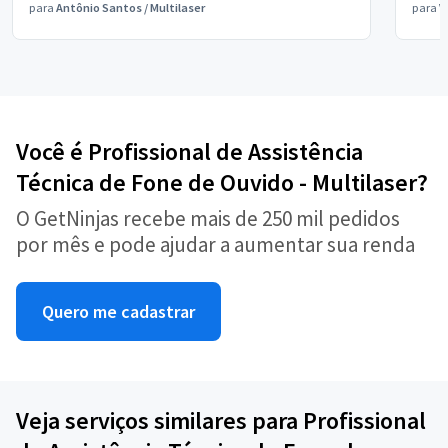
para
Antônio Santos
/
Multilaser
para
V
Você é Profissional de Assistência
Técnica de Fone de Ouvido - Multilaser?
O GetNinjas recebe mais de 250 mil pedidos
por mês e pode ajudar a aumentar sua renda
Quero me cadastrar
Veja serviços similares para Profissional