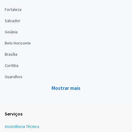
Fortaleza
Salvador
Goiânia
Belo Horizonte
Brasília
Curitiba
Guarulhos
Mostrar mais
Serviços
Assistência Técnica