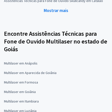
Assistências Técnicas para Fone de Ouvido Skullcandy em Catalão
Mostrar mais
Encontre Assistências Técnicas para
Fone de Ouvido Multilaser no estado de
Goiás
Multilaser em Anápolis
Multilaser em Aparecida de Goiânia
Multilaser em Formosa
Multilaser em Goiânia
Multilaser em Itumbiara
Multilaser em Luziânia