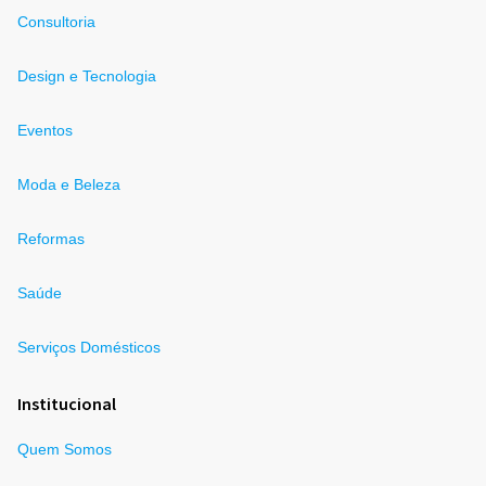
Consultoria
Design e Tecnologia
Eventos
Moda e Beleza
Reformas
Saúde
Serviços Domésticos
Institucional
Quem Somos