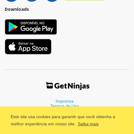
Downloads
Imprensa
Termos de Uso
Política de Privacidade
Este site usa cookies para garantir que você obtenha a
melhor experiência em nosso site.
Saiba mais