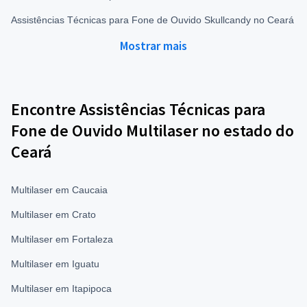
Assistências Técnicas para Fone de Ouvido Skullcandy no Ceará
Mostrar mais
Encontre Assistências Técnicas para
Fone de Ouvido Multilaser no estado do
Ceará
Multilaser em Caucaia
Multilaser em Crato
Multilaser em Fortaleza
Multilaser em Iguatu
Multilaser em Itapipoca