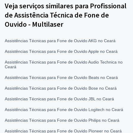
Veja serviços similares para Profissional
de Assistência Técnica de Fone de
Ouvido - Multilaser
Assistências Técnicas para Fone de Ouvido AKG no Ceará
Assistências Técnicas para Fone de Ouvido Apple no Ceará
Assistências Técnicas para Fone de Ouvido Audio Technica no
Ceará
Assistências Técnicas para Fone de Ouvido Beats no Ceará
Assistências Técnicas para Fone de Ouvido Bose no Ceará
Assistências Técnicas para Fone de Ouvido JBL no Ceará
Assistências Técnicas para Fone de Ouvido Logitech no Ceará
Assistências Técnicas para Fone de Ouvido Philips no Ceará
Assistências Técnicas para Fone de Ouvido Pioneer no Ceará