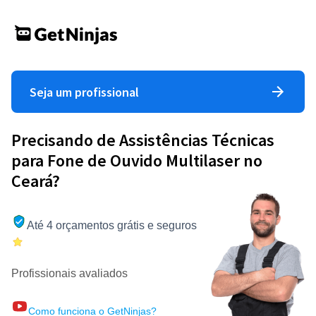
Seja um profissional
Precisando de Assistências Técnicas
para Fone de Ouvido Multilaser no
Ceará?
Até 4 orçamentos grátis e seguros
Profissionais avaliados
Como funciona o GetNinjas?