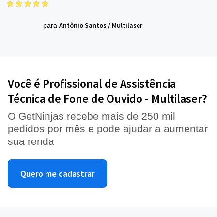
Antônio Santos
/
Multilaser
para
Você é Profissional de Assistência
Técnica de Fone de Ouvido - Multilaser?
O GetNinjas recebe mais de 250 mil
pedidos por mês e pode ajudar a aumentar
sua renda
Quero me cadastrar