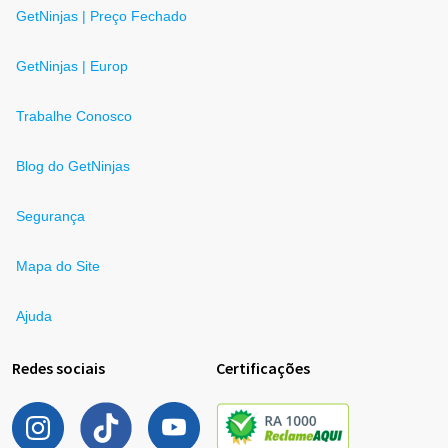
GetNinjas | Preço Fechado
GetNinjas | Europ
Trabalhe Conosco
Blog do GetNinjas
Segurança
Mapa do Site
Ajuda
Redes sociais
Certificações