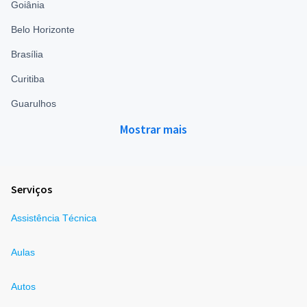
Goiânia
Belo Horizonte
Brasília
Curitiba
Guarulhos
Mostrar mais
Serviços
Assistência Técnica
Aulas
Autos