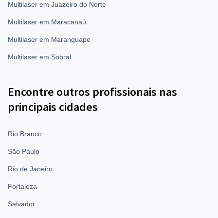
Multilaser em Juazeiro do Norte
Multilaser em Maracanaú
Multilaser em Maranguape
Multilaser em Sobral
Encontre outros profissionais nas
principais cidades
Rio Branco
São Paulo
Rio de Janeiro
Fortaleza
Salvador