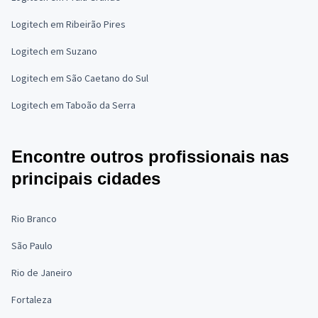
Logitech em Ribeirão Pires
Logitech em Suzano
Logitech em São Caetano do Sul
Logitech em Taboão da Serra
Encontre outros profissionais nas
principais cidades
Rio Branco
São Paulo
Rio de Janeiro
Fortaleza