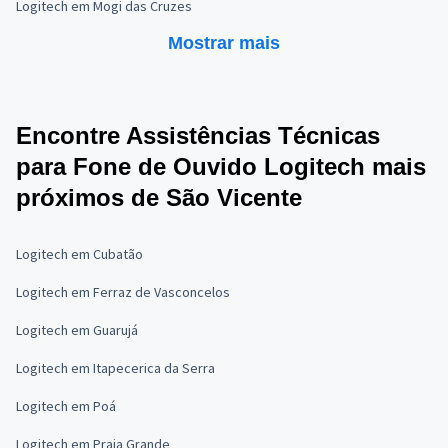
Logitech em Mogi das Cruzes
Mostrar mais
Encontre Assistências Técnicas
para Fone de Ouvido Logitech mais
próximos de São Vicente
Logitech em Cubatão
Logitech em Ferraz de Vasconcelos
Logitech em Guarujá
Logitech em Itapecerica da Serra
Logitech em Poá
Logitech em Praia Grande