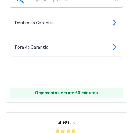
Dentro da Garantia
Fora da Garantia
Orçamentos em até 60 minutos
4.69
/
5