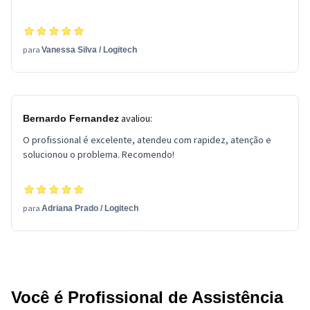
para
Vanessa Silva
/
Logitech
avaliou:
Bernardo Fernandez
O profissional é excelente, atendeu com rapidez, atenção e
solucionou o problema. Recomendo!
para
Adriana Prado
/
Logitech
Você é Profissional de Assistência