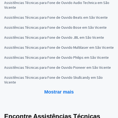
Assistências Técnicas para Fone de Ouvido Audio Technica em São
Vicente
Assistências Técnicas para Fone de Ouvido Beats em São Vicente
Assistências Técnicas para Fone de Ouvido Bose em São Vicente
Assistências Técnicas para Fone de Ouvido JBL em São Vicente
Assistências Técnicas para Fone de Ouvido Multilaser em São Vicente
Assistências Técnicas para Fone de Ouvido Philips em São Vicente
Assistências Técnicas para Fone de Ouvido Pioneer em São Vicente
Assistências Técnicas para Fone de Ouvido Skullcandy em São
Vicente
Mostrar mais
Encontre Assistências Técnicas