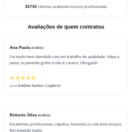
clientes avaliaram nossos profissionais
42742
Avaliações de quem contratou
avaliou:
Ana Paula
Fui muito bem atendida com um trabalho de qualidade. Valeu a
pena, orçamento grátis e não é careiro. Obrigada!
para
Antônio Santos
/
Logitech
avaliou:
Roberto Silva
Excelentes profissionais, rápidos, honestos e com bom preços.
Recomendo muito