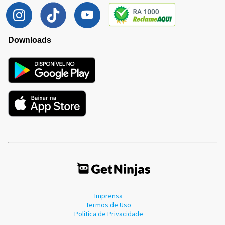
Downloads
Imprensa
Termos de Uso
Política de Privacidade