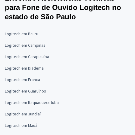
para Fone de Ouvido Logitech no
estado de São Paulo
Logitech em Bauru
Logitech em Campinas
Logitech em Carapicuíba
Logitech em Diadema
Logitech em Franca
Logitech em Guarulhos
Logitech em Itaquaquecetuba
Logitech em Jundiaí
Logitech em Mauá