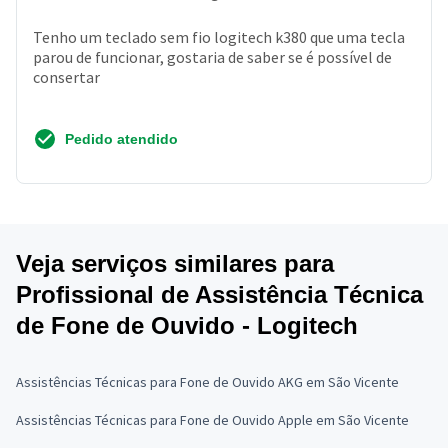
Tenho um teclado sem fio logitech k380 que uma tecla
parou de funcionar, gostaria de saber se é possível de
consertar
Pedido atendido
Veja serviços similares para
Profissional de Assistência Técnica
de Fone de Ouvido - Logitech
Assistências Técnicas para Fone de Ouvido AKG em São Vicente
Assistências Técnicas para Fone de Ouvido Apple em São Vicente