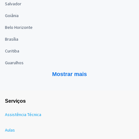
Salvador
Goiânia
Belo Horizonte
Brasília
Curitiba
Guarulhos
Mostrar mais
Serviços
Assistência Técnica
Aulas