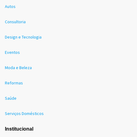
Autos
Consultoria
Design e Tecnologia
Eventos
Moda e Beleza
Reformas
Saúde
Serviços Domésticos
Institucional