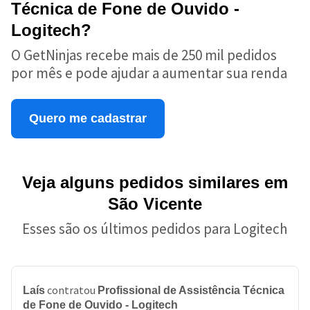
Técnica de Fone de Ouvido -
Logitech?
O GetNinjas recebe mais de 250 mil pedidos
por mês e pode ajudar a aumentar sua renda
Quero me cadastrar
Veja alguns pedidos similares em
São Vicente
Esses são os últimos pedidos para Logitech
contratou
Laís
Profissional de Assistência Técnica
de Fone de Ouvido - Logitech