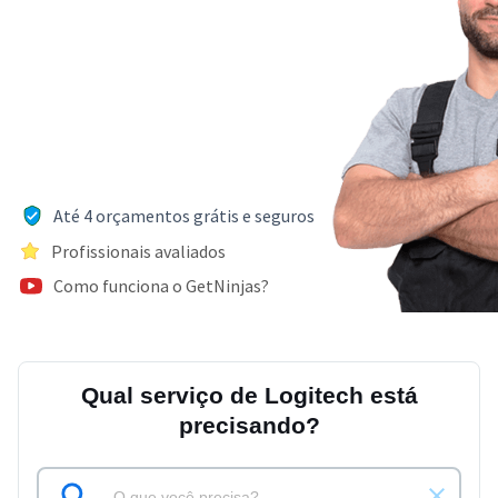
Até 4 orçamentos grátis e seguros
Profissionais avaliados
Como funciona o GetNinjas?
Qual serviço de Logitech está
precisando?