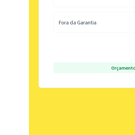
Fora da Garantia
Orçamento