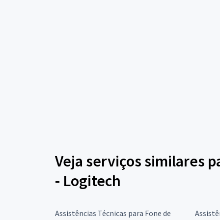
Veja serviços similares 
- Logitech
Assistências Técnicas para Fone de
Assistê