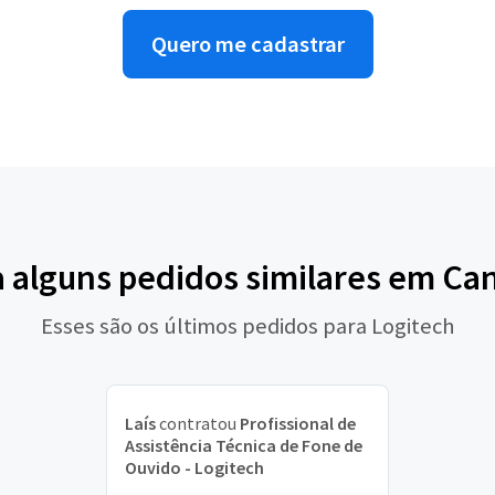
Quero me cadastrar
a alguns pedidos similares em Ca
Esses são os últimos pedidos para Logitech
Laís
contratou
Profissional de
Assistência Técnica de Fone de
Ouvido - Logitech