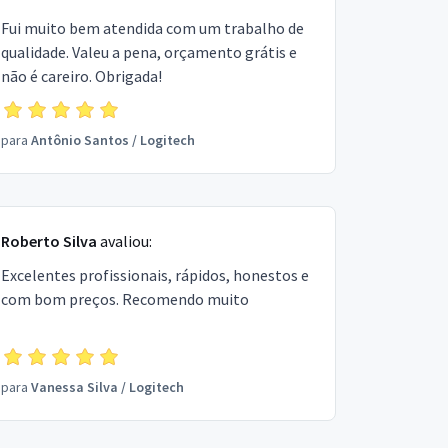
Fui muito bem atendida com um trabalho de
qualidade. Valeu a pena, orçamento grátis e
não é careiro. Obrigada!
para
Antônio Santos
/
Logitech
Roberto Silva
avaliou:
Excelentes profissionais, rápidos, honestos e
com bom preços. Recomendo muito
para
Vanessa Silva
/
Logitech