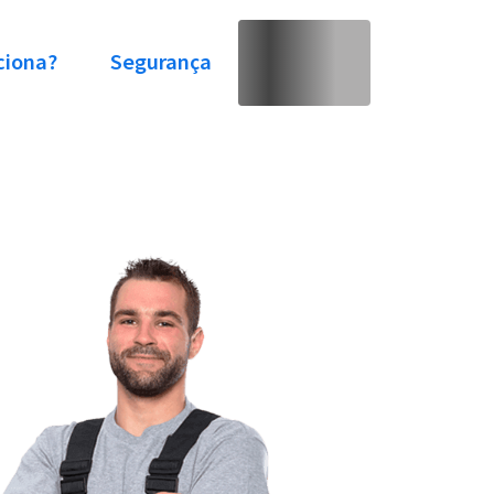
ciona?
Segurança