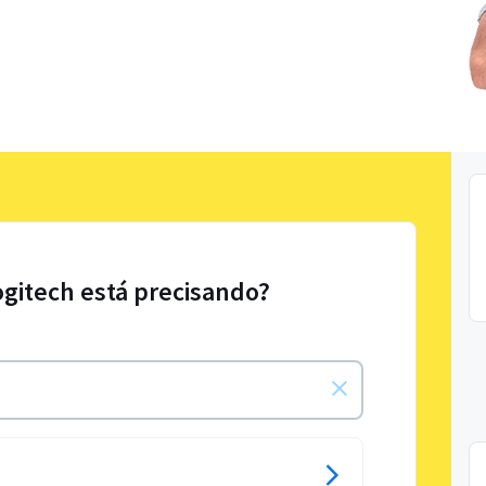
ogitech está precisando?