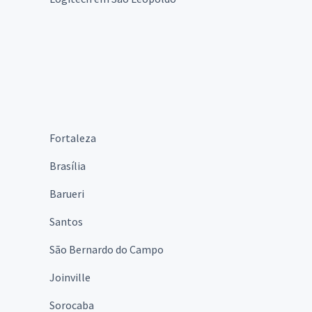
Fortaleza
Brasília
Barueri
Santos
São Bernardo do Campo
Joinville
Sorocaba