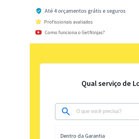
Até 4 orçamentos grátis e seguros
Profissionais avaliados
Como funciona o GetNinjas?
Qual serviço de L
Dentro da Garantia