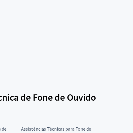
écnica de Fone de Ouvido
e de
Assistências Técnicas para Fone de