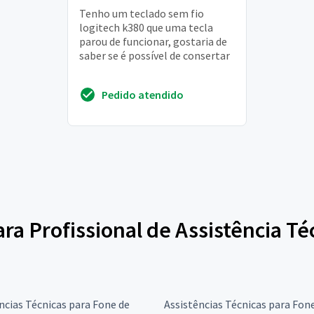
Tenho um teclado sem fio
logitech k380 que uma tecla
parou de funcionar, gostaria de
saber se é possível de consertar
Pedido atendido
para Profissional de Assistência T
ncias Técnicas para Fone de
Assistências Técnicas para Fon