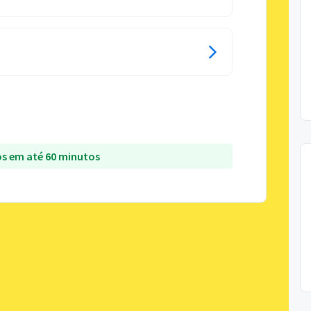
s em até 60 minutos