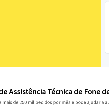
 de Assistência Técnica de Fone d
e mais de 250 mil pedidos por mês e pode ajudar a 