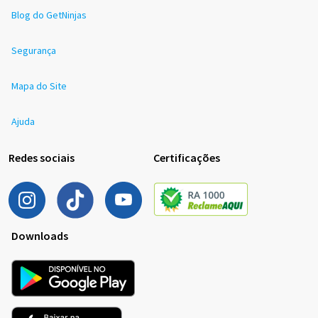
Blog do GetNinjas
Segurança
Mapa do Site
Ajuda
Redes sociais
Certificações
Downloads