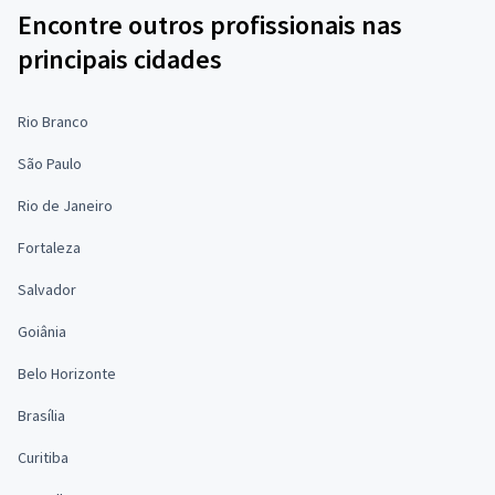
Encontre outros profissionais nas
principais cidades
Rio Branco
São Paulo
Rio de Janeiro
Fortaleza
Salvador
Goiânia
Belo Horizonte
Brasília
Curitiba