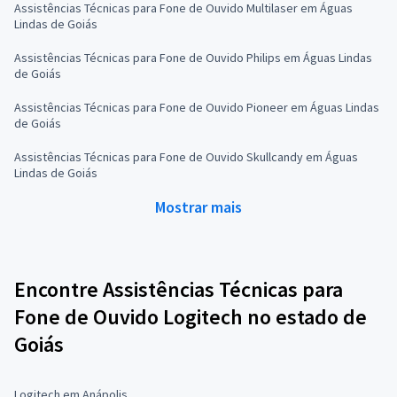
Assistências Técnicas para Fone de Ouvido Multilaser em Águas
Lindas de Goiás
Assistências Técnicas para Fone de Ouvido Philips em Águas Lindas
de Goiás
Assistências Técnicas para Fone de Ouvido Pioneer em Águas Lindas
de Goiás
Assistências Técnicas para Fone de Ouvido Skullcandy em Águas
Lindas de Goiás
Mostrar mais
Encontre Assistências Técnicas para
Fone de Ouvido Logitech no estado de
Goiás
Logitech em Anápolis