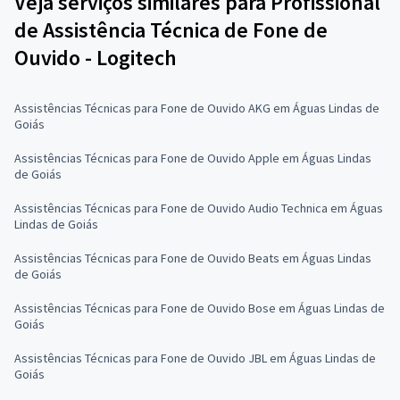
Veja serviços similares para Profissional
de Assistência Técnica de Fone de
Ouvido - Logitech
Assistências Técnicas para Fone de Ouvido AKG em Águas Lindas de
Goiás
Assistências Técnicas para Fone de Ouvido Apple em Águas Lindas
de Goiás
Assistências Técnicas para Fone de Ouvido Audio Technica em Águas
Lindas de Goiás
Assistências Técnicas para Fone de Ouvido Beats em Águas Lindas
de Goiás
Assistências Técnicas para Fone de Ouvido Bose em Águas Lindas de
Goiás
Assistências Técnicas para Fone de Ouvido JBL em Águas Lindas de
Goiás