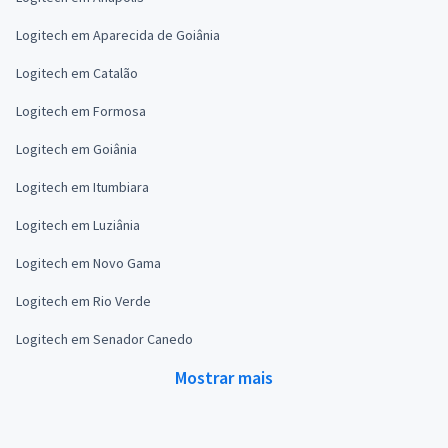
Logitech em Aparecida de Goiânia
Logitech em Catalão
Logitech em Formosa
Logitech em Goiânia
Logitech em Itumbiara
Logitech em Luziânia
Logitech em Novo Gama
Logitech em Rio Verde
Logitech em Senador Canedo
Mostrar mais