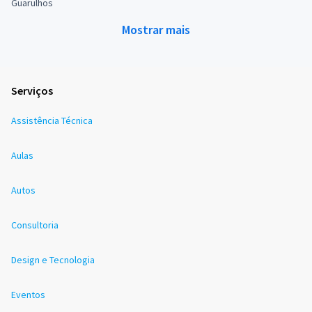
Guarulhos
Mostrar mais
Serviços
Assistência Técnica
Aulas
Autos
Consultoria
Design e Tecnologia
Eventos