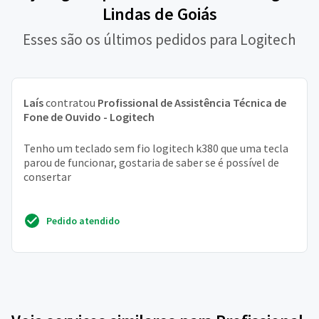
Lindas de Goiás
Esses são os últimos pedidos para Logitech
Laís
contratou
Profissional de Assistência Técnica de
Fone de Ouvido - Logitech
Tenho um teclado sem fio logitech k380 que uma tecla
parou de funcionar, gostaria de saber se é possível de
consertar
Pedido atendido