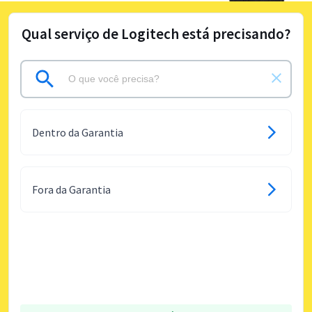
Qual serviço de Logitech está precisando?
Dentro da Garantia
Fora da Garantia