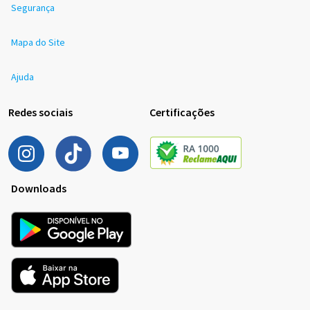
Segurança
Mapa do Site
Ajuda
Redes sociais
Certificações
Downloads