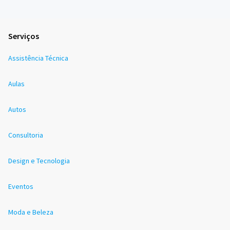
Serviços
Assistência Técnica
Aulas
Autos
Consultoria
Design e Tecnologia
Eventos
Moda e Beleza