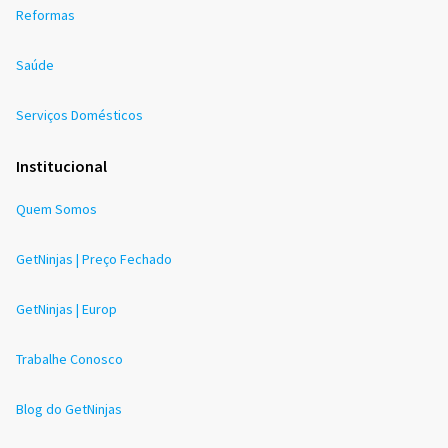
Reformas
Saúde
Serviços Domésticos
Institucional
Quem Somos
GetNinjas | Preço Fechado
GetNinjas | Europ
Trabalhe Conosco
Blog do GetNinjas