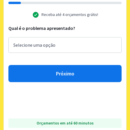
Receba até 4 orçamentos grátis!
Qual é o problema apresentado?
Próximo
Orçamentos em até 60 minutos