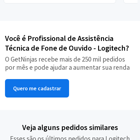
Você é Profissional de Assistência
Técnica de Fone de Ouvido - Logitech?
O GetNinjas recebe mais de 250 mil pedidos
por mês e pode ajudar a aumentar sua renda
Quero me cadastrar
Veja alguns pedidos similares
Esses são os últimos pedidos para Logitech