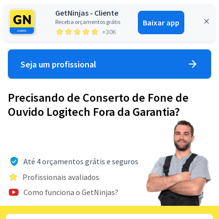
GetNinjas - Cliente
Baixar app
Receba orçamentos grátis
Entrar
+30K
Seja um profissional
Precisando de Conserto de Fone de
Ouvido Logitech Fora da Garantia?
Até 4 orçamentos grátis e seguros
Profissionais avaliados
Como funciona o GetNinjas?