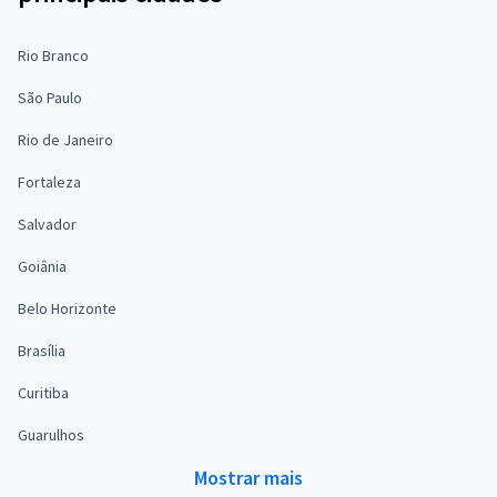
Rio Branco
São Paulo
Rio de Janeiro
Fortaleza
Salvador
Goiânia
Belo Horizonte
Brasília
Curitiba
Guarulhos
Mostrar mais