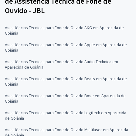
de Assistência Técnica de Fone de
Ouvido - JBL
Assistências Técnicas para Fone de Ouvido AKG em Aparecida de
Goiânia
Assistências Técnicas para Fone de Ouvido Apple em Aparecida de
Goiânia
Assistências Técnicas para Fone de Ouvido Audio Technica em
Aparecida de Goiânia
Assistências Técnicas para Fone de Ouvido Beats em Aparecida de
Goiânia
Assistências Técnicas para Fone de Ouvido Bose em Aparecida de
Goiânia
Assistências Técnicas para Fone de Ouvido Logitech em Aparecida
de Goiânia
Assistências Técnicas para Fone de Ouvido Multilaser em Aparecida
de Goiânia