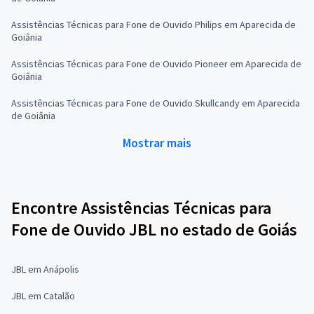
Assistências Técnicas para Fone de Ouvido Philips em Aparecida de
Goiânia
Assistências Técnicas para Fone de Ouvido Pioneer em Aparecida de
Goiânia
Assistências Técnicas para Fone de Ouvido Skullcandy em Aparecida
de Goiânia
Mostrar mais
Encontre Assistências Técnicas para
Fone de Ouvido JBL no estado de Goiás
JBL em Anápolis
JBL em Catalão