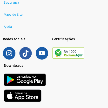
Segurança
Mapa do Site
Ajuda
Redes sociais
Certificações
Downloads