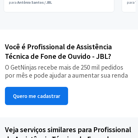
para
Antônio Santos
/
JBL
para
V
Você é Profissional de Assistência
Técnica de Fone de Ouvido - JBL?
O GetNinjas recebe mais de 250 mil pedidos
por mês e pode ajudar a aumentar sua renda
Quero me cadastrar
Veja serviços similares para Profissional