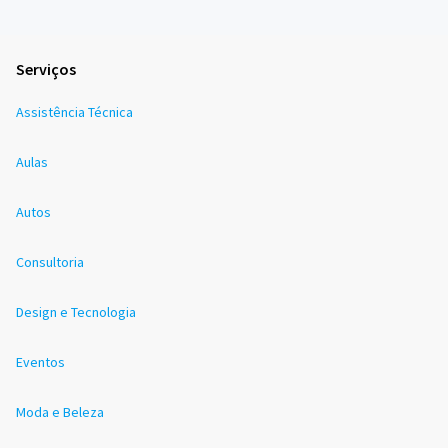
Serviços
Assistência Técnica
Aulas
Autos
Consultoria
Design e Tecnologia
Eventos
Moda e Beleza