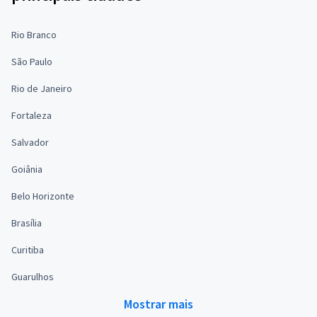
Rio Branco
São Paulo
Rio de Janeiro
Fortaleza
Salvador
Goiânia
Belo Horizonte
Brasília
Curitiba
Guarulhos
Mostrar mais