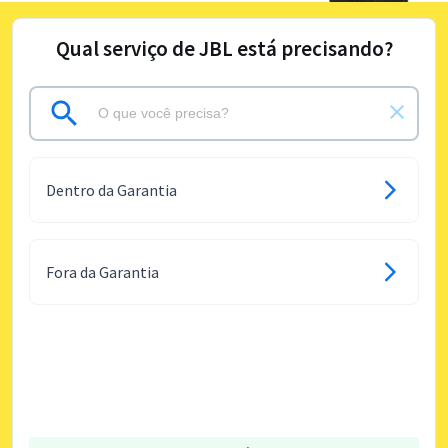
Qual serviço de JBL está precisando?
Dentro da Garantia
Fora da Garantia