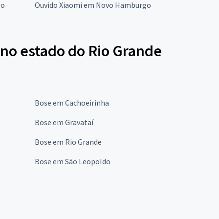
go
Ouvido Xiaomi em Novo Hamburgo
 no estado do Rio Grande
Bose em Cachoeirinha
Bose em Gravataí
Bose em Rio Grande
Bose em São Leopoldo