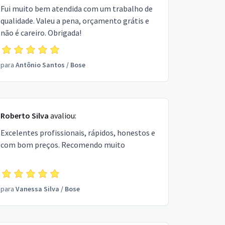
Fui muito bem atendida com um trabalho de
qualidade. Valeu a pena, orçamento grátis e
não é careiro. Obrigada!
para
Antônio Santos
/
Bose
Roberto Silva
avaliou:
Excelentes profissionais, rápidos, honestos e
com bom preços. Recomendo muito
para
Vanessa Silva
/
Bose