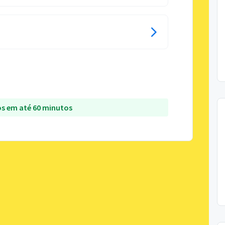
s em até 60 minutos