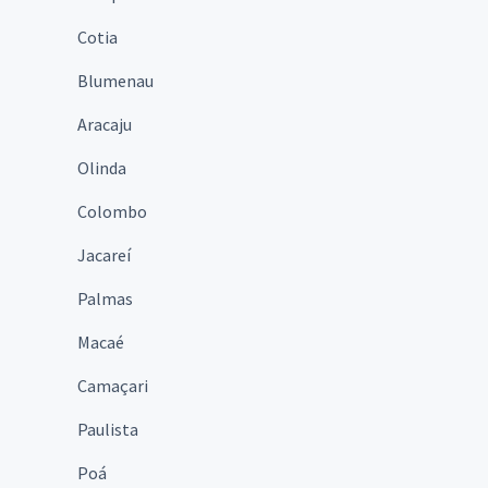
Cotia
Blumenau
Aracaju
Olinda
Colombo
Jacareí
Palmas
Macaé
Camaçari
Paulista
Poá