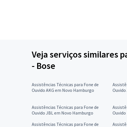
Veja serviços similares 
- Bose
Assistências Técnicas para Fone de
Assistê
Ouvido AKG em Novo Hamburgo
Ouvido
Assistências Técnicas para Fone de
Assistê
Ouvido JBL em Novo Hamburgo
Ouvido
Assistências Técnicas para Fone de
Assistê