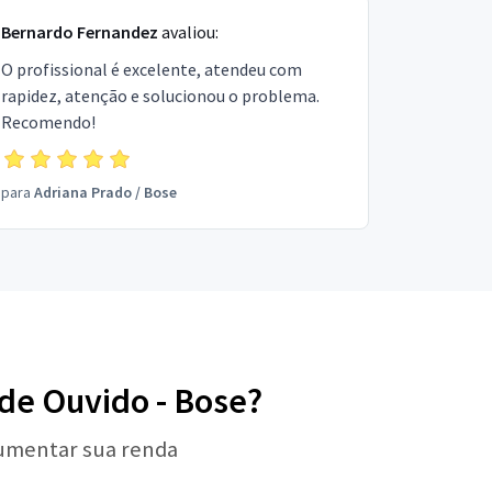
Bernardo Fernandez
avaliou:
O profissional é excelente, atendeu com
rapidez, atenção e solucionou o problema.
Recomendo!
para
Adriana Prado
/
Bose
 de Ouvido - Bose?
aumentar sua renda