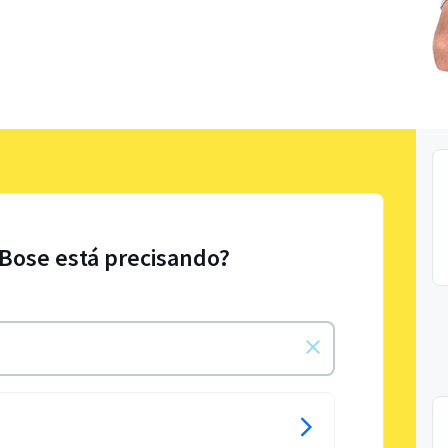
 Bose está precisando?