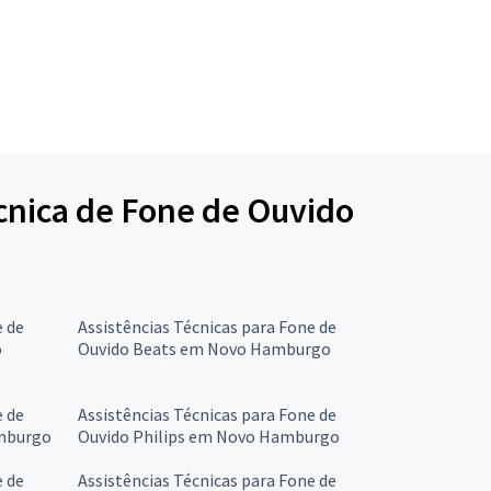
écnica de Fone de Ouvido
e de
Assistências Técnicas para Fone de
o
Ouvido Beats em Novo Hamburgo
e de
Assistências Técnicas para Fone de
amburgo
Ouvido Philips em Novo Hamburgo
e de
Assistências Técnicas para Fone de