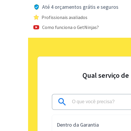
Até 4 orçamentos grátis e seguros
Profissionais avaliados
Como funciona o GetNinjas?
Qual serviço de
Dentro da Garantia