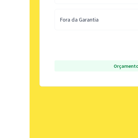
Fora da Garantia
Orçamento