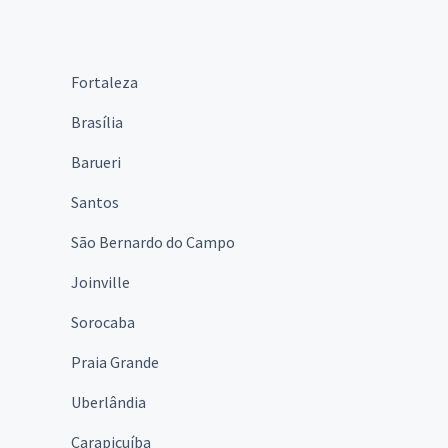
Fortaleza
Brasília
Barueri
Santos
São Bernardo do Campo
Joinville
Sorocaba
Praia Grande
Uberlândia
Carapicuíba