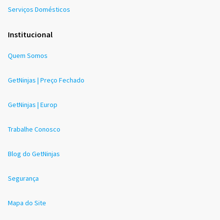
Serviços Domésticos
Institucional
Quem Somos
GetNinjas | Preço Fechado
GetNinjas | Europ
Trabalhe Conosco
Blog do GetNinjas
Segurança
Mapa do Site