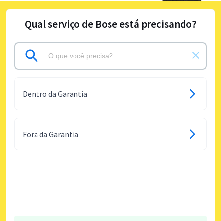
Qual serviço de Bose está precisando?
Dentro da Garantia
Fora da Garantia