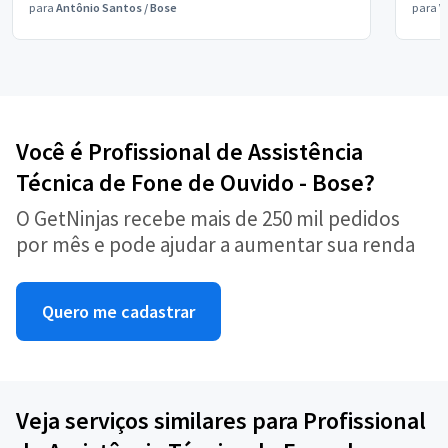
para
Antônio Santos
/
Bose
para
V
Você é Profissional de Assistência
Técnica de Fone de Ouvido - Bose?
O GetNinjas recebe mais de 250 mil pedidos
por mês e pode ajudar a aumentar sua renda
Quero me cadastrar
Veja serviços similares para Profissional