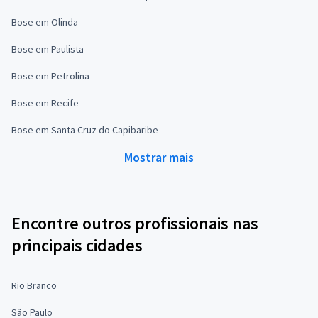
Bose em Olinda
Bose em Paulista
Bose em Petrolina
Bose em Recife
Bose em Santa Cruz do Capibaribe
Mostrar mais
Encontre outros profissionais nas
principais cidades
Rio Branco
São Paulo