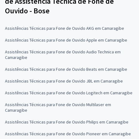
de Assistência Técnica de Fone de
Ouvido - Bose
Assistências Técnicas para Fone de Ouvido AKG em Camaragibe
Assistências Técnicas para Fone de Ouvido Apple em Camaragibe
Assistências Técnicas para Fone de Ouvido Audio Technica em
Camaragibe
Assistências Técnicas para Fone de Ouvido Beats em Camaragibe
Assistências Técnicas para Fone de Ouvido JBL em Camaragibe
Assistências Técnicas para Fone de Ouvido Logitech em Camaragibe
Assistências Técnicas para Fone de Ouvido Multilaser em
Camaragibe
Assistências Técnicas para Fone de Ouvido Philips em Camaragibe
Assistências Técnicas para Fone de Ouvido Pioneer em Camaragibe