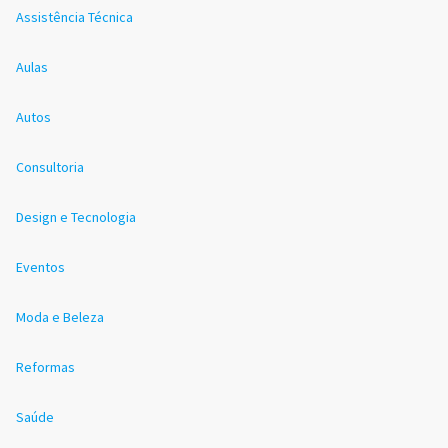
Assistência Técnica
Aulas
Autos
Consultoria
Design e Tecnologia
Eventos
Moda e Beleza
Reformas
Saúde