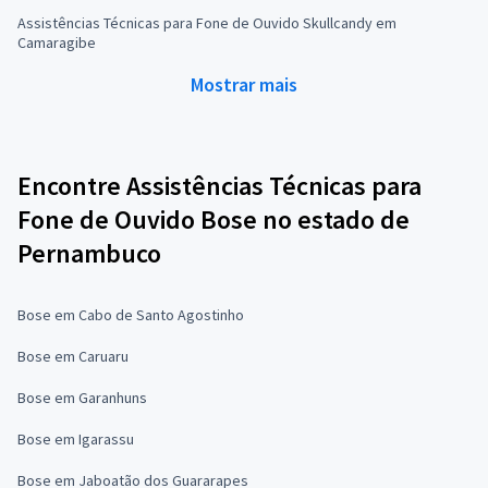
Assistências Técnicas para Fone de Ouvido Skullcandy em
Camaragibe
Mostrar mais
Encontre Assistências Técnicas para
Fone de Ouvido Bose no estado de
Pernambuco
Bose em Cabo de Santo Agostinho
Bose em Caruaru
Bose em Garanhuns
Bose em Igarassu
Bose em Jaboatão dos Guararapes