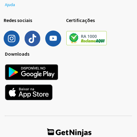
Ajuda
Redes sociais
Certificações
Downloads