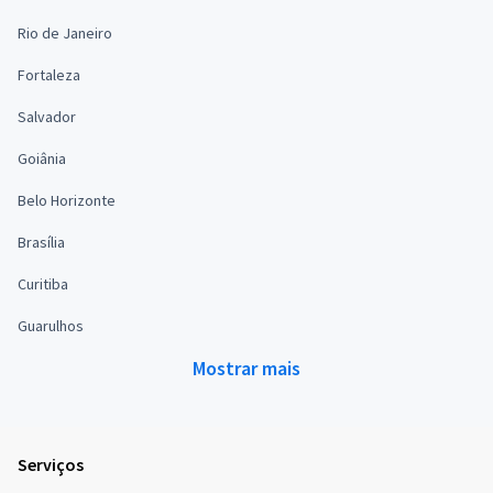
Rio de Janeiro
Fortaleza
Salvador
Goiânia
Belo Horizonte
Brasília
Curitiba
Guarulhos
Mostrar mais
Serviços