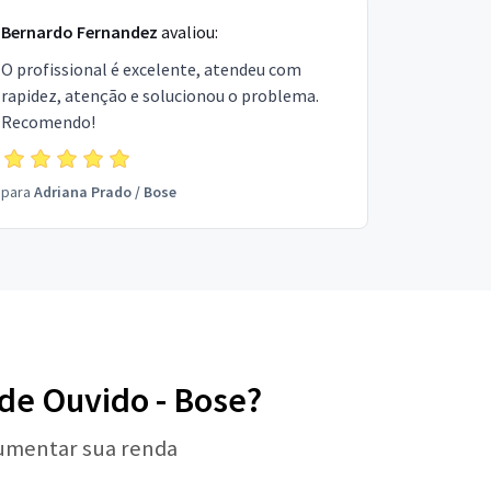
Bernardo Fernandez
avaliou:
O profissional é excelente, atendeu com
rapidez, atenção e solucionou o problema.
Recomendo!
para
Adriana Prado
/
Bose
 de Ouvido - Bose?
aumentar sua renda