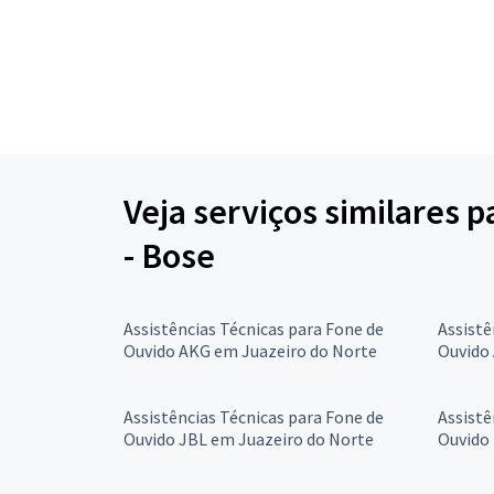
Veja serviços similares 
- Bose
Assistências Técnicas para Fone de
Assistê
Ouvido AKG em Juazeiro do Norte
Ouvido
Assistências Técnicas para Fone de
Assistê
Ouvido JBL em Juazeiro do Norte
Ouvido 