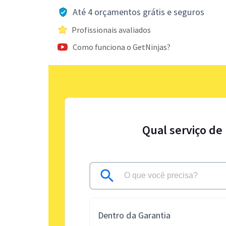
Até 4 orçamentos grátis e seguros
Profissionais avaliados
Como funciona o GetNinjas?
Qual serviço de
Dentro da Garantia