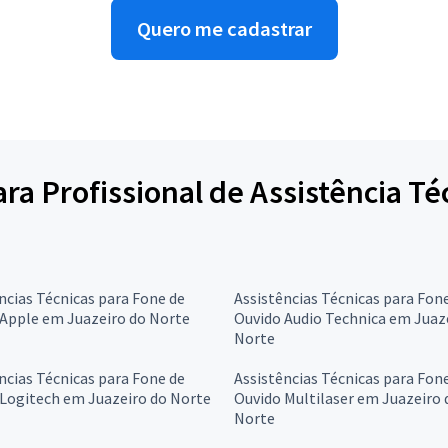
Quero me cadastrar
para Profissional de Assistência T
ncias Técnicas para Fone de
Assistências Técnicas para Fon
 Apple em Juazeiro do Norte
Ouvido Audio Technica em Juaz
Norte
ncias Técnicas para Fone de
Assistências Técnicas para Fon
Logitech em Juazeiro do Norte
Ouvido Multilaser em Juazeiro 
Norte