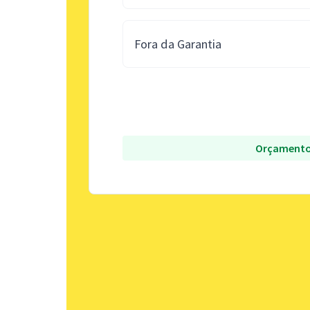
Fora da Garantia
Orçamento