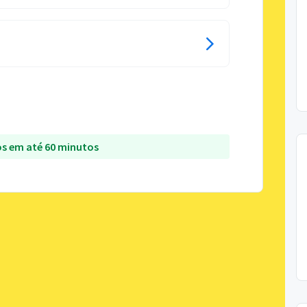
s em até 60 minutos