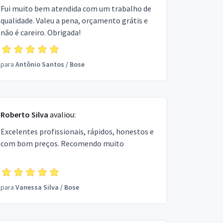
Fui muito bem atendida com um trabalho de
qualidade. Valeu a pena, orçamento grátis e
não é careiro. Obrigada!
para
Antônio Santos
/
Bose
Roberto Silva
avaliou:
Excelentes profissionais, rápidos, honestos e
com bom preços. Recomendo muito
para
Vanessa Silva
/
Bose