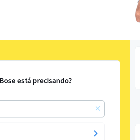
 Bose está precisando?