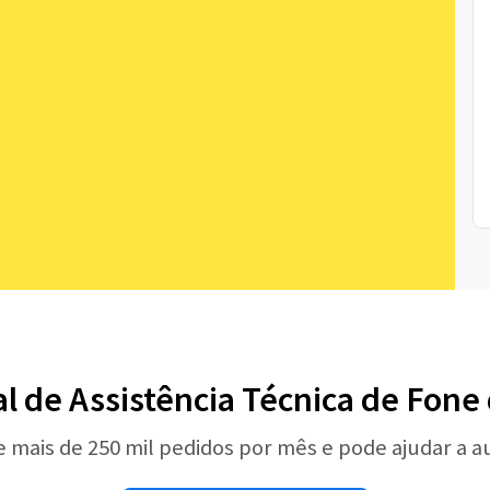
al de Assistência Técnica de Fone
e mais de 250 mil pedidos por mês e pode ajudar a 