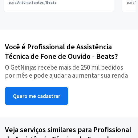
para
Antônio Santos
/
Beats
para
V
Você é Profissional de Assistência
Técnica de Fone de Ouvido - Beats?
O GetNinjas recebe mais de 250 mil pedidos
por mês e pode ajudar a aumentar sua renda
Quero me cadastrar
Veja serviços similares para Profissional