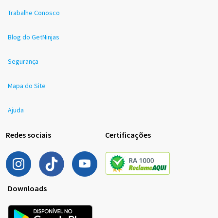
Trabalhe Conosco
Blog do GetNinjas
Segurança
Mapa do Site
Ajuda
Redes sociais
Certificações
Downloads