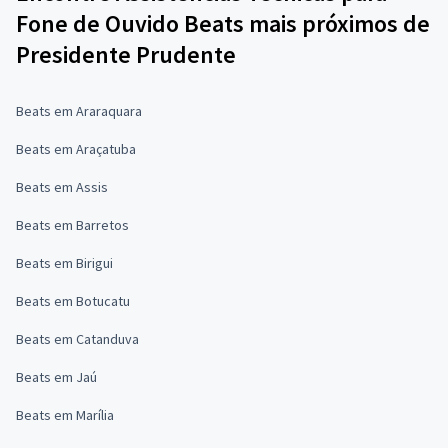
Fone de Ouvido Beats mais próximos de
Presidente Prudente
Beats em Araraquara
Beats em Araçatuba
Beats em Assis
Beats em Barretos
Beats em Birigui
Beats em Botucatu
Beats em Catanduva
Beats em Jaú
Beats em Marília