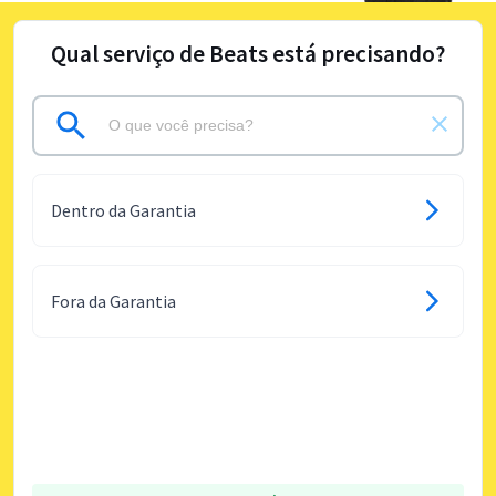
Qual serviço de Beats está precisando?
Dentro da Garantia
Fora da Garantia