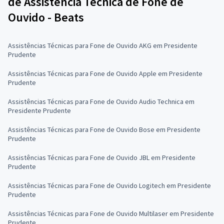
de Assistência Técnica de Fone de
Ouvido - Beats
Assistências Técnicas para Fone de Ouvido AKG em Presidente
Prudente
Assistências Técnicas para Fone de Ouvido Apple em Presidente
Prudente
Assistências Técnicas para Fone de Ouvido Audio Technica em
Presidente Prudente
Assistências Técnicas para Fone de Ouvido Bose em Presidente
Prudente
Assistências Técnicas para Fone de Ouvido JBL em Presidente
Prudente
Assistências Técnicas para Fone de Ouvido Logitech em Presidente
Prudente
Assistências Técnicas para Fone de Ouvido Multilaser em Presidente
Prudente