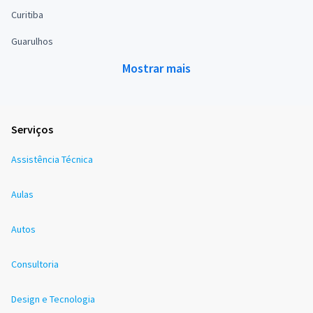
Curitiba
Guarulhos
Mostrar mais
Serviços
Assistência Técnica
Aulas
Autos
Consultoria
Design e Tecnologia