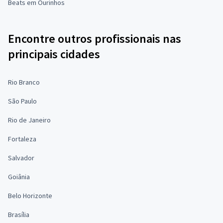
Beats em Ourinhos
Encontre outros profissionais nas
principais cidades
Rio Branco
São Paulo
Rio de Janeiro
Fortaleza
Salvador
Goiânia
Belo Horizonte
Brasília