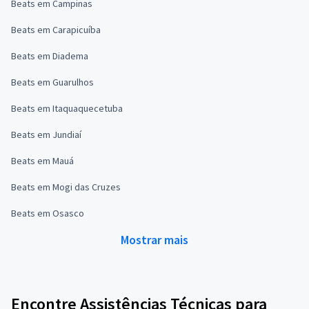
Beats em Campinas
Beats em Carapicuíba
Beats em Diadema
Beats em Guarulhos
Beats em Itaquaquecetuba
Beats em Jundiaí
Beats em Mauá
Beats em Mogi das Cruzes
Beats em Osasco
Mostrar mais
Encontre Assistências Técnicas para