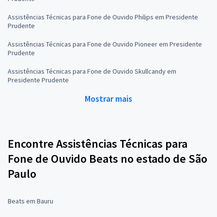
Assistências Técnicas para Fone de Ouvido Philips em Presidente
Prudente
Assistências Técnicas para Fone de Ouvido Pioneer em Presidente
Prudente
Assistências Técnicas para Fone de Ouvido Skullcandy em
Presidente Prudente
Mostrar mais
Encontre Assistências Técnicas para
Fone de Ouvido Beats no estado de São
Paulo
Beats em Bauru