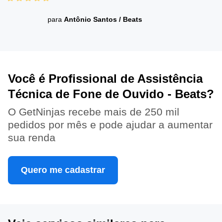
para
Antônio Santos
/
Beats
Você é Profissional de Assistência
Técnica de Fone de Ouvido - Beats?
O GetNinjas recebe mais de 250 mil
pedidos por mês e pode ajudar a aumentar
sua renda
Quero me cadastrar