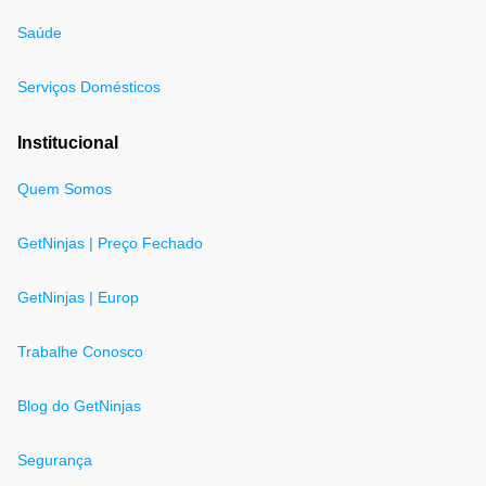
Saúde
Serviços Domésticos
Institucional
Quem Somos
GetNinjas | Preço Fechado
GetNinjas | Europ
Trabalhe Conosco
Blog do GetNinjas
Segurança