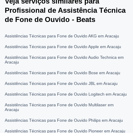
Veja serviços similares para
Profissional de Assistência Técnica
de Fone de Ouvido - Beats
Assistências Técnicas para Fone de Ouvido AKG em Aracaju
Assistências Técnicas para Fone de Ouvido Apple em Aracaju
Assistências Técnicas para Fone de Ouvido Audio Technica em
Aracaju
Assistências Técnicas para Fone de Ouvido Bose em Aracaju
Assistências Técnicas para Fone de Ouvido JBL em Aracaju
Assistências Técnicas para Fone de Ouvido Logitech em Aracaju
Assistências Técnicas para Fone de Ouvido Multilaser em
Aracaju
Assistências Técnicas para Fone de Ouvido Philips em Aracaju
Assistências Técnicas para Fone de Ouvido Pioneer em Aracaju