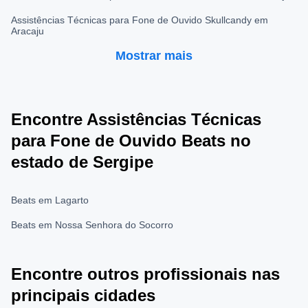
Assistências Técnicas para Fone de Ouvido Skullcandy em
Aracaju
Mostrar mais
Encontre Assistências Técnicas
para Fone de Ouvido Beats no
estado de Sergipe
Beats em Lagarto
Beats em Nossa Senhora do Socorro
Encontre outros profissionais nas
principais cidades