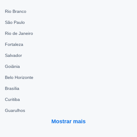
Rio Branco
São Paulo
Rio de Janeiro
Fortaleza
Salvador
Goiânia
Belo Horizonte
Brasília
Curitiba
Guarulhos
Mostrar mais