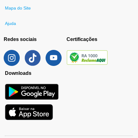
Mapa do Site
Ajuda
Redes sociais
Certificações
Downloads