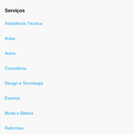
Serviços
Assistência Técnica
Aulas
Autos
Consultoria
Design e Tecnologia
Eventos
Moda e Beleza
Reformas