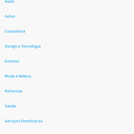
Aulas
Autos
Consultoria
Design e Tecnologia
Eventos
Moda e Beleza
Reformas
Saúde
Serviços Domésticos