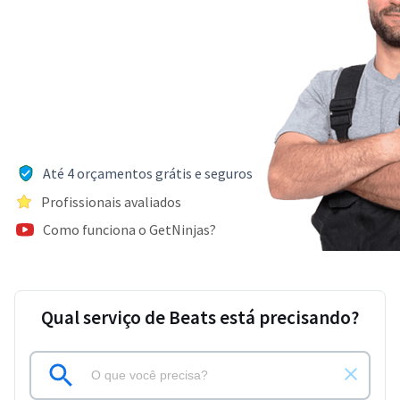
Até 4 orçamentos grátis e seguros
Profissionais avaliados
Como funciona o GetNinjas?
Qual serviço de Beats está precisando?