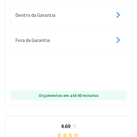
Dentro da Garantia
Fora da Garantia
Orçamentos em até 60 minutos
4.69
/
5