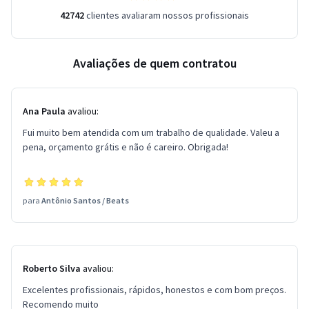
42742
clientes avaliaram nossos profissionais
Avaliações de quem contratou
Ana Paula
avaliou:
Fui muito bem atendida com um trabalho de qualidade. Valeu a
pena, orçamento grátis e não é careiro. Obrigada!
para
Antônio Santos
/
Beats
Roberto Silva
avaliou:
Excelentes profissionais, rápidos, honestos e com bom preços.
Recomendo muito