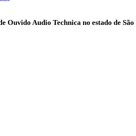
 de Ouvido Audio Technica no estado de São