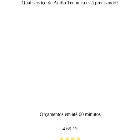
Qual serviço de Audio Technica está precisando?
Orçamentos em até 60 minutos
4.69
/
5