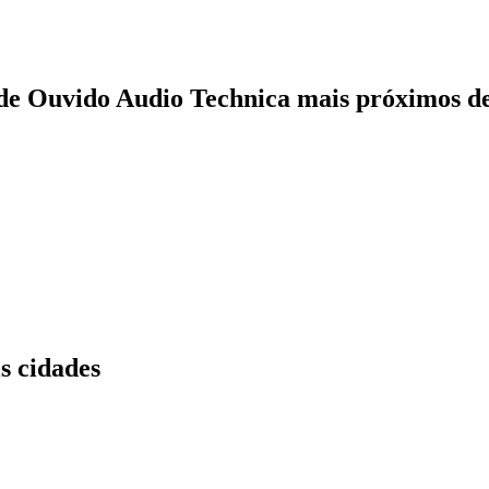
 de Ouvido Audio Technica mais próximos d
s cidades