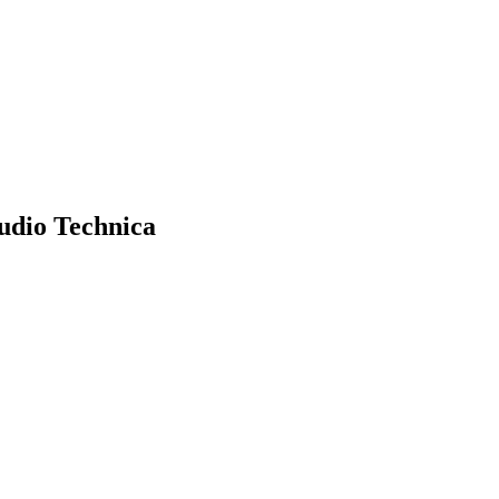
Audio Technica