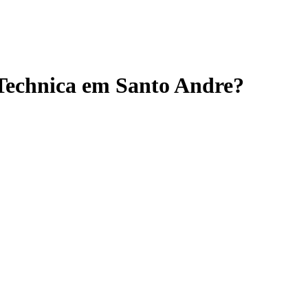
 Technica em Santo Andre?