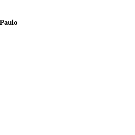
 Paulo