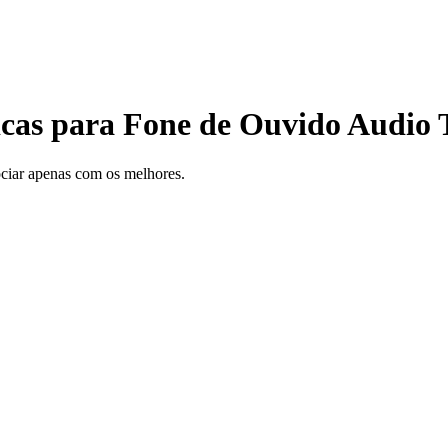
nicas para Fone de Ouvido Audio
gociar apenas com os melhores.