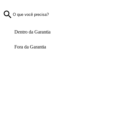
Dentro da Garantia
Fora da Garantia