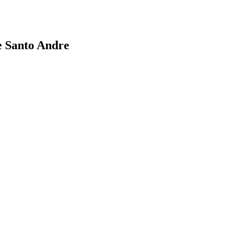
e Santo Andre