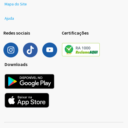
Mapa do Site
Ajuda
Redes sociais
Certificações
Downloads