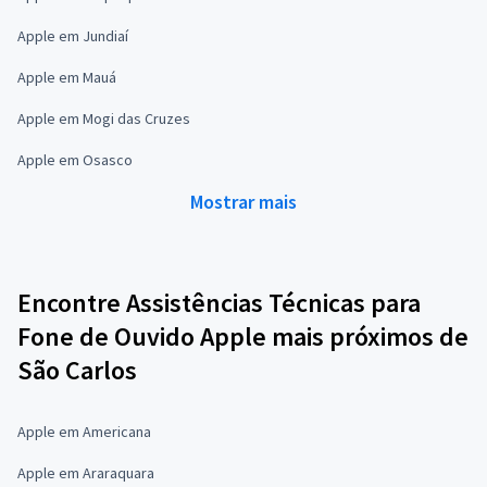
Apple em Jundiaí
Apple em Mauá
Apple em Mogi das Cruzes
Apple em Osasco
Mostrar mais
Encontre Assistências Técnicas para
Fone de Ouvido Apple mais próximos de
São Carlos
Apple em Americana
Apple em Araraquara