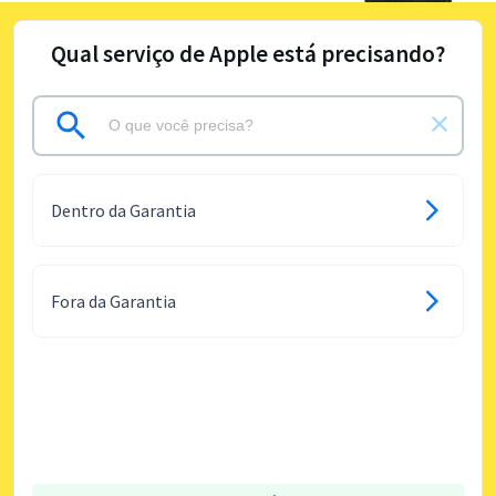
Qual serviço de Apple está precisando?
Dentro da Garantia
Fora da Garantia