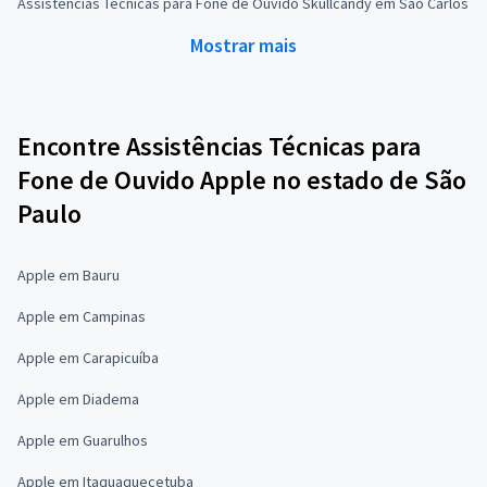
Assistências Técnicas para Fone de Ouvido Skullcandy em São Carlos
Mostrar mais
Encontre Assistências Técnicas para
Fone de Ouvido Apple no estado de São
Paulo
Apple em Bauru
Apple em Campinas
Apple em Carapicuíba
Apple em Diadema
Apple em Guarulhos
Apple em Itaquaquecetuba