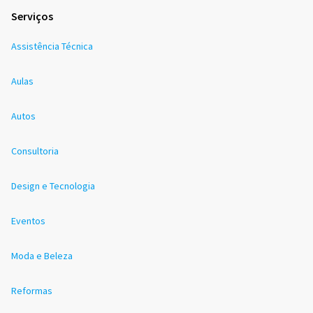
Serviços
Assistência Técnica
Aulas
Autos
Consultoria
Design e Tecnologia
Eventos
Moda e Beleza
Reformas