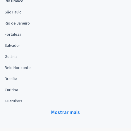
Rio Branco
São Paulo
Rio de Janeiro
Fortaleza
Salvador
Goiânia
Belo Horizonte
Brasília
Curitiba
Guarulhos
Mostrar mais