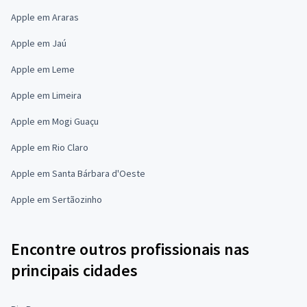
Apple em Araras
Apple em Jaú
Apple em Leme
Apple em Limeira
Apple em Mogi Guaçu
Apple em Rio Claro
Apple em Santa Bárbara d'Oeste
Apple em Sertãozinho
Encontre outros profissionais nas
principais cidades