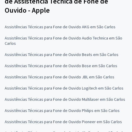
de Assistência Técnica de Fone de
Ouvido - Apple
Assistências Técnicas para Fone de Ouvido AKG em São Carlos
Assistências Técnicas para Fone de Ouvido Audio Technica em São
Carlos
Assistências Técnicas para Fone de Ouvido Beats em São Carlos
Assistências Técnicas para Fone de Ouvido Bose em São Carlos
Assistências Técnicas para Fone de Ouvido JBL em São Carlos
Assistências Técnicas para Fone de Ouvido Logitech em São Carlos
Assistências Técnicas para Fone de Ouvido Multilaser em São Carlos
Assistências Técnicas para Fone de Ouvido Philips em São Carlos
Assistências Técnicas para Fone de Ouvido Pioneer em São Carlos