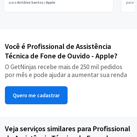
para
Antônio Santos
/
Apple
para
V
Você é Profissional de Assistência
Técnica de Fone de Ouvido - Apple?
O GetNinjas recebe mais de 250 mil pedidos
por mês e pode ajudar a aumentar sua renda
Quero me cadastrar
Veja serviços similares para Profissional