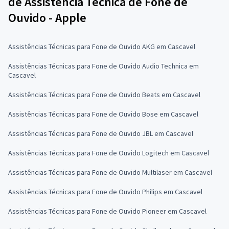
de Assistência Técnica de Fone de
Ouvido - Apple
Assistências Técnicas para Fone de Ouvido AKG em Cascavel
Assistências Técnicas para Fone de Ouvido Audio Technica em
Cascavel
Assistências Técnicas para Fone de Ouvido Beats em Cascavel
Assistências Técnicas para Fone de Ouvido Bose em Cascavel
Assistências Técnicas para Fone de Ouvido JBL em Cascavel
Assistências Técnicas para Fone de Ouvido Logitech em Cascavel
Assistências Técnicas para Fone de Ouvido Multilaser em Cascavel
Assistências Técnicas para Fone de Ouvido Philips em Cascavel
Assistências Técnicas para Fone de Ouvido Pioneer em Cascavel