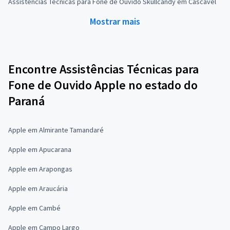
Assistências Técnicas para Fone de Ouvido Skullcandy em Cascavel
Mostrar mais
Encontre Assistências Técnicas para
Fone de Ouvido Apple no estado do
Paraná
Apple em Almirante Tamandaré
Apple em Apucarana
Apple em Arapongas
Apple em Araucária
Apple em Cambé
Apple em Campo Largo