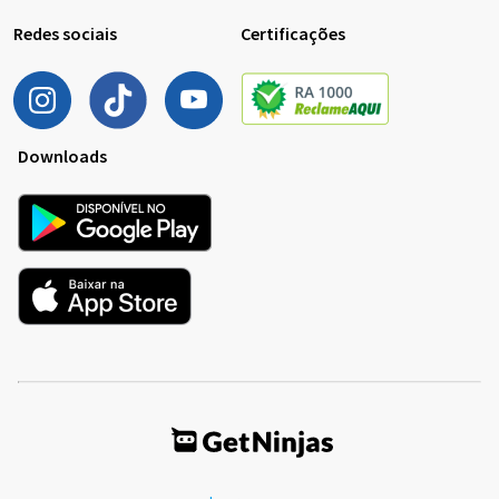
Redes sociais
Certificações
Downloads