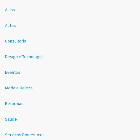
Aulas
Autos
Consultoria
Design e Tecnologia
Eventos
Moda e Beleza
Reformas
Saúde
Serviços Domésticos