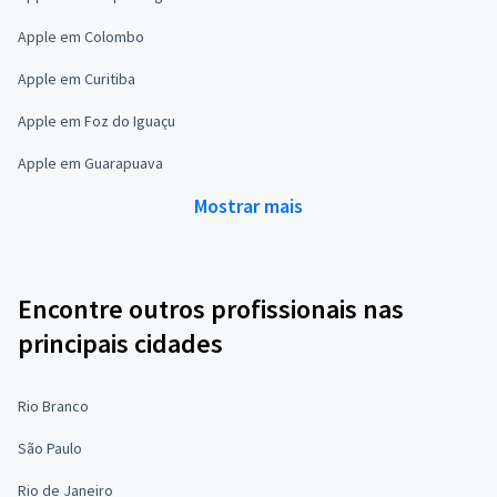
Apple em Colombo
Apple em Curitiba
Apple em Foz do Iguaçu
Apple em Guarapuava
Mostrar mais
Encontre outros profissionais nas
principais cidades
Rio Branco
São Paulo
Rio de Janeiro