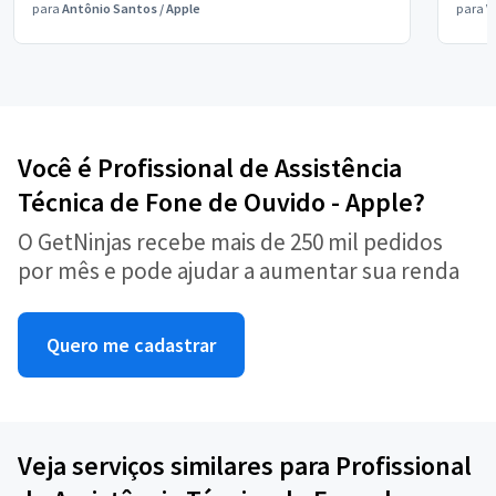
para
Antônio Santos
/
Apple
para
V
Você é Profissional de Assistência
Técnica de Fone de Ouvido - Apple?
O GetNinjas recebe mais de 250 mil pedidos
por mês e pode ajudar a aumentar sua renda
Quero me cadastrar
Veja serviços similares para Profissional