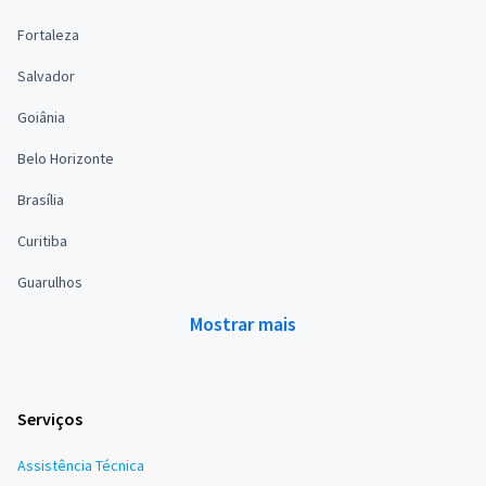
Fortaleza
Salvador
Goiânia
Belo Horizonte
Brasília
Curitiba
Guarulhos
Mostrar mais
Serviços
Assistência Técnica