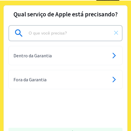
Qual serviço de Apple está precisando?
Dentro da Garantia
Fora da Garantia