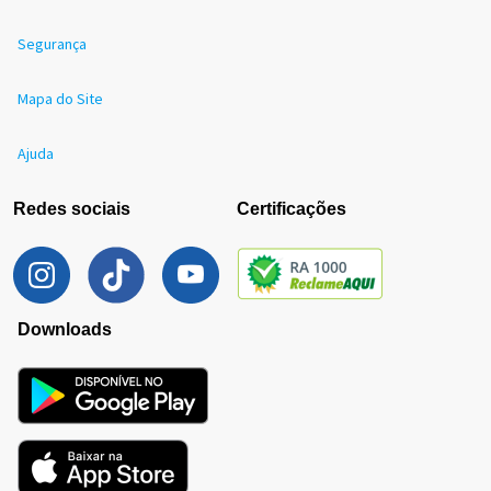
Segurança
Mapa do Site
Ajuda
Redes sociais
Certificações
Downloads