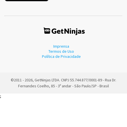
Imprensa
Termos de Uso
Política de Privacidade
©2011 - 2026, GetNinjas LTDA. CNPJ 55.744.877/0001-89 - Rua Dr.
Fernandes Coelho, 85 - 3º andar - São Paulo/SP - Brasil
;