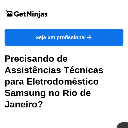
Seja um profissional
Precisando de
Assistências Técnicas
para Eletrodoméstico
Samsung no Rio de
Janeiro?