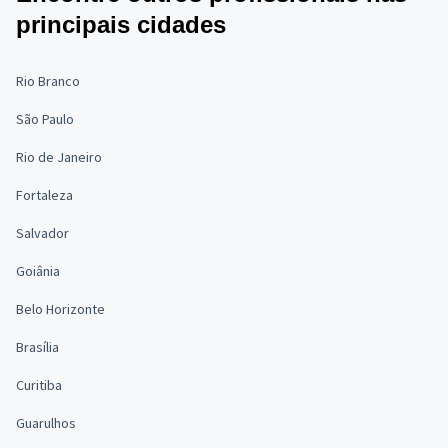
principais cidades
Rio Branco
São Paulo
Rio de Janeiro
Fortaleza
Salvador
Goiânia
Belo Horizonte
Brasília
Curitiba
Guarulhos