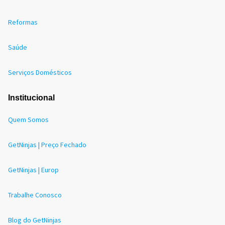
Reformas
Saúde
Serviços Domésticos
Institucional
Quem Somos
GetNinjas | Preço Fechado
GetNinjas | Europ
Trabalhe Conosco
Blog do GetNinjas