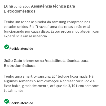
contratou
Luna
Assistência técnica para
Eletrodomésticos
Tenho um robot aspirador da samsung comprado nos
estados unidos. Ele "travou" uma das rodas e não está
funcionando por causa disso. Estou procurando alguém com
experiência em assistencia ...
Pedido atendido
contratou
João Gabriel
Assistência técnica para
Eletrodomésticos
Tenho uma smart tv sansung 20" led que ficou muda. Há
algumas semanas o som começou a apresentar ruido e a
ficar baixo, gradativamente, até que dia 3/10 ficou sem som
totalmente
Pedido atendido