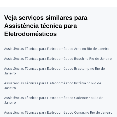
Veja serviços similares para
Assistência técnica para
Eletrodomésticos
Assistências Técnicas para Eletrodoméstico Arno no Rio de Janeiro
Assistências Técnicas para Eletrodoméstico Bosch no Rio de Janeiro
Assistências Técnicas para Eletrodoméstico Brastemp no Rio de
Janeiro
Assistências Técnicas para Eletrodoméstico Britânia no Rio de
Janeiro
Assistências Técnicas para Eletrodoméstico Cadence no Rio de
Janeiro
Assistências Técnicas para Eletrodoméstico Consul no Rio de Janeiro