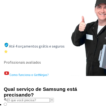
Até 4 orçamentos grátis e seguros
Profissionais avaliados
Como funciona o GetNinjas?
Qual serviço de Samsung está
precisando?