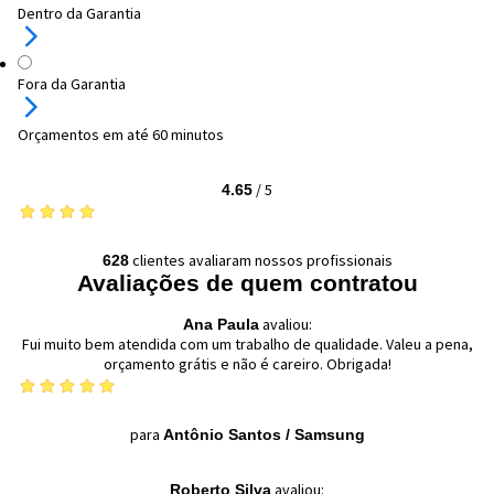
Dentro da Garantia
Fora da Garantia
Orçamentos em até 60 minutos
/
5
4.65
clientes avaliaram nossos profissionais
628
Avaliações de quem contratou
avaliou:
Ana Paula
Fui muito bem atendida com um trabalho de qualidade. Valeu a pena,
orçamento grátis e não é careiro. Obrigada!
para
Antônio Santos
/
Samsung
avaliou:
Roberto Silva