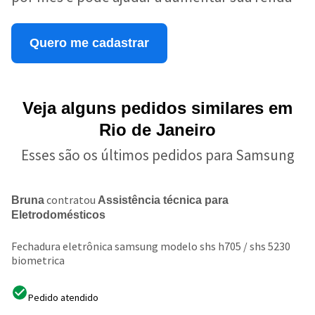
Quero me cadastrar
Veja alguns pedidos similares em
Rio de Janeiro
Esses são os últimos pedidos para Samsung
contratou
Bruna
Assistência técnica para
Eletrodomésticos
Fechadura eletrônica samsung modelo shs h705 / shs 5230
biometrica
Pedido atendido