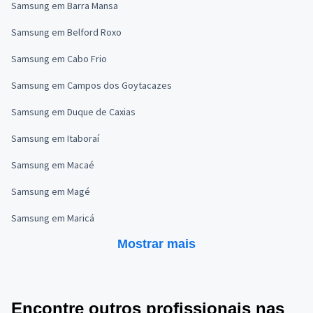
Samsung em Barra Mansa
Samsung em Belford Roxo
Samsung em Cabo Frio
Samsung em Campos dos Goytacazes
Samsung em Duque de Caxias
Samsung em Itaboraí
Samsung em Macaé
Samsung em Magé
Samsung em Maricá
Mostrar mais
Encontre outros profissionais nas