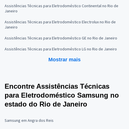
Assistências Técnicas para Eletrodoméstico Continental no Rio de
Janeiro
Assistências Técnicas para Eletrodoméstico Electrolux no Rio de
Janeiro
Assistências Técnicas para Eletrodoméstico GE no Rio de Janeiro
Assistências Técnicas para Eletrodoméstico LG no Rio de Janeiro
Mostrar mais
Encontre Assistências Técnicas
para Eletrodoméstico Samsung no
estado do Rio de Janeiro
Samsung em Angra dos Reis