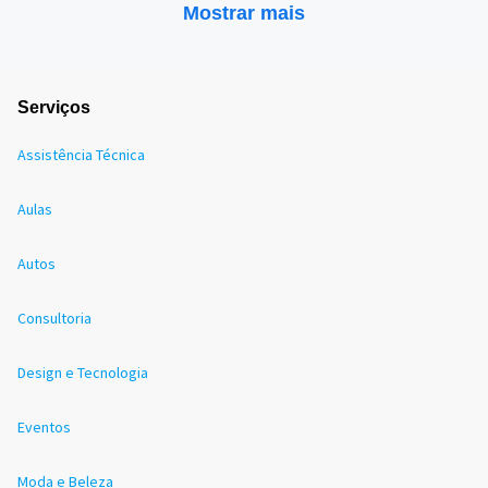
Mostrar mais
Serviços
Assistência Técnica
Aulas
Autos
Consultoria
Design e Tecnologia
Eventos
Moda e Beleza