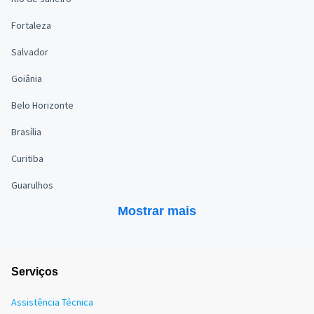
Fortaleza
Salvador
Goiânia
Belo Horizonte
Brasília
Curitiba
Guarulhos
Mostrar mais
Serviços
Assistência Técnica