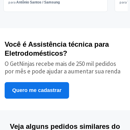
para
para
Antônio Santos
/
Samsung
V
Você é Assistência técnica para
Eletrodomésticos?
O GetNinjas recebe mais de 250 mil pedidos
por mês e pode ajudar a aumentar sua renda
Quero me cadastrar
Veja alguns pedidos similares do