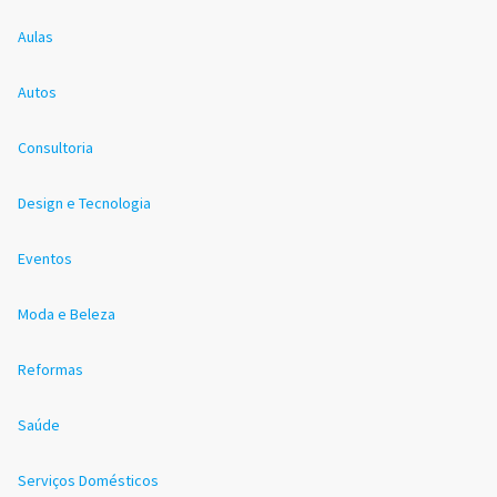
Aulas
Autos
Consultoria
Design e Tecnologia
Eventos
Moda e Beleza
Reformas
Saúde
Serviços Domésticos