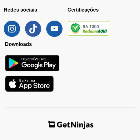
Redes sociais
Certificações
Downloads