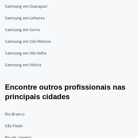
Samsung em Guarapari
Samsung em Linhares
Samsung em Serra
Samsung em São Mateus
Samsung em Vila Velha
Samsung em Vitória
Encontre outros profissionais nas
principais cidades
Rio Branco
São Paulo
Rio de Janeiro