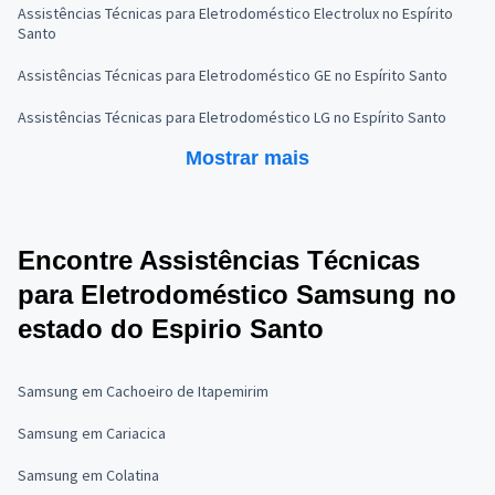
Assistências Técnicas para Eletrodoméstico Electrolux no Espírito
Santo
Assistências Técnicas para Eletrodoméstico GE no Espírito Santo
Assistências Técnicas para Eletrodoméstico LG no Espírito Santo
Mostrar mais
Encontre Assistências Técnicas
para Eletrodoméstico Samsung no
estado do Espirio Santo
Samsung em Cachoeiro de Itapemirim
Samsung em Cariacica
Samsung em Colatina