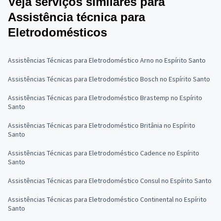
Veja serviços similares para
Assistência técnica para
Eletrodomésticos
Assistências Técnicas para Eletrodoméstico Arno no Espírito Santo
Assistências Técnicas para Eletrodoméstico Bosch no Espírito Santo
Assistências Técnicas para Eletrodoméstico Brastemp no Espírito
Santo
Assistências Técnicas para Eletrodoméstico Britânia no Espírito
Santo
Assistências Técnicas para Eletrodoméstico Cadence no Espírito
Santo
Assistências Técnicas para Eletrodoméstico Consul no Espírito Santo
Assistências Técnicas para Eletrodoméstico Continental no Espírito
Santo