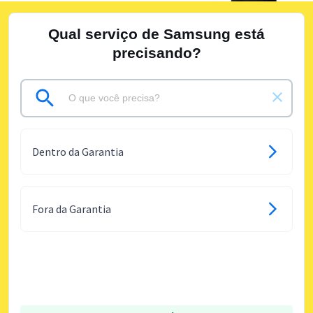
Qual serviço de Samsung está
precisando?
Dentro da Garantia
Fora da Garantia