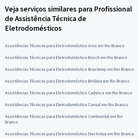
Veja serviços similares para Profissional
de Assistência Técnica de
Eletrodomésticos
Assistências Técnicas para Eletrodoméstico Arno em Rio Branco
Assistências Técnicas para Eletrodoméstico Bosch em Rio Branco
Assistências Técnicas para Eletrodoméstico Brastemp em Rio Branco
Assistências Técnicas para Eletrodoméstico Britânia em Rio Branco
Assistências Técnicas para Eletrodoméstico Cadence em Rio Branco
Assistências Técnicas para Eletrodoméstico Consul em Rio Branco
Assistências Técnicas para Eletrodoméstico Continental em Rio
Branco
Assistências Técnicas para Eletrodoméstico Electrolux em Rio Branco