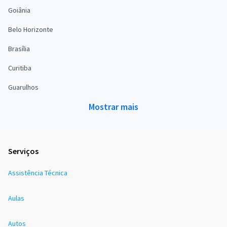
Goiânia
Belo Horizonte
Brasília
Curitiba
Guarulhos
Mostrar mais
Serviços
Assistência Técnica
Aulas
Autos