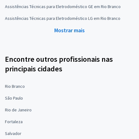
Assistências Técnicas para Eletrodoméstico GE em Rio Branco
Assistências Técnicas para Eletrodoméstico LG em Rio Branco
Mostrar mais
Encontre outros profissionais nas
principais cidades
Rio Branco
São Paulo
Rio de Janeiro
Fortaleza
Salvador