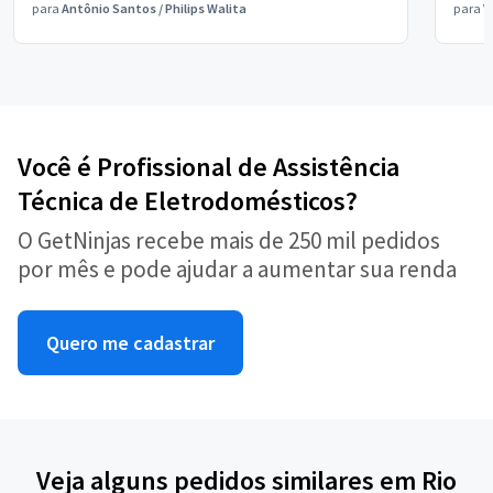
para
Antônio Santos
/
Philips Walita
para
V
Você é Profissional de Assistência
Técnica de Eletrodomésticos?
O GetNinjas recebe mais de 250 mil pedidos
por mês e pode ajudar a aumentar sua renda
Quero me cadastrar
Veja alguns pedidos similares em Rio