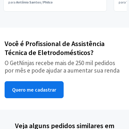
para
Antônio Santos
/
Philco
para
V
Você é Profissional de Assistência
Técnica de Eletrodomésticos?
O GetNinjas recebe mais de 250 mil pedidos
por mês e pode ajudar a aumentar sua renda
Quero me cadastrar
Veja alguns pedidos similares em