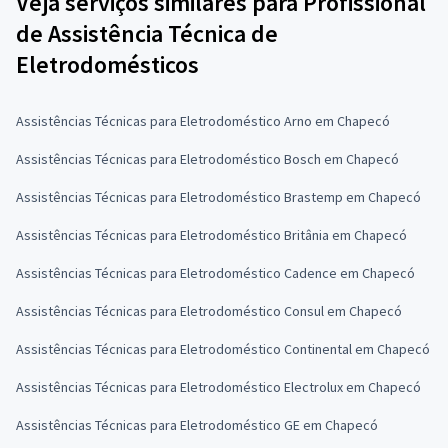
Veja serviços similares para Profissional
de Assistência Técnica de
Eletrodomésticos
Assistências Técnicas para Eletrodoméstico Arno em Chapecó
Assistências Técnicas para Eletrodoméstico Bosch em Chapecó
Assistências Técnicas para Eletrodoméstico Brastemp em Chapecó
Assistências Técnicas para Eletrodoméstico Britânia em Chapecó
Assistências Técnicas para Eletrodoméstico Cadence em Chapecó
Assistências Técnicas para Eletrodoméstico Consul em Chapecó
Assistências Técnicas para Eletrodoméstico Continental em Chapecó
Assistências Técnicas para Eletrodoméstico Electrolux em Chapecó
Assistências Técnicas para Eletrodoméstico GE em Chapecó