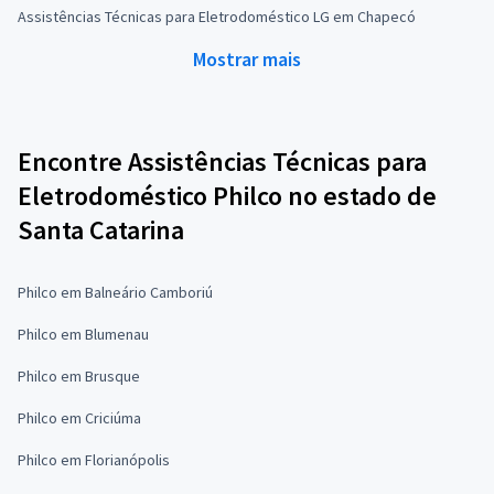
Assistências Técnicas para Eletrodoméstico LG em Chapecó
Mostrar mais
Encontre Assistências Técnicas para
Eletrodoméstico Philco no estado de
Santa Catarina
Philco em Balneário Camboriú
Philco em Blumenau
Philco em Brusque
Philco em Criciúma
Philco em Florianópolis