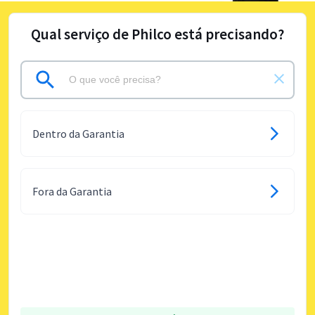
Qual serviço de Philco está precisando?
Dentro da Garantia
Fora da Garantia