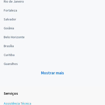
Rio de Janeiro
Fortaleza
Salvador
Goiânia
Belo Horizonte
Brasília
Curitiba
Guarulhos
Mostrar mais
Serviços
Assistência Técnica