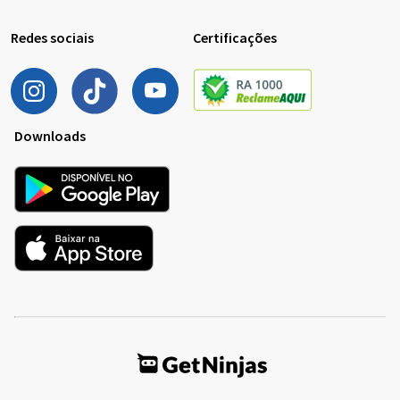
Redes sociais
Certificações
Downloads