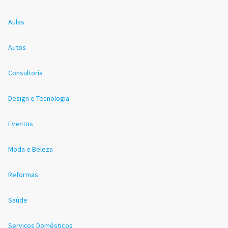
Aulas
Autos
Consultoria
Design e Tecnologia
Eventos
Moda e Beleza
Reformas
Saúde
Serviços Domésticos