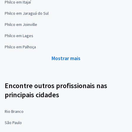
Philco em Itajaí
Philco em Jaraguá do Sul
Philco em Joinville
Philco em Lages
Philco em Palhoça
Mostrar mais
Encontre outros profissionais nas
principais cidades
Rio Branco
São Paulo