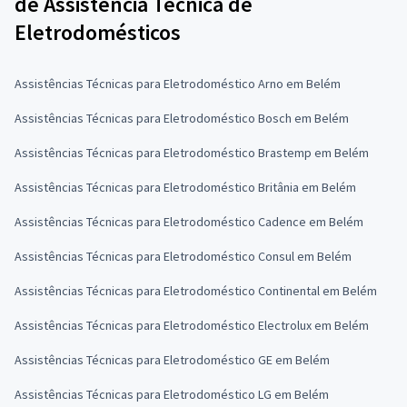
de Assistência Técnica de
Eletrodomésticos
Assistências Técnicas para Eletrodoméstico Arno em Belém
Assistências Técnicas para Eletrodoméstico Bosch em Belém
Assistências Técnicas para Eletrodoméstico Brastemp em Belém
Assistências Técnicas para Eletrodoméstico Britânia em Belém
Assistências Técnicas para Eletrodoméstico Cadence em Belém
Assistências Técnicas para Eletrodoméstico Consul em Belém
Assistências Técnicas para Eletrodoméstico Continental em Belém
Assistências Técnicas para Eletrodoméstico Electrolux em Belém
Assistências Técnicas para Eletrodoméstico GE em Belém
Assistências Técnicas para Eletrodoméstico LG em Belém