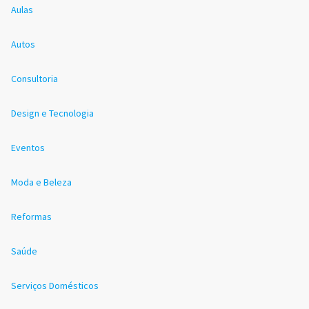
Aulas
Autos
Consultoria
Design e Tecnologia
Eventos
Moda e Beleza
Reformas
Saúde
Serviços Domésticos