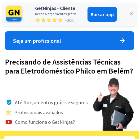
GetNinjas - Cliente
Baixar app
Receba orçamentos grátis
Entrar
+30K
Seja um profissional
Precisando de Assistências Técnicas
para Eletrodoméstico Philco em Belém?
Até 4 orçamentos grátis e seguros
Profissionais avaliados
Como funciona o GetNinjas?