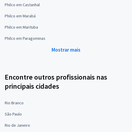
Philco em Castanhal
Philco em Marabá
Philco em Marituba
Philco em Paragominas
Mostrar mais
Encontre outros profissionais nas
principais cidades
Rio Branco
São Paulo
Rio de Janeiro