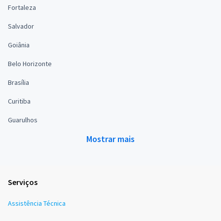
Fortaleza
Salvador
Goiânia
Belo Horizonte
Brasília
Curitiba
Guarulhos
Mostrar mais
Serviços
Assistência Técnica