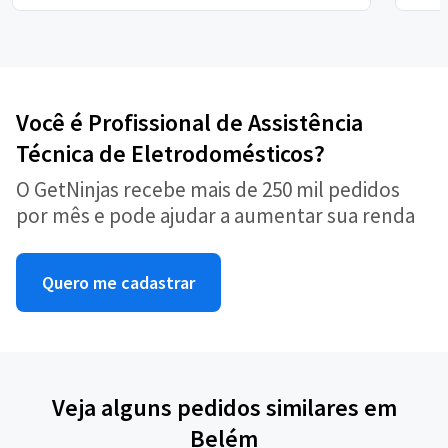
Você é Profissional de Assistência
Técnica de Eletrodomésticos?
O GetNinjas recebe mais de 250 mil pedidos
por mês e pode ajudar a aumentar sua renda
Quero me cadastrar
Veja alguns pedidos similares em
Belém