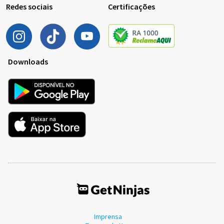
Redes sociais
Certificações
Downloads
Imprensa