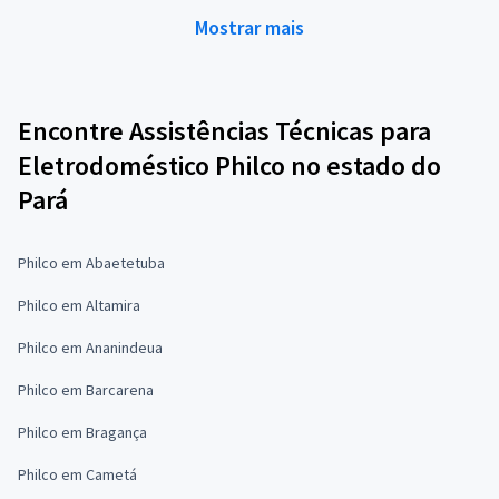
Mostrar mais
Encontre Assistências Técnicas para
Eletrodoméstico Philco no estado do
Pará
Philco em Abaetetuba
Philco em Altamira
Philco em Ananindeua
Philco em Barcarena
Philco em Bragança
Philco em Cametá