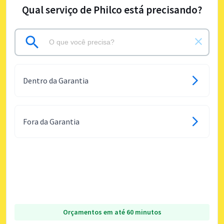
Qual serviço de Philco está precisando?
Dentro da Garantia
Fora da Garantia
Orçamentos em até 60 minutos