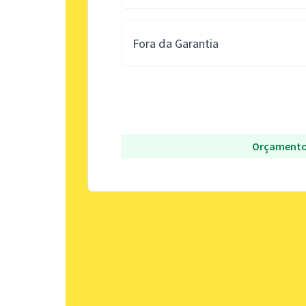
Fora da Garantia
Orçamento