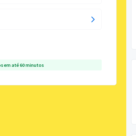
s em até 60 minutos