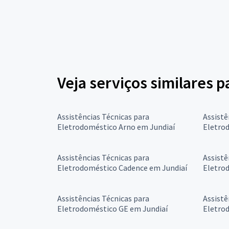
Veja serviços similares 
Assistências Técnicas para
Assistê
Eletrodoméstico Arno em Jundiaí
Eletro
Assistências Técnicas para
Assistê
Eletrodoméstico Cadence em Jundiaí
Eletro
Assistências Técnicas para
Assistê
Eletrodoméstico GE em Jundiaí
Eletro