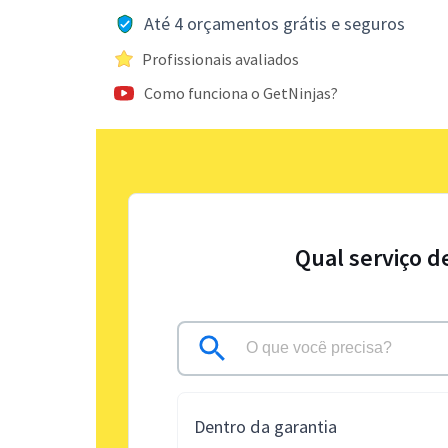
Até 4 orçamentos grátis e seguros
Profissionais avaliados
Como funciona o GetNinjas?
Qual serviço d
Dentro da garantia