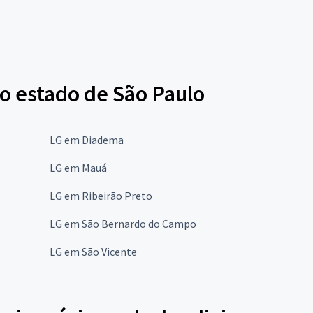
o estado de São Paulo
LG em Diadema
LG em Mauá
LG em Ribeirão Preto
LG em São Bernardo do Campo
LG em São Vicente