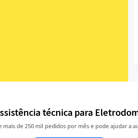
ssistência técnica para Eletrodo
e mais de 250 mil pedidos por mês e pode ajudar a 