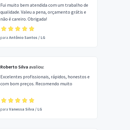
Fui muito bem atendida com um trabalho de
qualidade. Valeu a pena, orçamento grátis e
não é careiro. Obrigada!
para
Antônio Santos
/
LG
Roberto Silva
avaliou:
Excelentes profissionais, rápidos, honestos e
com bom preços. Recomendo muito
para
Vanessa Silva
/
LG