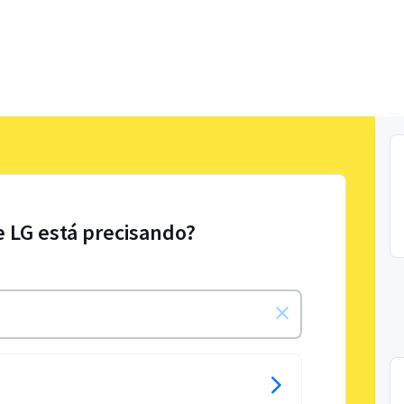
e LG está precisando?