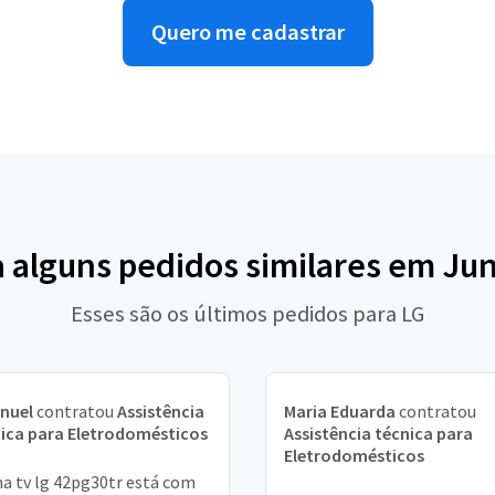
Quero me cadastrar
a alguns pedidos similares em Jun
Esses são os últimos pedidos para LG
nuel
contratou
Assistência
Maria Eduarda
contratou
ica para Eletrodomésticos
Assistência técnica para
Eletrodomésticos
a tv lg 42pg30tr está com