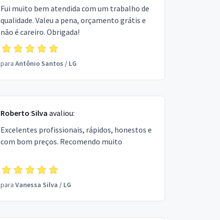
Fui muito bem atendida com um trabalho de
qualidade. Valeu a pena, orçamento grátis e
não é careiro. Obrigada!
para
Antônio Santos
/
LG
Roberto Silva
avaliou:
Excelentes profissionais, rápidos, honestos e
com bom preços. Recomendo muito
para
Vanessa Silva
/
LG