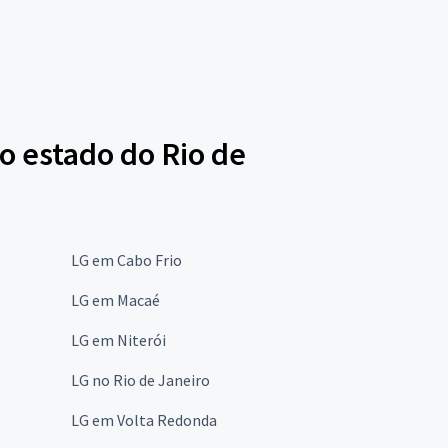
o estado do Rio de
LG em Cabo Frio
LG em Macaé
LG em Niterói
LG no Rio de Janeiro
LG em Volta Redonda