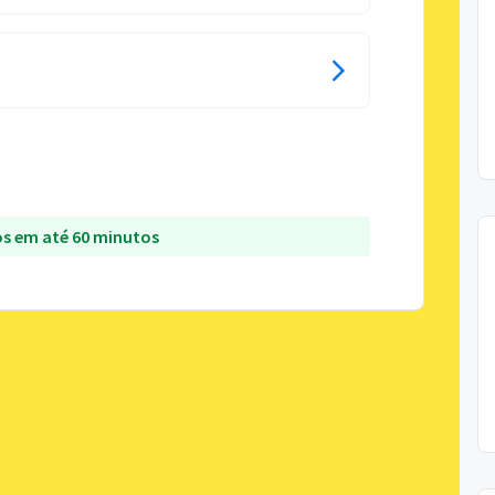
s em até 60 minutos