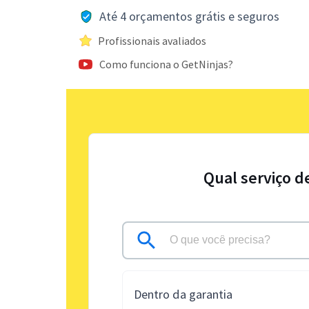
Até 4 orçamentos grátis e seguros
Profissionais avaliados
Como funciona o GetNinjas?
Qual serviço d
Dentro da garantia