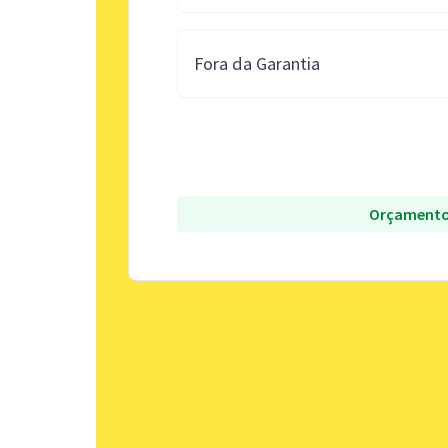
Fora da Garantia
Orçamento