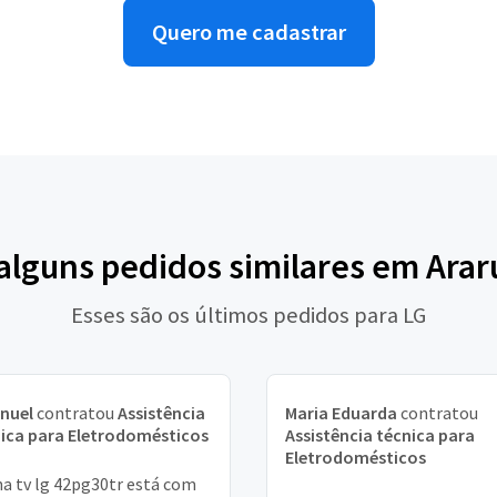
Quero me cadastrar
 alguns pedidos similares em Ara
Esses são os últimos pedidos para LG
nuel
contratou
Assistência
Maria Eduarda
contratou
ica para Eletrodomésticos
Assistência técnica para
Eletrodomésticos
a tv lg 42pg30tr está com