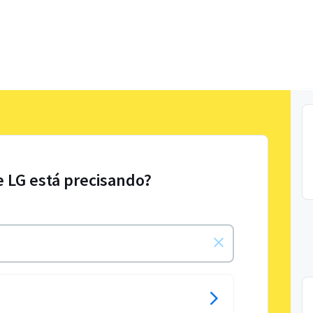
e LG está precisando?