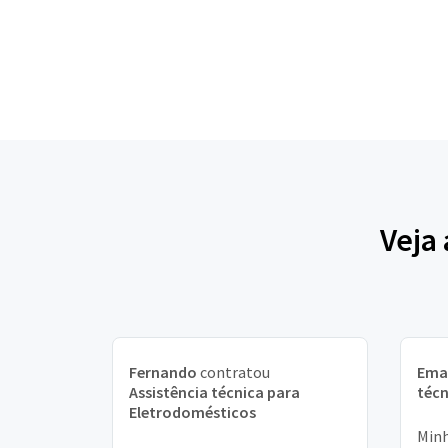
Veja
Fernando
contratou
Ema
Assistência técnica para
técn
Eletrodomésticos
Minh