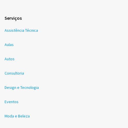
Serviços
Assistência Técnica
Aulas
Autos
Consultoria
Design e Tecnologia
Eventos
Moda e Beleza