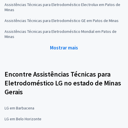
Assistências Técnicas para Eletrodoméstico Electrolux em Patos de
Minas
Assistências Técnicas para Eletrodoméstico GE em Patos de Minas
Assistências Técnicas para Eletrodoméstico Mondial em Patos de
Minas
Mostrar mais
Encontre Assistências Técnicas para
Eletrodoméstico LG no estado de Minas
Gerais
LG em Barbacena
LG em Belo Horizonte