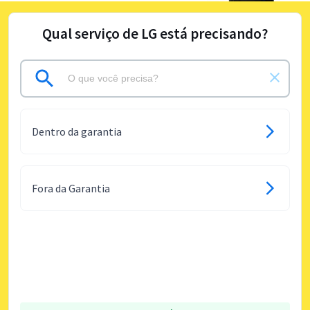
Qual serviço de LG está precisando?
Dentro da garantia
Fora da Garantia