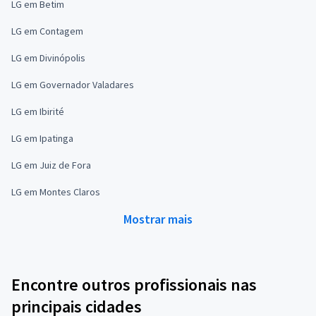
LG em Betim
LG em Contagem
LG em Divinópolis
LG em Governador Valadares
LG em Ibirité
LG em Ipatinga
LG em Juiz de Fora
LG em Montes Claros
Mostrar mais
Encontre outros profissionais nas
principais cidades