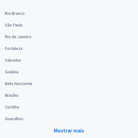
Rio Branco
São Paulo
Rio de Janeiro
Fortaleza
Salvador
Goiânia
Belo Horizonte
Brasília
Curitiba
Guarulhos
Mostrar mais