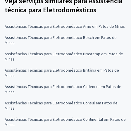
Veja serviços similares para Assistência
técnica para Eletrodomésticos
Assistências Técnicas para Eletrodoméstico Arno em Patos de Minas
Assistências Técnicas para Eletrodoméstico Bosch em Patos de
Minas
Assistências Técnicas para Eletrodoméstico Brastemp em Patos de
Minas
Assistências Técnicas para Eletrodoméstico Britânia em Patos de
Minas
Assistências Técnicas para Eletrodoméstico Cadence em Patos de
Minas
Assistências Técnicas para Eletrodoméstico Consul em Patos de
Minas
Assistências Técnicas para Eletrodoméstico Continental em Patos de
Minas