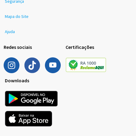
Segurança
Mapa do Site
Ajuda
Redes sociais
Certificações
Downloads