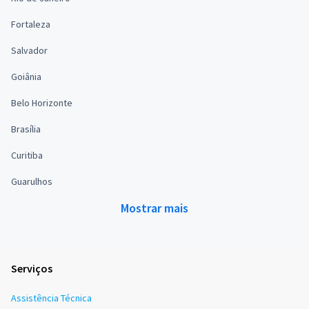
Fortaleza
Salvador
Goiânia
Belo Horizonte
Brasília
Curitiba
Guarulhos
Mostrar mais
Serviços
Assistência Técnica