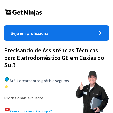
Seja um profissional
Precisando de Assistências Técnicas
para Eletrodoméstico GE em Caxias do
Sul?
Até 4 orçamentos grátis e seguros
Profissionais avaliados
Como funciona o GetNinjas?