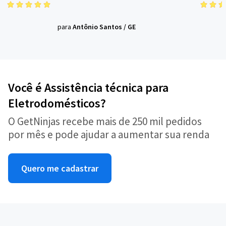
para
Antônio Santos
/
GE
Você é Assistência técnica para
Eletrodomésticos?
O GetNinjas recebe mais de 250 mil pedidos
por mês e pode ajudar a aumentar sua renda
Quero me cadastrar