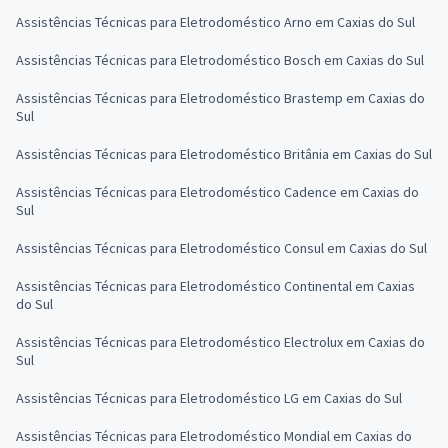
Assistências Técnicas para Eletrodoméstico Arno em Caxias do Sul
Assistências Técnicas para Eletrodoméstico Bosch em Caxias do Sul
Assistências Técnicas para Eletrodoméstico Brastemp em Caxias do
Sul
Assistências Técnicas para Eletrodoméstico Britânia em Caxias do Sul
Assistências Técnicas para Eletrodoméstico Cadence em Caxias do
Sul
Assistências Técnicas para Eletrodoméstico Consul em Caxias do Sul
Assistências Técnicas para Eletrodoméstico Continental em Caxias
do Sul
Assistências Técnicas para Eletrodoméstico Electrolux em Caxias do
Sul
Assistências Técnicas para Eletrodoméstico LG em Caxias do Sul
Assistências Técnicas para Eletrodoméstico Mondial em Caxias do