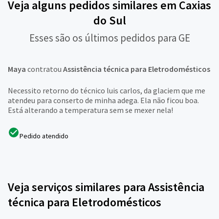
Veja alguns pedidos similares em Caxias
do Sul
Esses são os últimos pedidos para GE
Maya
contratou
Assistência técnica para Eletrodomésticos
Necessito retorno do técnico luis carlos, da glaciem que me
atendeu para conserto de minha adega. Ela não ficou boa.
Está alterando a temperatura sem se mexer nela!
Pedido atendido
Veja serviços similares para Assistência
técnica para Eletrodomésticos