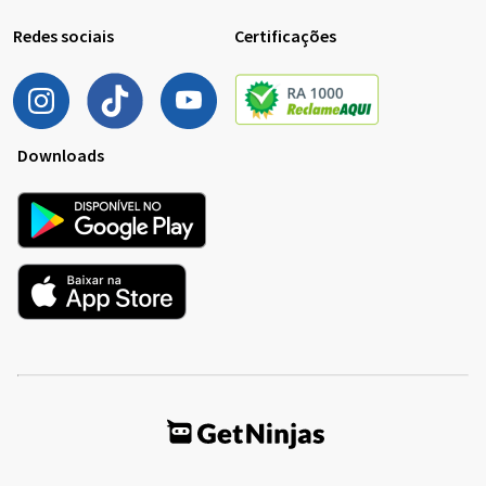
Redes sociais
Certificações
Downloads