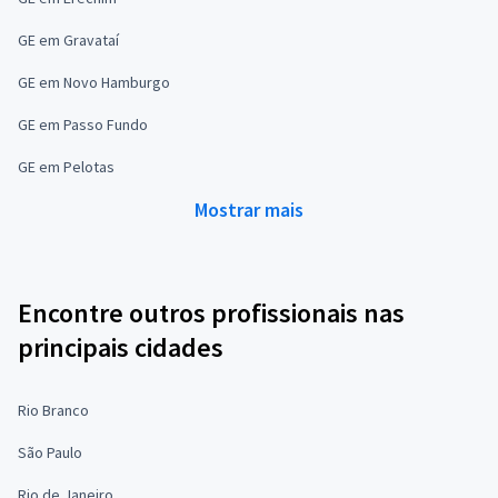
GE em Gravataí
GE em Novo Hamburgo
GE em Passo Fundo
GE em Pelotas
Mostrar mais
Encontre outros profissionais nas
principais cidades
Rio Branco
São Paulo
Rio de Janeiro