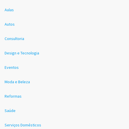
Aulas
Autos
Consultoria
Design e Tecnologia
Eventos
Moda e Beleza
Reformas
Saúde
Serviços Domésticos