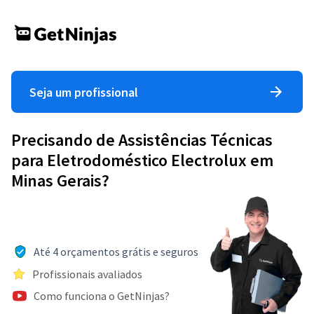
Seja um profissional
Precisando de Assistências Técnicas
para Eletrodoméstico Electrolux em
Minas Gerais?
Até 4 orçamentos grátis e seguros
Profissionais avaliados
Como funciona o GetNinjas?