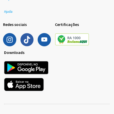
Ajuda
Redes sociais
Certificações
Downloads