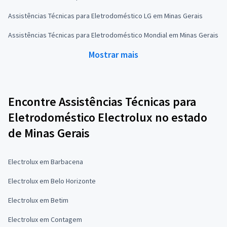
Assistências Técnicas para Eletrodoméstico LG em Minas Gerais
Assistências Técnicas para Eletrodoméstico Mondial em Minas Gerais
Mostrar mais
Encontre Assistências Técnicas para
Eletrodoméstico Electrolux no estado
de Minas Gerais
Electrolux em Barbacena
Electrolux em Belo Horizonte
Electrolux em Betim
Electrolux em Contagem