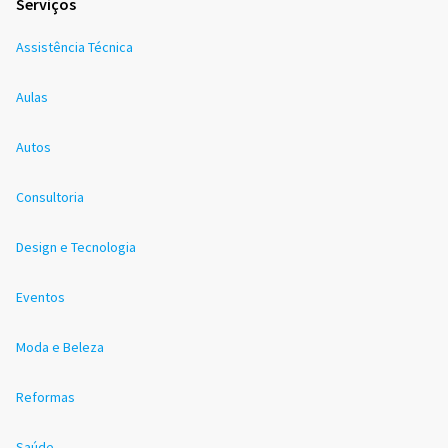
Serviços
Assistência Técnica
Aulas
Autos
Consultoria
Design e Tecnologia
Eventos
Moda e Beleza
Reformas
Saúde