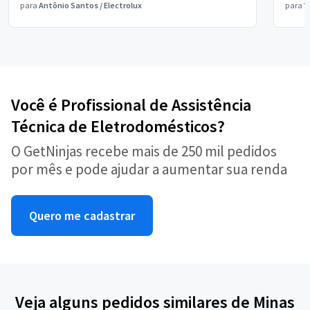
para
Antônio Santos
/
Electrolux
para
V
Você é Profissional de Assistência
Técnica de Eletrodomésticos?
O GetNinjas recebe mais de 250 mil pedidos
por mês e pode ajudar a aumentar sua renda
Quero me cadastrar
Veja alguns pedidos similares de Minas