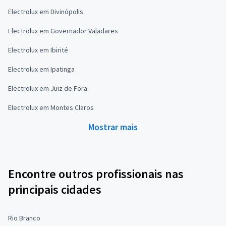
Electrolux em Divinópolis
Electrolux em Governador Valadares
Electrolux em Ibirité
Electrolux em Ipatinga
Electrolux em Juiz de Fora
Electrolux em Montes Claros
Mostrar mais
Encontre outros profissionais nas
principais cidades
Rio Branco