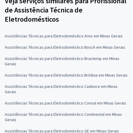
Veja serviços similares para Profissional
de Assistência Técnica de
Eletrodomésticos
Assistências Técnicas para Eletrodoméstico Arno em Minas Gerais
Assistências Técnicas para Eletrodoméstico Bosch em Minas Gerais
Assistências Técnicas para Eletrodoméstico Brastemp em Minas
Gerais
Assistências Técnicas para Eletrodoméstico Britânia em Minas Gerais
Assistências Técnicas para Eletrodoméstico Cadence em Minas
Gerais
Assistências Técnicas para Eletrodoméstico Consul em Minas Gerais
Assistências Técnicas para Eletrodoméstico Continental em Minas
Gerais
Assistências Técnicas para Eletrodoméstico GE em Minas Gerais