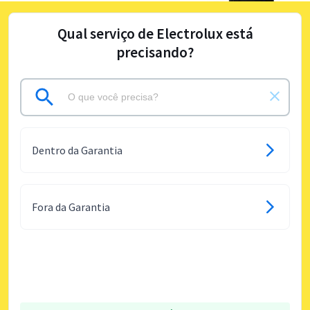
Qual serviço de Electrolux está
precisando?
Dentro da Garantia
Fora da Garantia