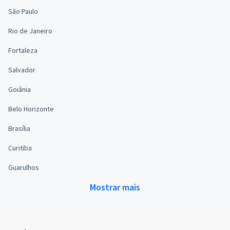
São Paulo
Rio de Janeiro
Fortaleza
Salvador
Goiânia
Belo Horizonte
Brasília
Curitiba
Guarulhos
Mostrar mais