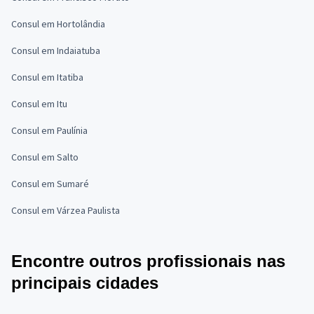
Consul em Hortolândia
Consul em Indaiatuba
Consul em Itatiba
Consul em Itu
Consul em Paulínia
Consul em Salto
Consul em Sumaré
Consul em Várzea Paulista
Encontre outros profissionais nas
principais cidades