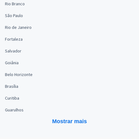
Rio Branco
São Paulo
Rio de Janeiro
Fortaleza
Salvador
Goiânia
Belo Horizonte
Brasília
Curitiba
Guarulhos
Mostrar mais