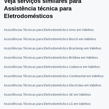
Veja serviços similares para
Assistência técnica para
Eletrodomésticos
Assistências Técnicas para Eletrodoméstico Arno em Valinhos
Assistências Técnicas para Eletrodoméstico Bosch em Valinhos
Assistências Técnicas para Eletrodoméstico Brastemp em Valinhos
Assistências Técnicas para Eletrodoméstico Britânia em Valinhos
Assistências Técnicas para Eletrodoméstico Cadence em Valinhos
Assistências Técnicas para Eletrodoméstico Continental em Valinhos
Assistências Técnicas para Eletrodoméstico Electrolux em Valinhos
Assistências Técnicas para Eletrodoméstico GE em Valinhos
Assistências Técnicas para Eletrodoméstico LG em Valinhos