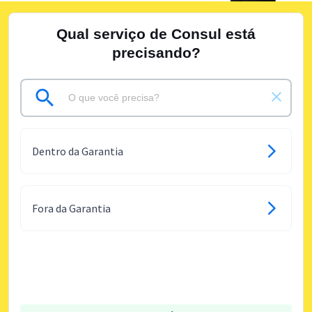
Qual serviço de Consul está
precisando?
Dentro da Garantia
Fora da Garantia