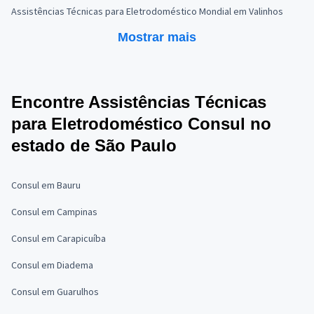
Assistências Técnicas para Eletrodoméstico Mondial em Valinhos
Mostrar mais
Encontre Assistências Técnicas
para Eletrodoméstico Consul no
estado de São Paulo
Consul em Bauru
Consul em Campinas
Consul em Carapicuíba
Consul em Diadema
Consul em Guarulhos