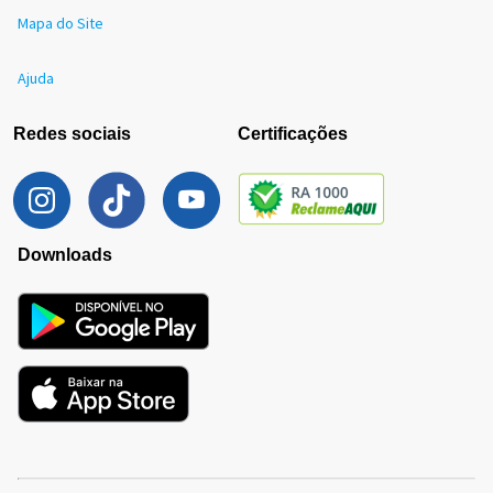
Mapa do Site
Ajuda
Redes sociais
Certificações
Downloads