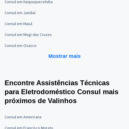
Consul em Itaquaquecetuba
Consul em Jundiaí
Consul em Mauá
Consul em Mogi das Cruzes
Consul em Osasco
Mostrar mais
Encontre Assistências Técnicas
para Eletrodoméstico Consul mais
próximos de Valinhos
Consul em Americana
Consul em Francisco Morato