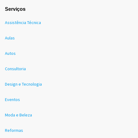
Serviços
Assistência Técnica
Aulas
Autos
Consultoria
Design e Tecnologia
Eventos
Moda e Beleza
Reformas