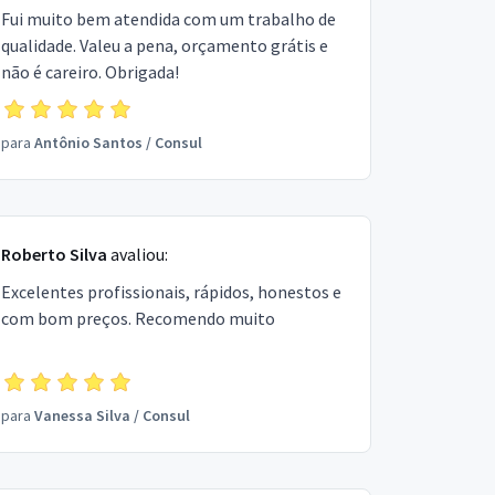
Fui muito bem atendida com um trabalho de
qualidade. Valeu a pena, orçamento grátis e
não é careiro. Obrigada!
para
Antônio Santos
/
Consul
Roberto Silva
avaliou:
Excelentes profissionais, rápidos, honestos e
com bom preços. Recomendo muito
para
Vanessa Silva
/
Consul