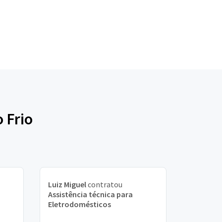
 Frio
Luiz Miguel
contratou
Assistência técnica para
Eletrodomésticos