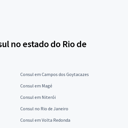
ul no estado do Rio de
Consul em Campos dos Goytacazes
Consul em Magé
Consul em Niterói
Consul no Rio de Janeiro
Consul em Volta Redonda