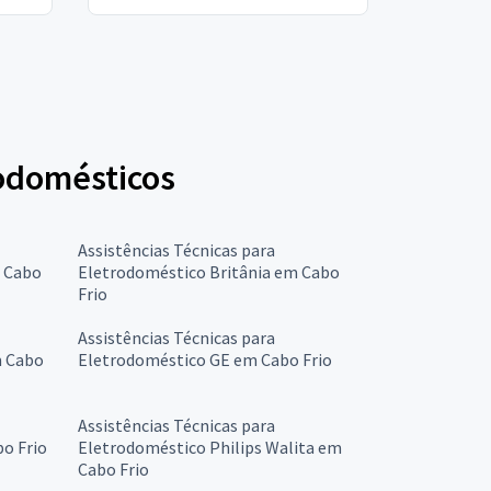
rodomésticos
Assistências Técnicas para
 Cabo
Eletrodoméstico Britânia em Cabo
Frio
Assistências Técnicas para
m Cabo
Eletrodoméstico GE em Cabo Frio
Assistências Técnicas para
o Frio
Eletrodoméstico Philips Walita em
Cabo Frio