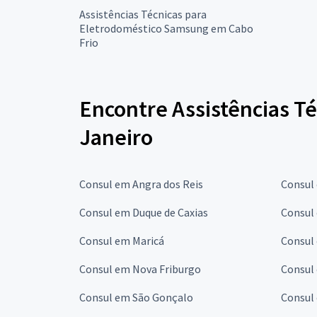
Assistências Técnicas para
Eletrodoméstico Samsung em Cabo
Frio
Encontre Assistências Té
Janeiro
Consul em Angra dos Reis
Consul
Consul em Duque de Caxias
Consul 
Consul em Maricá
Consul
Consul em Nova Friburgo
Consul
Consul em São Gonçalo
Consul 