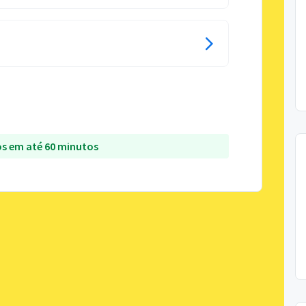
s em até 60 minutos