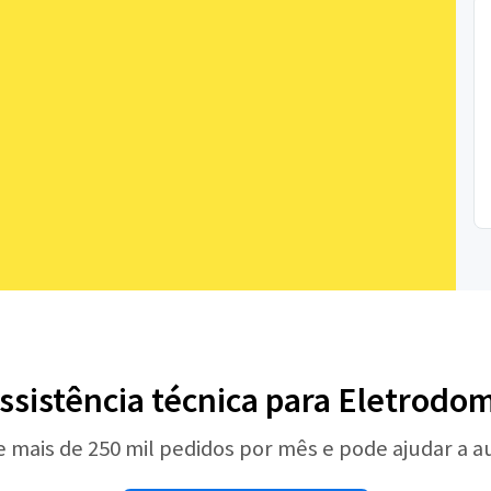
ssistência técnica para Eletrodo
e mais de 250 mil pedidos por mês e pode ajudar a 