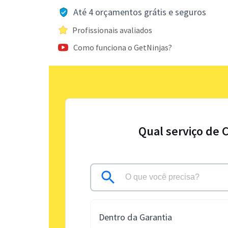
Até 4 orçamentos grátis e seguros
Profissionais avaliados
Como funciona o GetNinjas?
Qual serviço de 
Dentro da Garantia