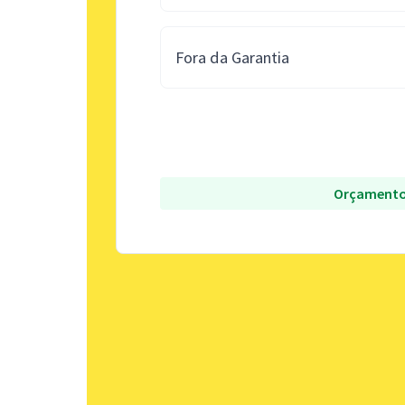
Fora da Garantia
Orçamento