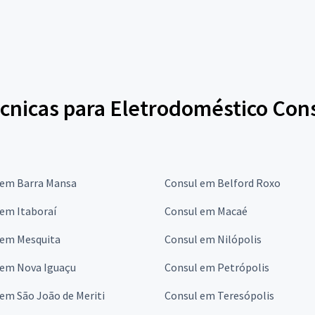
cnicas para Eletrodoméstico Cons
 em Barra Mansa
Consul em Belford Roxo
em Itaboraí
Consul em Macaé
 em Mesquita
Consul em Nilópolis
 em Nova Iguaçu
Consul em Petrópolis
em São João de Meriti
Consul em Teresópolis