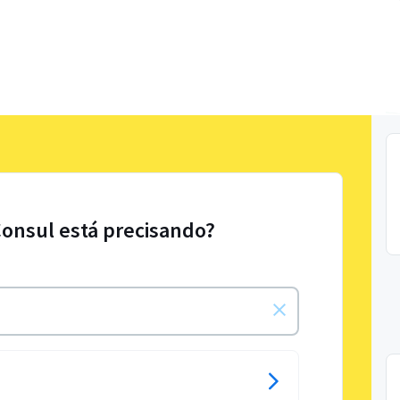
Consul está precisando?